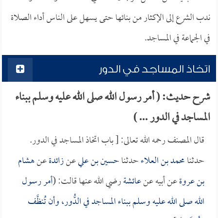
ندب الشرع إلى الإكثار من بنائها حتى يسهل على الناس أداء الصلاة
في الجماعة في المساجد.
اتخاذ المساجد في الدور
شرح حديث: ( أمر رسول الله صلى الله عليه وسلم ببناء
المساجد في الدور ... )
قال المصنف رحمه الله تعالى: [ باب اتخاذ المساجد في الدور.
حدثنا
محمد بن العلاء
حدثنا
حسين بن علي
عن
زائدة
عن
هشام
بن عروة
عن أبيه عن
عائشة
رضي الله عنها قالت: (
أمر رسول
الله صلى الله عليه وسلم ببناء المساجد في الدُّور، وأن تُنظَّف