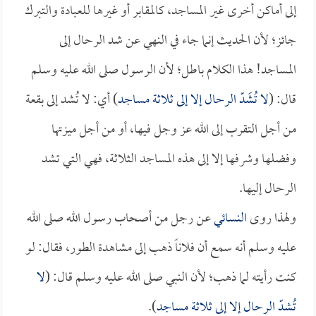
إلى أماكن أخرى غير المساجد، كالمقابر أو غيرها للعبادة والتبرك
جائز؛ لأن الحديث إنما جاء في النهي عن شد الرحال إلى
المساجد! هذا الكلام باطل؛ لأن الرسول صلى الله عليه وسلم
قال: (
لا تُشَدّ الرحال إلا إلى ثلاثة مساجد
) أي: لا تُشد إلى بقعة
من أجل التقرب إلى الله عز وجل فيها، أو من أجل ميزتها
وفضلها وشرفها إلا إلى هذه المساجد الثلاثة، فهي التي تشد
الرحال إليها.
ولهذا روى
النسائي
عن رجل من أصحاب رسول الله صلى الله
عليه وسلم أنه سمع أن فلاناً ذهب إلى مشاهدة الطور، فقال: لو
كنت رأيته لما ذهب؛ لأن النبي صلى الله عليه وسلم قال: (
لا
تُشدّ الرحال إلا إلى ثلاثة مساجد
).