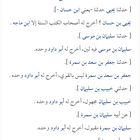
[ حدثنا
يحيى
حدثنا -يعني
ابن حسان
-].
يحيى بن حسان
؟ أخرج له أصحاب الكتب الستة إلا
ابن ماجه
.
[ حدثنا
سليمان بن موسى
].
سليمان بن موسى
فيه لين، أخرج له
أبو داود
وحده.
[ حدثنا
جعفر بن سعد بن سمرة
].
جعفر بن سعد بن سمرة
ليس بالقوي، أخرج له
أبو داود
وحده .
[ حدثني
خبيب بن سليمان
].
خبيب بن سليمان
مجهول، أخرج له
أبو داود
وحده .
[ عن أبيه
سليمان بن سمرة
].
سليمان بن سمرة
مقبول، أخرج له
أبو داود
وحده.