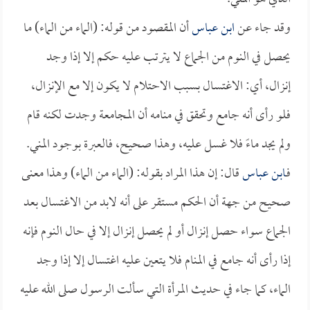
وقد جاء عن
ابن عباس
أن المقصود من قوله: (الماء من الماء) ما
يحصل في النوم من الجماع لا يترتب عليه حكم إلا إذا وجد
إنزال، أي: الاغتسال بسبب الاحتلام لا يكون إلا مع الإنزال،
فلو رأى أنه جامع وتحقق في منامه أن المجامعة وجدت لكنه قام
ولم يجد ماءً فلا غسل عليه، وهذا صحيح، فالعبرة بوجود المني.
فـ
ابن عباس
قال: إن هذا المراد بقوله: (الماء من الماء) وهذا معنى
صحيح من جهة أن الحكم مستقر على أنه لابد من الاغتسال بعد
الجماع سواء حصل إنزال أو لم يحصل إنزال إلا في حال النوم فإنه
إذا رأى أنه جامع في المنام فلا يتعين عليه اغتسال إلا إذا وجد
الماء، كما جاء في حديث المرأة التي سألت الرسول صلى الله عليه