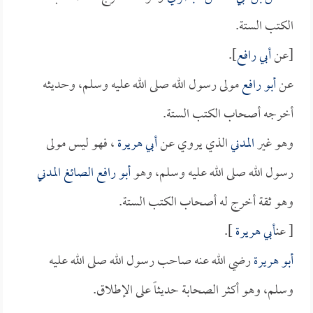
الكتب الستة.
[عن
أبي رافع
].
عن
أبو رافع
مولى رسول الله صلى الله عليه وسلم، وحديثه
أخرجه أصحاب الكتب الستة.
وهو غير
المدني
الذي يروي عن
أبي هريرة
، فهو ليس مولى
رسول الله صلى الله عليه وسلم، وهو
أبو رافع الصائغ المدني
وهو ثقة أخرج له أصحاب الكتب الستة.
[ عن
أبي هريرة
].
أبو هريرة
رضي الله عنه صاحب رسول الله صلى الله عليه
وسلم، وهو أكثر الصحابة حديثاً على الإطلاق.