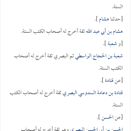
الستة.
[حدثنا
هشام
].
هشام بن أبي عبد الله
ثقة أخرج له أصحاب الكتب الستة.
[و
شعبة
].
شعبة بن الحجاج الواسطي
ثم البصري ثقة أخرج له أصحاب
الكتب الستة.
[عن
قتادة
].
قتادة بن دعامة السدوسي البصري
ثقة أخرج له أصحاب الكتب
الستة.
[عن
الحسن
].
الحسن بن أبي الحسن البصري
وهو ثقة أخرج له أصحاب