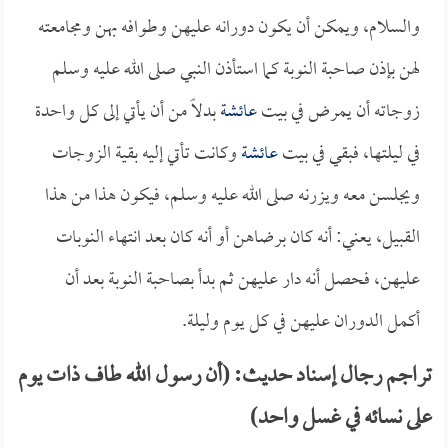
والسلام، ويمكن أن يكون دورانه عليهن وطوافه بهن ومجامعته
لهن بإذن صاحبة النوبة كما استأذن النبي صلى الله عليه وسلم
زوجاته أن يمرض في بيت
عائشة
بدلاً من أن يأتي إلى كل واحدة
في ليلتها، فبقي في بيت
عائشة
وكانت تأتي إليه بقية الزوجات
ويجلسن معه ويزرنه صلى الله عليه وسلم، فيكون هذا من هذا
القبيل، يعني: أنه كان برضاهن أو أنه كان بعد انتهاء النوبات
عليهن، فحصل أنه دار عليهن ثم بدأ بصاحبة النوبة بعد أن
أكمل الدوران عليهن في كل يوم وليلة.
تراجم رجال إسناد حديث: (أن رسول الله طاف ذات يوم
على نسائه في غسل واحد)