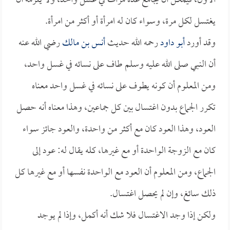
الأول، فيمكن أن يجامع عدة مرات في غسل واحد، ولا يلزمه أن
يغتسل لكل مرة، وسواء كان له امرأة أو أكثر من امرأة.
وقد أورد
أبو داود
رحمه الله حديث
أنس بن مالك
رضي الله عنه
أن النبي صلى الله عليه وسلم طاف على نسائه في غسل واحد،
ومن المعلوم أن كونه يطوف على نسائه في غسل واحد معناه
تكرر الجماع بدون اغتسال بين كل جماعين، وهذا معناه أنه حصل
العود، وهذا العود كان مع أكثر من واحدة، والعود جائز سواء
كان مع الزوجة الواحدة أو مع غيرها، كله يقال له: عود إلى
الجماع، ومن المعلوم أن العود مع الواحدة نفسها أو مع غيرها كل
ذلك سائغ، وإن لم يحصل اغتسال.
ولكن إذا وجد الاغتسال فلا شك أنه أكمل، وإذا لم يوجد