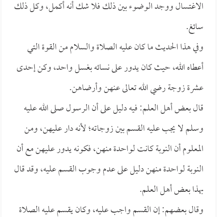
الاغتسال ووجد الوضوء بين ذلك فلا شك أنه أكمل، وكل ذلك
سائغ.
وفي هذا الحديث ما كان عليه الصلاة والسلام من القوة التي
أعطاه الله، حيث كان يدور على نسائه بغسل واحد، وكن إحدى
عشرة زوجة رضي الله تعالى عنهن وأرضاهن.
قال بعض أهل العلم: فيه دليل على أن الرسول صلى الله عليه
وسلم لا يجب عليه القسم بين زوجاته؛ لأنه دار عليهن، ومن
المعلوم أن النوبة كانت لواحدة منهن، فكونه يدور عليهن مع أن
النوبة لواحدة منهن دليل على عدم وجوب القسم عليه، وقد قال
بهذا بعض أهل العلم.
وقال بعضهم: إن القسم واجب عليه، وكان يقسم عليه الصلاة