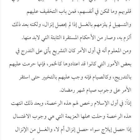
قلوبهم وما تمكن في أنفسهم، فمن باب التخفيف عليهم
والتسهيل لم يلزمهم بالغسل إذا لم يحصل إنزال، ولكنه بعد ذلك
ألزم به، وصار من الأحكام المستقرة الثابتة التي لابد منها.
ومن المعلوم أنه في أول الأمر كان التشريع يأتي على التدرج في
بعض الأمور التي كانوا قد اعتادوها كالخمر، فإنها حرمت عليهم
بالتدريج، وكالصيام فإنه وجب عليهم بالتخيير حتى استقر
الأمر على وجوب صيام شهر رمضان.
إذاً: في أول الإسلام رخص لهم هذه الرخصة، وبعد ذلك انتهت
هذه الرخصة وحلت محلها العزيمة التي هي وجوب الاغتسال
إذا حصل إيلاج سواء حصل إنزال أم لا، والغسل من الإنزال