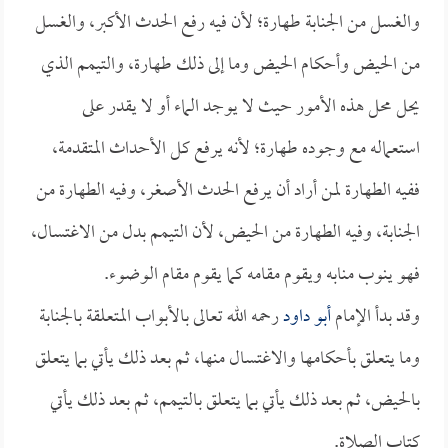
والغسل من الجنابة طهارة؛ لأن فيه رفع الحدث الأكبر، والغسل
من الحيض وأحكام الحيض وما إلى ذلك طهارة، والتيمم الذي
يحل محل هذه الأمور حيث لا يوجد الماء أو لا يقدر على
استعماله مع وجوده طهارة؛ لأنه يرفع كل الأحداث المتقدمة،
ففيه الطهارة لمن أراد أن يرفع الحدث الأصغر، وفيه الطهارة من
الجنابة، وفيه الطهارة من الحيض، لأن التيمم بدل من الاغتسال،
فهو ينوب منابه ويقوم مقامه كما يقوم مقام الوضوء.
وقد بدأ الإمام
أبو داود
رحمه الله تعالى بالأبواب المتعلقة بالجنابة
وما يتعلق بأحكامها والاغتسال منها، ثم بعد ذلك يأتي بما يتعلق
بالحيض، ثم بعد ذلك يأتي بما يتعلق بالتيمم، ثم بعد ذلك يأتي
كتاب الصلاة.