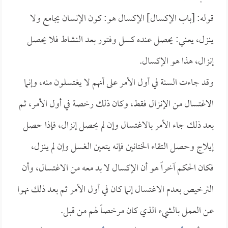
قوله: [باب الإكسال] الإكسال هو: كون الإنسان يجامع ولا
ينزل، يعني: يحصل عنده كسل وفتور بعد النشاط فلا يحصل
إنزال، هذا هو الإكسال.
وقد جاءت السنة في أول الأمر على أنهم لا يغتسلون منه، وإنما
الاغتسال من الإنزال فقط، وكان ذلك رخصة في أول الأمر، ثم
بعد ذلك جاء الأمر بالاغتسال وإن لم يحصل إنزال، فإذا حصل
إيلاج وحصل التقاء الختانين فإنه يتعين الغسل وإن لم ينزل،
فكان الحكم آخراً هو أن الإكسال لا بد معه من الاغتسال، وأن
الترخيص بعدم الاغتسال إنما كان في أول الأمر ثم بعد ذلك نهوا
عن العمل بالشيء الذي كان مرخصاً لهم من قبل.