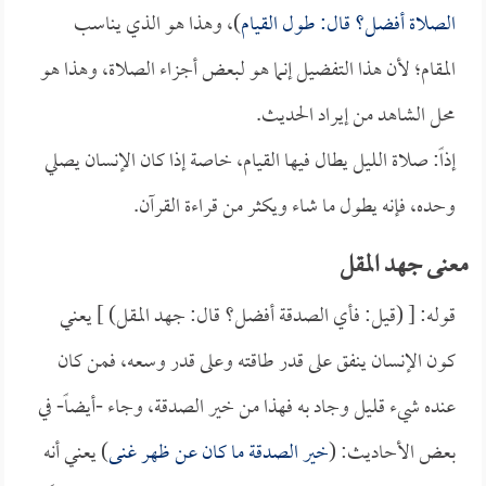
الصلاة أفضل؟ قال: طول القيام
)، وهذا هو الذي يناسب
المقام؛ لأن هذا التفضيل إنما هو لبعض أجزاء الصلاة، وهذا هو
محل الشاهد من إيراد الحديث.
إذاً: صلاة الليل يطال فيها القيام، خاصة إذا كان الإنسان يصلي
وحده، فإنه يطول ما شاء ويكثر من قراءة القرآن.
معنى جهد المقل
قوله: [ (قيل: فأي الصدقة أفضل؟ قال: جهد المقل) ] يعني
كون الإنسان ينفق على قدر طاقته وعلى قدر وسعه، فمن كان
عنده شيء قليل وجاد به فهذا من خير الصدقة، وجاء -أيضاً- في
بعض الأحاديث: (
خير الصدقة ما كان عن ظهر غنى
) يعني أنه