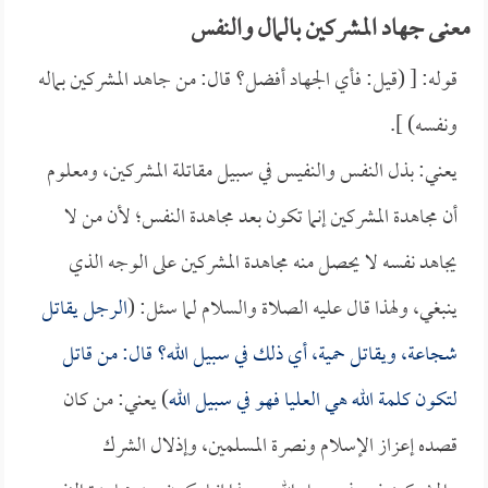
معنى جهاد المشركين بالمال والنفس
قوله: [ (قيل: فأي الجهاد أفضل؟ قال: من جاهد المشركين بماله
ونفسه) ].
يعني: بذل النفس والنفيس في سبيل مقاتلة المشركين، ومعلوم
أن مجاهدة المشركين إنما تكون بعد مجاهدة النفس؛ لأن من لا
يجاهد نفسه لا يحصل منه مجاهدة المشركين على الوجه الذي
ينبغي، ولهذا قال عليه الصلاة والسلام لما سئل: (
الرجل يقاتل
شجاعة، ويقاتل حمية، أي ذلك في سبيل الله؟ قال: من قاتل
لتكون كلمة الله هي العليا فهو في سبيل الله
) يعني: من كان
قصده إعزاز الإسلام ونصرة المسلمين، وإذلال الشرك