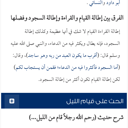
أبو داود
و
النسائي
.
الفرق بين إطالة القيام والقراءة وإطالة السجود وفضلها
إطالة القراءة القيام لا شك في أنها عظيمة وكذلك إطالة
السجود، فإنه يطال ويكثر فيه من الدعاء، والنبي صلى الله عليه
وسلم قال: (
أقرب ما يكون العبد من ربه وهو ساجد
)، وقال:
(
أما السجود فأكثروا فيه من الدعاء؛ فقمن أن يستجاب لكم
)
لكن إطالة القيام تكون أكثر من إطالة السجود.
الحث على قيام الليل
شرح حديث (رحم الله رجلاً قام من الليل...)