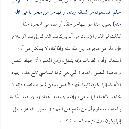
وهذه هجرة عظيمة، وقد جاء في بعض الأحاديث: (
المسلم من
سلم المسلمون من لسانه ويده، والمهاجر من هجر ما نهى الله
عنه
) يعني: هذا هو المهاجر حقاً، أو هذه هي الهجرة حقاً.
كذلك لو تمكن الإنسان من أن يترك بلد الشرك إلى بلد الإسلام
فإن هذا من هجر ما نهى الله عنه وإذا كان لا يتمكن من أداء
الشعائر وأداء القربات فإنه ينتقل، ومن المعلوم أن جهاد النفس
ومجاهدة النفس والهجرة التي هي ترك المعاصي تابع لها، وجهاد
الأعداء إنما يكون تابعاً لجهاد النفس، ومن لم يجاهد نفسه فإنه لا
يجاهد الأعداء كما ينبغي، وإن وجد منه الجهاد ووجد منه النكاية
بالعدو، ومعلوم أن من يقدم على الجهاد في سبيل الله عز وجل
إنما يكون ذلك نتيجة لمجاهدة نفسه.