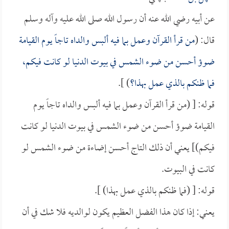
عن أبيه رضي الله عنه أن رسول الله صلى الله عليه وآله وسلم
قال: (
من قرأ القرآن وعمل بما فيه ألبس والداه تاجاً يوم القيامة
ضوؤ أحسن من ضوء الشمس في بيوت الدنيا لو كانت فيكم،
فما ظنكم بالذي عمل بهذا؟
) ].
قوله: [ (من قرأ القرآن وعمل بما فيه ألبس والداه تاجاً يوم
القيامة ضوؤ أحسن من ضوء الشمس في بيوت الدنيا لو كانت
فيكم)] يعني أن ذلك التاج أحسن إضاءة من ضوء الشمس لو
كانت في البيوت.
قوله: [ (فما ظنكم بالذي عمل بهذا) ].
يعني: إذا كان هذا الفضل العظيم يكون لوالديه فلا شك في أن