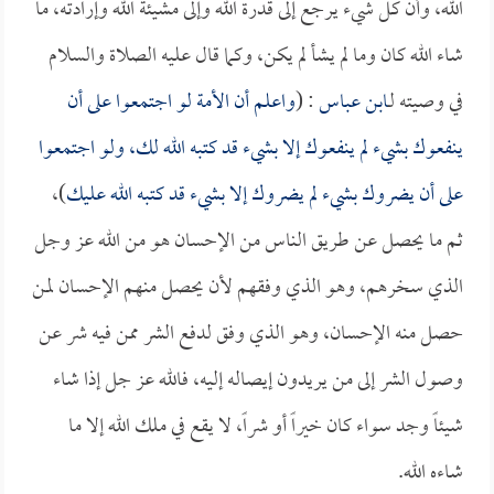
الله، وأن كل شيء يرجع إلى قدرة الله وإلى مشيئة الله وإرادته، ما
شاء الله كان وما لم يشأ لم يكن، وكما قال عليه الصلاة والسلام
في وصيته لـ
ابن عباس
: (
واعلم أن الأمة لو اجتمعوا على أن
ينفعوك بشيء لم ينفعوك إلا بشيء قد كتبه الله لك، ولو اجتمعوا
على أن يضروك بشيء لم يضروك إلا بشيء قد كتبه الله عليك
)،
ثم ما يحصل عن طريق الناس من الإحسان هو من الله عز وجل
الذي سخرهم، وهو الذي وفقهم لأن يحصل منهم الإحسان لمن
حصل منه الإحسان، وهو الذي وفق لدفع الشر ممن فيه شر عن
وصول الشر إلى من يريدون إيصاله إليه، فالله عز جل إذا شاء
شيئاً وجد سواء كان خيراً أو شراً، لا يقع في ملك الله إلا ما
شاءه الله.