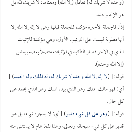
(وحده لا شريك له) تعادل (إلا الله) ومعناها: لا شريك لله بل
هو الإله وحده.
إذاً: فالجملة الأخيرة مؤكدة للجملة قبلها وهي لا إله إلا الله إلا
أنها مقلوبة ليست على الترتيب الأول، وهي مؤكدة للإثبات
الذي في الآخر فصار التأكيد في الإثبات متصلاً بعضه ببعض
(إلا الله وحده).
قوله: [ (
لا إله إلا الله وحده لا شريك له، له الملك وله الحمد
) ]
أي: فهو مالك الملك وهو الذي بيده الملك وهو الذي يحمد على
كل حال.
قوله: [ (
وهو على كل شيء قدير
) ] أي: لا يعجزه شيء، بل هو
قدير على كل شيء سبحانه وتعالى، وهذا لفظ عام لا يستثنى منه