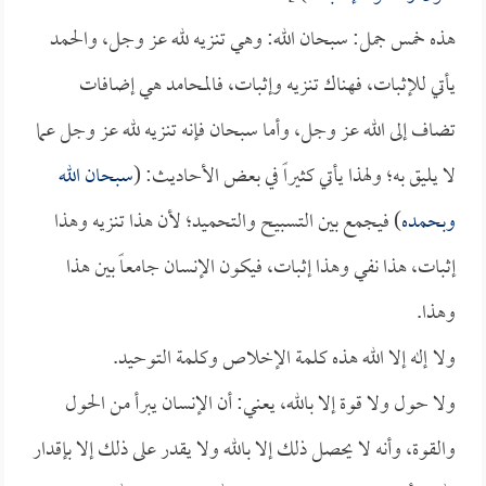
هذه خمس جمل: سبحان الله: وهي تنزيه لله عز وجل، والحمد
يأتي للإثبات، فهناك تنزيه وإثبات، فالمحامد هي إضافات
تضاف إلى الله عز وجل، وأما سبحان فإنه تنزيه لله عز وجل عما
لا يليق به؛ ولهذا يأتي كثيراً في بعض الأحاديث: (
سبحان الله
وبحمده
) فيجمع بين التسبيح والتحميد؛ لأن هذا تنزيه وهذا
إثبات، هذا نفي وهذا إثبات، فيكون الإنسان جامعاً بين هذا
وهذا.
ولا إله إلا الله هذه كلمة الإخلاص وكلمة التوحيد.
ولا حول ولا قوة إلا بالله، يعني: أن الإنسان يبرأ من الحول
والقوة، وأنه لا يحصل ذلك إلا بالله ولا يقدر على ذلك إلا بإقدار