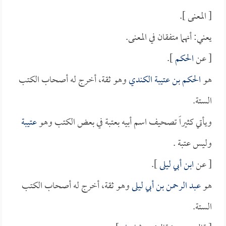
[ المعنى ].
يعني: أنهما متفقان في المعنى.
[ عن
الحكم
].
هو
الحكم بن عتيبة الكندي
وهو ثقة، أخرج له أصحاب الكتب
الستة.
ويأتي كثيراً تصحيف اسم أبيه بعتبة في بعض الكتب وهو
عتيبة
وليس عتبة .
[ عن
ابن أبي ليلى
].
هو
عبد الرحمن بن أبي ليلى
وهو ثقة، أخرج له أصحاب الكتب
الستة.