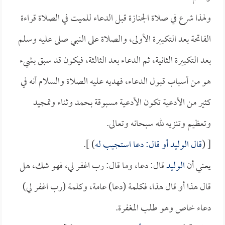
ولهذا شرع في صلاة الجنازة قبل الدعاء للميت في الصلاة قراءة
الفاتحة بعد التكبيرة الأولى، والصلاة على النبي صلى عليه وسلم
بعد التكبيرة الثانية، ثم الدعاء بعد الثالثة، فيكون قد سبق بشيء
هو من أسباب قبول الدعاء، فهديه عليه الصلاة والسلام أنه في
كثير من الأدعية تكون الأدعية مسبوقة بحمد وثناء وتمجيد
وتعظيم وتنزيه لله سبحانه وتعالى.
[ (
قال
الوليد
أو قال: دعا استجيب له
) ].
يعني أن
الوليد
قال: دعا، وما قال: رب اغفر لي، فهو شك، هل
قال هذا أو قال هذا، فكلمة (دعا) عامة، وكلمة (رب اغفر لي)
دعاء خاص وهو طلب المغفرة.