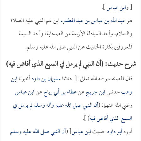
[ و
ابن عباس
].
هو
عبد الله بن عباس بن عبد المطلب
ابن عم النبي عليه الصلاة
والسلام، وأحد العبادلة الأربعة من الصحابة، وأحد السبعة
المعروفين بكثرة الحديث عن النبي صلى الله عليه وسلم.
شرح حديث: (أن النبي لم يرمل في السبع الذي أفاض فيه)
قال المصنف رحمه الله تعالى: [ حدثنا
سليمان بن داود
أخبرنا
ابن
وهب
حدثني
ابن جريج
عن
عطاء بن أبي رباح
عن
ابن عباس
رضي الله عنهما: (
أن النبي صلى الله عليه وآله وسلم لم يرمل في
السبع الذي أفاض فيه
) ].
أورد
أبو داود
حديث
ابن عباس
[ (
أن النبي صلى الله عليه وسلم