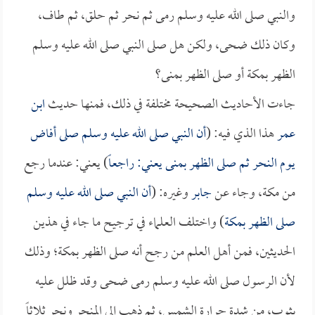
والنبي صلى الله عليه وسلم رمى ثم نحر ثم حلق، ثم طاف،
وكان ذلك ضحى، ولكن هل صلى النبي صلى الله عليه وسلم
الظهر بمكة أو صلى الظهر بمنى؟
جاءت الأحاديث الصحيحة مختلفة في ذلك، فمنها حديث
ابن
عمر
هذا الذي فيه: (
أن النبي صلى الله عليه وسلم صلى أفاض
يوم النحر ثم صلى الظهر بمنى يعني: راجعاً
) يعني: عندما رجع
من مكة، وجاء عن
جابر
وغيره: (
أن النبي صلى الله عليه وسلم
صلى الظهر بمكة
) واختلف العلماء في ترجيح ما جاء في هذين
الحديثين، فمن أهل العلم من رجح أنه صلى الظهر بمكة؛ وذلك
لأن الرسول صلى الله عليه وسلم رمى ضحى وقد ظلل عليه
بثوب، من شدة حرارة الشمس، ثم ذهب إلى المنحر ونحر ثلاثاً