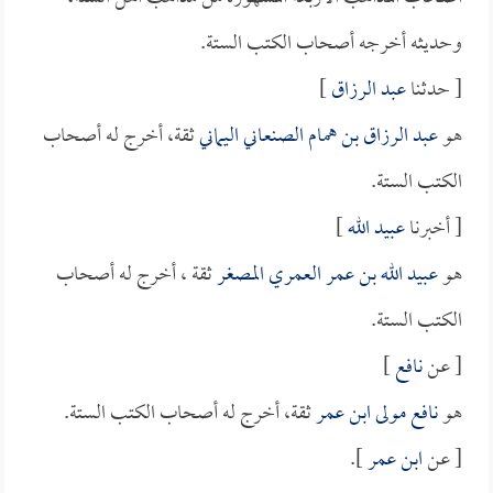
وحديثه أخرجه أصحاب الكتب الستة.
[ حدثنا
عبد الرزاق
]
هو
عبد الرزاق بن همام الصنعاني اليماني
ثقة، أخرج له أصحاب
الكتب الستة.
[ أخبرنا
عبيد الله
]
هو
عبيد الله بن عمر العمري المصغر
ثقة ، أخرج له أصحاب
الكتب الستة.
[ عن
نافع
]
هو
نافع مولى ابن عمر
ثقة، أخرج له أصحاب الكتب الستة.
[ عن
ابن عمر
].