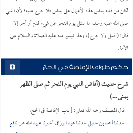
لكن من قدم بعض هذه الأعمال على بعض فلا حرج عليه؛ لأن النبي
صلى الله عليه وسلم ما سئل يوم النحر عن شيء قدم أو أخر إلا
قال: (افعل ولا حرج)، وهذا تيسير منه عليه الصلاة والسلام على
الأمة.
حكم طواف الإفاضة في الحج
شرح حديث (أفاض النبي يوم النحر ثم صلى الظهر
بمنى...)
قال المصنف رحمه الله تعالى: [ باب الإفاضة في الحج.
حدثنا
أحمد بن حنبل
حدثنا
عبد الرزاق
أخبرنا
عبيد الله
عن
نافع