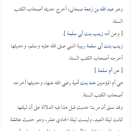
وهو
عبد الله بن زمعة
صحابي، أخرج حديثه أصحاب الكتب
الستة.
[ وعن أمه
زينب بنت أبي سلمة
].
زينب بنت أبي سلمة
ربيبة النبي صلى الله عليه وسلم، وحديثها
أخرجه أصحاب الكتب الستة.
[ عن
أم سلمة
]
هي أم المؤمنين
هند بنت أمية
رضي الله عنها، وحديثها أخرجه
أصحاب الكتب الستة.
وقد سبق أن مر بنا حديث قبل هذا فيه الدلالة على أن ليلتها
كانت ليلة العيد، وليست ليلة الحادي عشر، وهو حديث
عائشة