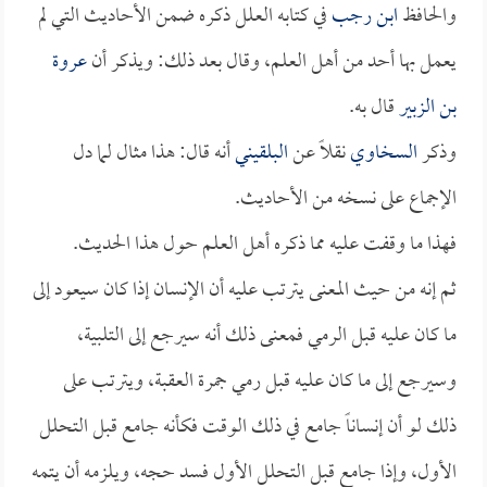
والحافظ
ابن رجب
في كتابه العلل ذكره ضمن الأحاديث التي لم
يعمل بها أحد من أهل العلم، وقال بعد ذلك: ويذكر أن
عروة
بن الزبير
قال به.
وذكر
السخاوي
نقلاً عن
البلقيني
أنه قال: هذا مثال لما دل
الإجماع على نسخه من الأحاديث.
فهذا ما وقفت عليه مما ذكره أهل العلم حول هذا الحديث.
ثم إنه من حيث المعنى يترتب عليه أن الإنسان إذا كان سيعود إلى
ما كان عليه قبل الرمي فمعنى ذلك أنه سيرجع إلى التلبية،
وسيرجع إلى ما كان عليه قبل رمي جمرة العقبة، ويترتب على
ذلك لو أن إنساناً جامع في ذلك الوقت فكأنه جامع قبل التحلل
الأول، وإذا جامع قبل التحلل الأول فسد حجه، ويلزمه أن يتمه