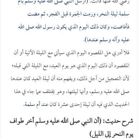
رضي الله عنها قالت: (
أرسل النبي صلى الله عليه وسلم بـ
أم
سلمة
ليلة النحر، ورمت الجمرة قبل الفجر، ثم مضت
فأفاضت، وكان ذلك اليوم الذي يكون رسول الله صلى الله
عليه وآله وسلم عندها
).
فلا أدري هل المقصود اليوم الذي سيأتي مع الليلة الآتية أو أن
المقصود أن ذلك اليوم الذي هو يوم العيد، مع الليلة التي قبله؛
لأن التعجيل من أجل ذلك، ويفهم منه أن ليلة العيد كان عندها
صلى الله عليه وسلم، وأنها ليلتها، وهو يختلف عما جاء في هذا
الحديث الذي فيه أن ليلة إحدى عشرة كان عند
أم سلمة
.
شرح حديث: (أن النبي صلى الله عليه وسلم أخر طواف
يوم النحر إلى الليل)