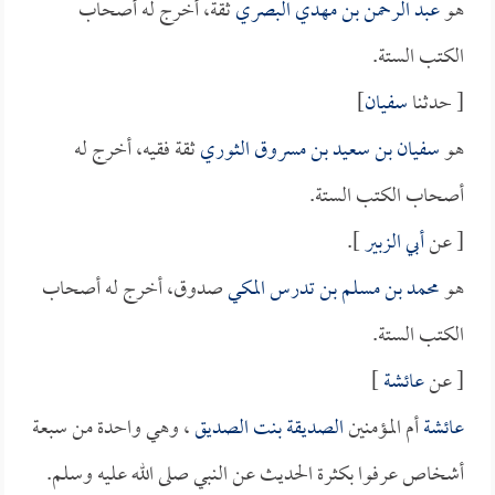
هو
عبد الرحمن بن مهدي البصري
ثقة، أخرج له أصحاب
الكتب الستة.
[ حدثنا
سفيان
]
هو
سفيان بن سعيد بن مسروق الثوري
ثقة فقيه، أخرج له
أصحاب الكتب الستة.
[ عن
أبي الزبير
].
هو
محمد بن مسلم بن تدرس المكي
صدوق، أخرج له أصحاب
الكتب الستة.
[ عن
عائشة
]
عائشة
أم المؤمنين
الصديقة بنت الصديق
، وهي واحدة من سبعة
أشخاص عرفوا بكثرة الحديث عن النبي صلى الله عليه وسلم.