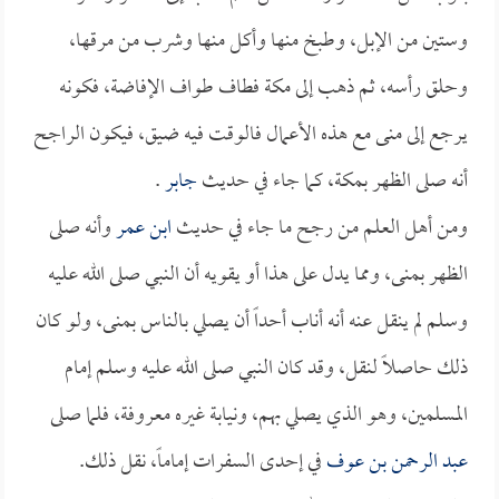
وستين من الإبل، وطبخ منها وأكل منها وشرب من مرقها،
وحلق رأسه، ثم ذهب إلى مكة فطاف طواف الإفاضة، فكونه
يرجع إلى منى مع هذه الأعمال فالوقت فيه ضيق، فيكون الراجح
أنه صلى الظهر بمكة، كما جاء في حديث
جابر
.
ومن أهل العلم من رجح ما جاء في حديث
ابن عمر
وأنه صلى
الظهر بمنى، ومما يدل على هذا أو يقويه أن النبي صلى الله عليه
وسلم لم ينقل عنه أنه أناب أحداً أن يصلي بالناس بمنى، ولو كان
ذلك حاصلاً لنقل، وقد كان النبي صلى الله عليه وسلم إمام
المسلمين، وهو الذي يصلي بهم، ونيابة غيره معروفة، فلما صلى
عبد الرحمن بن عوف
في إحدى السفرات إماماً، نقل ذلك.