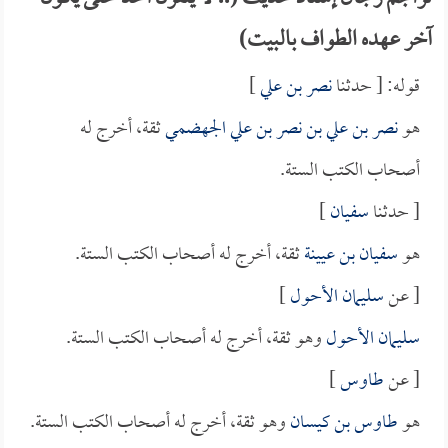
آخر عهده الطواف بالبيت)
قوله: [ حدثنا
نصر بن علي
]
هو
نصر بن علي بن نصر بن علي الجهضمي
ثقة، أخرج له
أصحاب الكتب الستة.
[ حدثنا
سفيان
]
هو
سفيان بن عيينة
ثقة، أخرج له أصحاب الكتب الستة.
[ عن
سليمان الأحول
]
سليمان الأحول
وهو ثقة، أخرج له أصحاب الكتب الستة.
[ عن
طاوس
]
هو
طاوس بن كيسان
وهو ثقة، أخرج له أصحاب الكتب الستة.