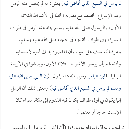
لم يرمل في السبع الذي أفاض فيه
) يعني: أنه لم يحصل منه الرمل
وهو الإسراع الخفيف مع مقاربة الخطا في الأشواط الثلاثة
الأول، والرسول صلى الله عليه وسلم جاء عنه الرمل في طواف
العمرة، وفي طواف القدوم في حجته صلى الله عليه وسلم،
وعرفنا أنه طاف على بعير، وأن المقصود بذلك أمره لأصحابه
وأذنه لهم بأن يرملوا الأشواط الثلاثة الأول، ويمشوا في الأربعة
الباقية، فـ
ابن عباس
رضي الله عنه يقول: (
إن النبي صلى الله عليه
وسلم لم يرمل في السبع الذي أفاض فيه
) ومعنى ذلك أن الرمل
إنما يكون في أول طواف يكون فيه القدوم إلى مكة، سواء كان
الإنسان حاجاً أو معتمراً.
تراجم رجال إسناد حديث: (أن النبي لم يرمل في السبع