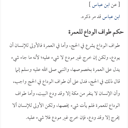
[ عن
ابن عباس
]
ابن عباس
قد مر ذكره.
حكم طواف الوداع للعمرة
طواف الوداع يشرع في الحج، وأما في العمرة فالأولى للإنسان أن
يودع، ولكن إن خرج غير مودع لا شيء عليه؛ لأنه ما جاء شيء
يدل على العمرة بخصوصها، والنبي صلى الله عليه وسلم إنما
قال ذلك في الحج، فدل على أن طواف الوداع في الحج واجب،
وأن الإنسان لا ينفر من مكة إلا وقد ودع البيت، وأما طواف
الوداع للعمرة فلم يأت شيء يخصها، ولكن الأولى للإنسان ألا
يخرج إلا وقد ودع، فإن خرج غير مودع فلا شيء عليه.