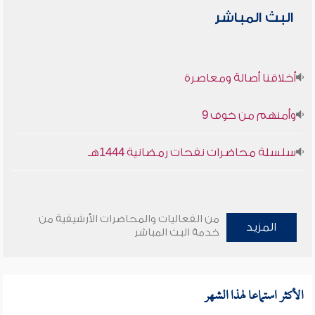
البث المباشر
أخلاقنا أصالة ومعاصرة
وأمنهم من خوف 9
سلسلة محاضرات نفحات رمضانية 1444هـ
من الفعاليات والمحاضرات الأرشيفية من
المزيد
خدمة البث المباشر
الأكثر استماعا لهذا الشهر