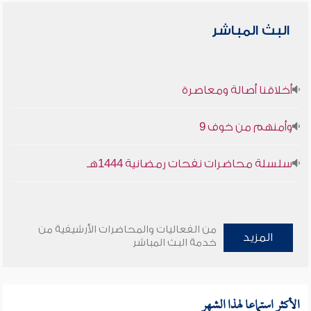
البث المباشر
أخلاقنا أصالة ومعاصرة
وأمنهم من خوف 9
سلسلة محاضرات نفحات رمضانية 1444هـ
من الفعاليات والمحاضرات الأرشيفية من
المزيد
خدمة البث المباشر
الأكثر استماعا لهذا الشهر