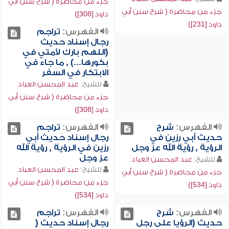
جزء من محاضرة ( شرح سنن أبي
جزء من محاضرة ( شرح سنن أبي
داود [308])
داود [231])
الفهرس:
تراجم
رجال إسناد حديث
(اللهم بارك لأمتي في
بكورها...) , ما جاء في
الابتكار في السفر
للشيخ:
عبد المحسن العباد
جزء من محاضرة ( شرح سنن أبي
داود [308])
الفهرس:
شرح
الفهرس:
تراجم
حديث أبي رزين في
رجال إسناد حديث أبي
الرؤية , رؤية الله عز وجل
رزين في الرؤية , رؤية الله
عز وجل
للشيخ:
عبد المحسن العباد
للشيخ:
عبد المحسن العباد
جزء من محاضرة ( شرح سنن أبي
جزء من محاضرة ( شرح سنن أبي
داود [534])
داود [534])
الفهرس:
شرح
الفهرس:
تراجم
حديث (الرؤيا على رجل
رجال إسناد حديث (