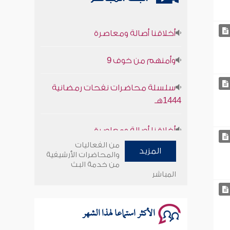
أخلاقنا أصالة ومعاصرة
وأمنهم من خوف 9
سلسلة محاضرات نفحات رمضانية
1444هـ
أخلاقنا أصالة ومعاصرة
وأمنهم من خوف 9
من الفعاليات
المزيد
والمحاضرات الأرشيفية
من خدمة البث
سلسلة محاضرات نفحات رمضانية
المباشر
1444هـ
الأكثر استماعا لهذا الشهر