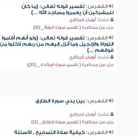
الفهرس:
تفسير قوله تعالى: (ما كان
للمشركين أن يعمروا مساجد الله ...)
للشيخ:
أبوبكر الجزائري
جزء من محاضرة ( تفسير سورة التوبة _ (5))
الفهرس:
تفسير قوله تعالى: (ولو أنهم أقاموا
التوراة والإنجيل وما أنزل إليهم من ربهم لأكلوا من
فوقهم ...)
للشيخ:
أبوبكر الجزائري
جزء من محاضرة ( تفسير سورة المائدة _ (31))
الفهرس:
بين يدي سورة الطارق
للشيخ:
أبوبكر الجزائري
جزء من محاضرة ( تفسير سورة الطارق_ (1))
الفهرس:
كيفية صلاة التسابيح , الأسئلة