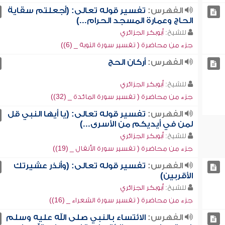
الفهرس:
تفسير قوله تعالى: (أجعلتم سقاية
الحاج وعمارة المسجد الحرام...)
للشيخ:
أبوبكر الجزائري
جزء من محاضرة ( تفسير سورة التوبة _ (6))
الفهرس:
أركان الحج
للشيخ:
أبوبكر الجزائري
جزء من محاضرة ( تفسير سورة المائدة _ (32))
الفهرس:
تفسير قوله تعالى: (يا أيها النبي قل
لمن في أيديكم من الأسرى...)
للشيخ:
أبوبكر الجزائري
جزء من محاضرة ( تفسير سورة الأنفال _ (19))
الفهرس:
تفسير قوله تعالى: (وأنذر عشيرتك
الأقربين)
للشيخ:
أبوبكر الجزائري
جزء من محاضرة ( تفسير سورة الشعراء _ (16))
الفهرس:
الائتساء بالنبي صلى الله عليه وسلم