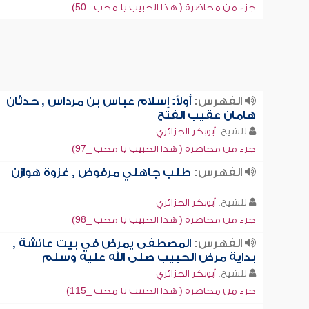
جزء من محاضرة ( هذا الحبيب يا محب _50)
الفهرس:
أولاً: إسلام عباس بن مرداس , حدثان
هامان عقيب الفتح
للشيخ:
أبوبكر الجزائري
جزء من محاضرة ( هذا الحبيب يا محب _97)
الفهرس:
طلب جاهلي مرفوض , غزوة هوازن
للشيخ:
أبوبكر الجزائري
جزء من محاضرة ( هذا الحبيب يا محب _98)
الفهرس:
المصطفى يمرض في بيت عائشة ,
بداية مرض الحبيب صلى الله عليه وسلم
للشيخ:
أبوبكر الجزائري
جزء من محاضرة ( هذا الحبيب يا محب _115)