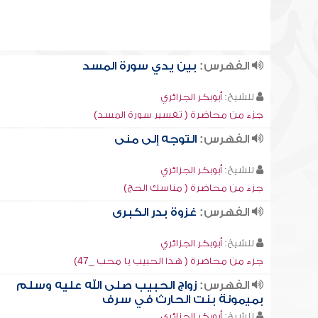
الفهرس:
بين يدي سورة المسد
للشيخ:
أبوبكر الجزائري
جزء من محاضرة ( تفسير سورة المسد)
الفهرس:
التوجه إلى منى
للشيخ:
أبوبكر الجزائري
جزء من محاضرة ( مناسك الحج)
الفهرس:
غزوة بدر الكبرى
للشيخ:
أبوبكر الجزائري
جزء من محاضرة ( هذا الحبيب يا محب _47)
الفهرس:
زواج الحبيب صلى الله عليه وسلم
بميمونة بنت الحارث في سرف
للشيخ:
أبوبكر الجزائري