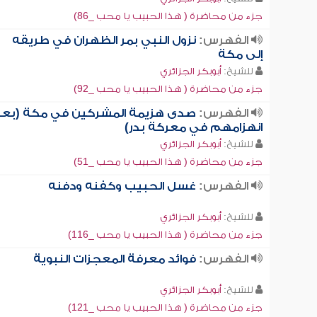
جزء من محاضرة ( هذا الحبيب يا محب _86)
الفهرس:
نزول النبي بمر الظهران في طريقه
إلى مكة
للشيخ:
أبوبكر الجزائري
جزء من محاضرة ( هذا الحبيب يا محب _92)
الفهرس:
صدى هزيمة المشركين في مكة (بعد
انهزامهم في معركة بدر)
للشيخ:
أبوبكر الجزائري
جزء من محاضرة ( هذا الحبيب يا محب _51)
الفهرس:
غسل الحبيب وكفنه ودفنه
للشيخ:
أبوبكر الجزائري
جزء من محاضرة ( هذا الحبيب يا محب _116)
الفهرس:
فوائد معرفة المعجزات النبوية
للشيخ:
أبوبكر الجزائري
جزء من محاضرة ( هذا الحبيب يا محب _121)