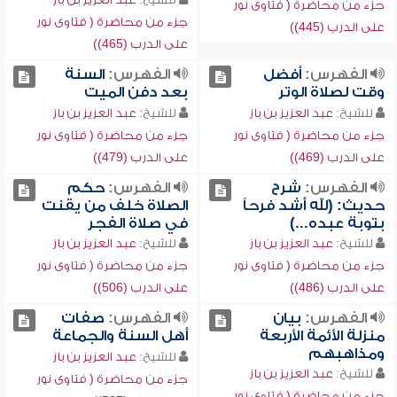
جزء من محاضرة ( فتاوى نور
جزء من محاضرة ( فتاوى نور
على الدرب (445))
على الدرب (465))
الفهرس:
أفضل
الفهرس:
السنة
وقت لصلاة الوتر
بعد دفن الميت
للشيخ:
عبد العزيز بن باز
للشيخ:
عبد العزيز بن باز
جزء من محاضرة ( فتاوى نور
جزء من محاضرة ( فتاوى نور
على الدرب (469))
على الدرب (479))
الفهرس:
شرح
الفهرس:
حكم
حديث: (لله أشد فرحاً
الصلاة خلف من يقنت
بتوبة عبده...)
في صلاة الفجر
للشيخ:
عبد العزيز بن باز
للشيخ:
عبد العزيز بن باز
جزء من محاضرة ( فتاوى نور
جزء من محاضرة ( فتاوى نور
على الدرب (486))
على الدرب (506))
الفهرس:
بيان
الفهرس:
صفات
منزلة الأئمة الأربعة
أهل السنة والجماعة
ومذاهبهم
للشيخ:
عبد العزيز بن باز
للشيخ:
عبد العزيز بن باز
جزء من محاضرة ( فتاوى نور
جزء من محاضرة ( فتاوى نور