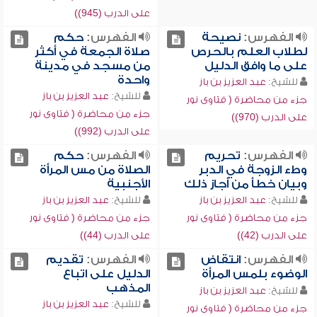
على الدرب (945))
الفهرس:
نصيحة
الفهرس:
حكم
لطلاب العلم بالحرص
صلاة الجمعة في أكثر
على ما وافق الدليل
من مسجد في مدينة
واحدة
للشيخ:
عبد العزيز بن باز
للشيخ:
عبد العزيز بن باز
جزء من محاضرة ( فتاوى نور
جزء من محاضرة ( فتاوى نور
على الدرب (970))
على الدرب (992))
الفهرس:
تحريم
الفهرس:
حكم
وطء الزوجة في الدبر
الصلاة من مس المرأة
وبيان خطأ من أجاز ذلك
الأجنبية
للشيخ:
عبد العزيز بن باز
للشيخ:
عبد العزيز بن باز
جزء من محاضرة ( فتاوى نور
جزء من محاضرة ( فتاوى نور
على الدرب (42))
على الدرب (44))
الفهرس:
انتقاض
الفهرس:
تقديم
الوضوء بلمس المرأة
الدليل على اتباع
المذهب
للشيخ:
عبد العزيز بن باز
للشيخ:
عبد العزيز بن باز
جزء من محاضرة ( فتاوى نور