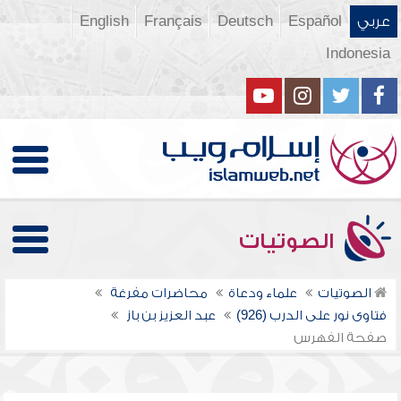
عربي
Español
Deutsch
Français
English
Indonesia
الصوتيات
الصوتيات
علماء ودعاة
محاضرات مفرغة
فتاوى نور على الدرب (926)
عبد العزيز بن باز
صفحة الفهرس