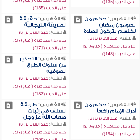
جزء من محاضرة ( فتاوى نور
على الدرب (135))
على الدرب (135))
الفهرس:
حكم من
الفهرس:
حقيقة
يصومون رمضان
الطريقة التيجانية
لكنهم يتركون الصلاة
للشيخ:
عبد العزيز بن باز
للشيخ:
عبد العزيز بن باز
جزء من محاضرة ( فتاوى نور
جزء من محاضرة ( فتاوى نور
على الدرب (171))
على الدرب (148))
الفهرس:
التحذير
من سلوك الطرق
الصوفية
للشيخ:
عبد العزيز بن باز
جزء من محاضرة ( فتاوى نور
على الدرب (183))
الفهرس:
حكم من
الفهرس:
طريقة
أدرك الإمام راكعاً
السلف في إثبات
صفات الله عز وجل
للشيخ:
عبد العزيز بن باز
للشيخ:
عبد العزيز بن باز
جزء من محاضرة ( فتاوى نور
جزء من محاضرة ( فتاوى نور
على الدرب (194))
على الدرب (200))