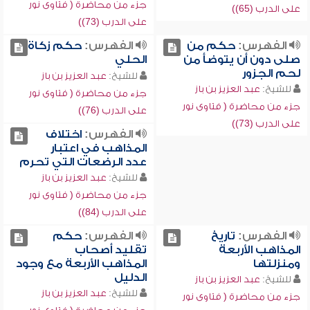
جزء من محاضرة ( فتاوى نور
على الدرب (65))
على الدرب (73))
الفهرس:
حكم من
الفهرس:
حكم زكاة
صلى دون أن يتوضأ من
الحلي
لحم الجزور
للشيخ:
عبد العزيز بن باز
للشيخ:
عبد العزيز بن باز
جزء من محاضرة ( فتاوى نور
جزء من محاضرة ( فتاوى نور
على الدرب (76))
على الدرب (73))
الفهرس:
اختلاف
المذاهب في اعتبار
عدد الرضعات التي تحرم
للشيخ:
عبد العزيز بن باز
جزء من محاضرة ( فتاوى نور
على الدرب (84))
الفهرس:
تاريخ
الفهرس:
حكم
المذاهب الأربعة
تقليد أصحاب
ومنزلتها
المذاهب الأربعة مع وجود
الدليل
للشيخ:
عبد العزيز بن باز
للشيخ:
عبد العزيز بن باز
جزء من محاضرة ( فتاوى نور