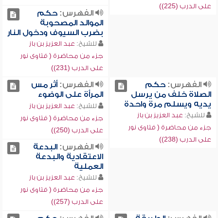
على الدرب (225))
الفهرس:
حكم
الموالد المصحوبة
بضرب السيوف ودخول النار
للشيخ:
عبد العزيز بن باز
جزء من محاضرة ( فتاوى نور
على الدرب (231))
الفهرس:
حكم
الفهرس:
أثر مس
الصلاة خلف من يرسل
المرأة على الوضوء
يديه ويسلم مرة واحدة
للشيخ:
عبد العزيز بن باز
للشيخ:
عبد العزيز بن باز
جزء من محاضرة ( فتاوى نور
جزء من محاضرة ( فتاوى نور
على الدرب (250))
على الدرب (238))
الفهرس:
البدعة
الاعتقادية والبدعة
العملية
للشيخ:
عبد العزيز بن باز
جزء من محاضرة ( فتاوى نور
على الدرب (257))