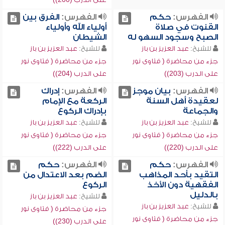
الفهرس:
حكم
الفهرس:
الفرق بين
القنوت في صلاة
أولياء الله وأولياء
الصبح وسجود السهو له
الشيطان
للشيخ:
عبد العزيز بن باز
للشيخ:
عبد العزيز بن باز
جزء من محاضرة ( فتاوى نور
جزء من محاضرة ( فتاوى نور
على الدرب (203))
على الدرب (204))
الفهرس:
بيان موجز
الفهرس:
إدراك
لعقيدة أهل السنة
الركعة مع الإمام
والجماعة
بإدراك الركوع
للشيخ:
عبد العزيز بن باز
للشيخ:
عبد العزيز بن باز
جزء من محاضرة ( فتاوى نور
جزء من محاضرة ( فتاوى نور
على الدرب (220))
على الدرب (222))
الفهرس:
حكم
الفهرس:
حكم
التقيد بأحد المذاهب
الضم بعد الاعتدال من
الفقهية دون الأخذ
الركوع
بالدليل
للشيخ:
عبد العزيز بن باز
للشيخ:
عبد العزيز بن باز
جزء من محاضرة ( فتاوى نور
جزء من محاضرة ( فتاوى نور
على الدرب (230))