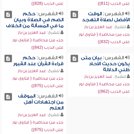
على الدرب (811))
على الدرب (828))
الفهرس:
الوقت
الفهرس:
حكم
الأفضل لصلاة التهجد
الضم في الصلاة وبيان
ما في المسألة من الخلاف
للشيخ:
عبد العزيز بن باز
للشيخ:
عبد العزيز بن باز
جزء من محاضرة ( فتاوى نور
جزء من محاضرة ( فتاوى نور
على الدرب (832))
على الدرب (842))
الفهرس:
بيان متى
الفهرس:
حكم
يكون حديث الآحاد
قراءة القرآن عند القبور
ظني الدلالة
للشيخ:
عبد العزيز بن باز
للشيخ:
عبد العزيز بن باز
جزء من محاضرة ( فتاوى نور
جزء من محاضرة ( فتاوى نور
على الدرب (875))
على الدرب (862))
الفهرس:
الموقف
من اجتهادات أهل
العلم
للشيخ:
عبد العزيز بن باز
جزء من محاضرة ( فتاوى نور
على الدرب (875))