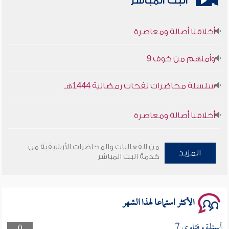
البث المباشر
أخلاقنا أصالة ومعاصرة
وأمنهم من خوف 9
سلسلة محاضرات نفحات رمضانية 1444هـ
أخلاقنا أصالة ومعاصرة
وأمنهم من خوف 9
من الفعاليات والمحاضرات الأرشيفية من
المزيد
خدمة البث المباشر
سلسلة محاضرات نفحات رمضانية 1444هـ
الأكثر استماعا لهذا الشهر
أسئلة وفتاوى 7