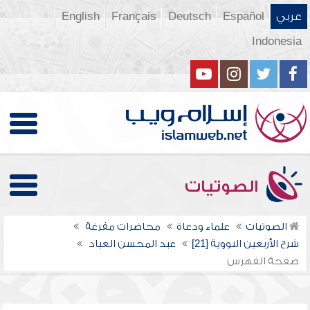
عربي
Español
Deutsch
Français
English
Indonesia
الصوتيات
الصوتيات
علماء ودعاة
محاضرات مفرغة
شرح الأربعين النووية [21]
عبد المحسن العباد
صفحة الفهرس