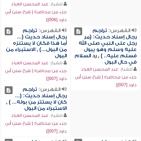
للشيخ:
عبد المحسن العباد
جزء من محاضرة ( شرح سنن أبي
داود [006])
الفهرس:
تراجم
الفهرس:
تراجم
رجال إسناد حديث: (مر
رجال إسناد حديث (...
رجل على النبي صلى الله
أما هذا فكان لا يستنزه
عليه وسلم وهو يبول
من البول...) , الاستبراء من
فسلم عليه.. ) , رد السلام
البول
في حال البول
للشيخ:
عبد المحسن العباد
للشيخ:
عبد المحسن العباد
جزء من محاضرة ( شرح سنن أبي
جزء من محاضرة ( شرح سنن أبي
داود [007])
داود [007])
الفهرس:
تراجم
رجال إسناد حديث: (...
كان لا يستتر من بوله... ) ,
الاستبراء من البول
للشيخ:
عبد المحسن العباد
جزء من محاضرة ( شرح سنن أبي
داود [007])