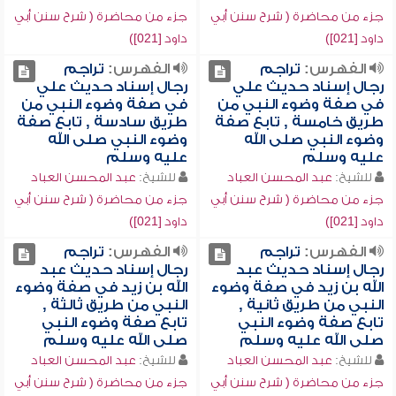
جزء من محاضرة ( شرح سنن أبي
جزء من محاضرة ( شرح سنن أبي
داود [021])
داود [021])
الفهرس:
تراجم
الفهرس:
تراجم
رجال إسناد حديث علي
رجال إسناد حديث علي
في صفة وضوء النبي من
في صفة وضوء النبي من
طريق خامسة , تابع صفة
طريق سادسة , تابع صفة
وضوء النبي صلى الله
وضوء النبي صلى الله
عليه وسلم
عليه وسلم
للشيخ:
عبد المحسن العباد
للشيخ:
عبد المحسن العباد
جزء من محاضرة ( شرح سنن أبي
جزء من محاضرة ( شرح سنن أبي
داود [021])
داود [021])
الفهرس:
تراجم
الفهرس:
تراجم
رجال إسناد حديث عبد
رجال إسناد حديث عبد
الله بن زيد في صفة وضوء
الله بن زيد في صفة وضوء
النبي من طريق ثانية ,
النبي من طريق ثالثة ,
تابع صفة وضوء النبي
تابع صفة وضوء النبي
صلى الله عليه وسلم
صلى الله عليه وسلم
للشيخ:
عبد المحسن العباد
للشيخ:
عبد المحسن العباد
جزء من محاضرة ( شرح سنن أبي
جزء من محاضرة ( شرح سنن أبي