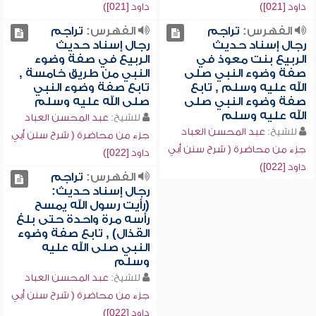
داود [021])
داود [021])
الفهرس:
تراجم
الفهرس:
تراجم
رجال إسناد حديث
رجال إسناد حديث
الربيع بنت معوذ في
الربيع في صفة وضوء
صفة وضوء النبي صلى
النبي من طريق خامسة ,
الله عليه وسلم , تابع
تابع صفة وضوء النبي
صفة وضوء النبي صلى
صلى الله عليه وسلم
الله عليه وسلم
للشيخ:
عبد المحسن العباد
للشيخ:
عبد المحسن العباد
جزء من محاضرة ( شرح سنن أبي
جزء من محاضرة ( شرح سنن أبي
داود [022])
داود [022])
الفهرس:
تراجم
رجال إسناد حديث:
(رأيت رسول الله يمسح
رأسه مرة واحدة حتى بلغ
القذال) , تابع صفة وضوء
النبي صلى الله عليه
وسلم
للشيخ:
عبد المحسن العباد
جزء من محاضرة ( شرح سنن أبي
داود [022])