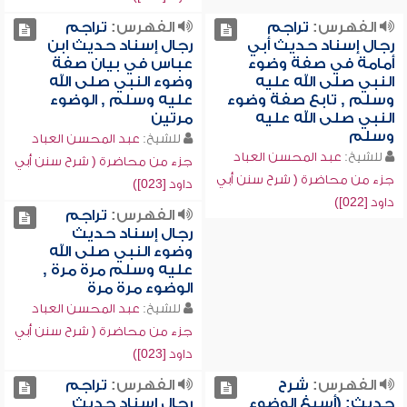
الفهرس:
تراجم
الفهرس:
تراجم
رجال إسناد حديث أبي
رجال إسناد حديث ابن
أمامة في صفة وضوء
عباس في بيان صفة
النبي صلى الله عليه
وضوء النبي صلى الله
وسلم , تابع صفة وضوء
عليه وسلم , الوضوء
النبي صلى الله عليه
مرتين
وسلم
للشيخ:
عبد المحسن العباد
للشيخ:
عبد المحسن العباد
جزء من محاضرة ( شرح سنن أبي
جزء من محاضرة ( شرح سنن أبي
داود [023])
داود [022])
الفهرس:
تراجم
رجال إسناد حديث
وضوء النبي صلى الله
عليه وسلم مرة مرة ,
الوضوء مرة مرة
للشيخ:
عبد المحسن العباد
جزء من محاضرة ( شرح سنن أبي
داود [023])
الفهرس:
شرح
الفهرس:
تراجم
حديث: (أسبغ الوضوء
رجال إسناد حديث