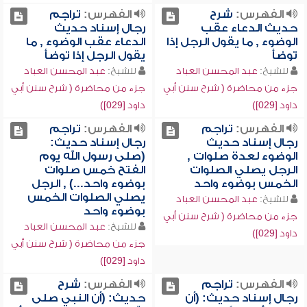
الفهرس:
شرح
الفهرس:
تراجم
حديث الدعاء عقب
رجال إسناد حديث
الوضوء , ما يقول الرجل إذا
الدعاء عقب الوضوء , ما
توضأ
يقول الرجل إذا توضأ
للشيخ:
عبد المحسن العباد
للشيخ:
عبد المحسن العباد
جزء من محاضرة ( شرح سنن أبي
جزء من محاضرة ( شرح سنن أبي
داود [029])
داود [029])
الفهرس:
تراجم
الفهرس:
تراجم
رجال إسناد حديث
رجال إسناد حديث:
الوضوء لعدة صلوات ,
(صلى رسول الله يوم
الرجل يصلي الصلوات
الفتح خمس صلوات
الخمس بوضوء واحد
بوضوء واحد...) , الرجل
يصلي الصلوات الخمس
للشيخ:
عبد المحسن العباد
بوضوء واحد
جزء من محاضرة ( شرح سنن أبي
للشيخ:
عبد المحسن العباد
داود [029])
جزء من محاضرة ( شرح سنن أبي
داود [029])
الفهرس:
تراجم
الفهرس:
شرح
رجال إسناد حديث: (أن
حديث: (أن النبي صلى