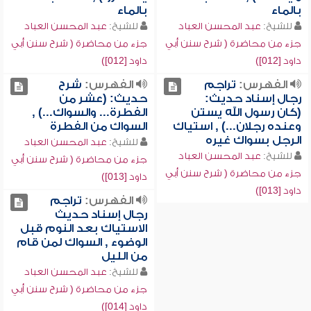
بالماء
بالماء
للشيخ:
عبد المحسن العباد
للشيخ:
عبد المحسن العباد
جزء من محاضرة ( شرح سنن أبي
جزء من محاضرة ( شرح سنن أبي
داود [012])
داود [012])
الفهرس:
تراجم
الفهرس:
شرح
رجال إسناد حديث:
حديث: (عشر من
(كان رسول الله يستن
الفطرة... والسواك...) ,
وعنده رجلان...) , استياك
السواك من الفطرة
الرجل بسواك غيره
للشيخ:
عبد المحسن العباد
للشيخ:
عبد المحسن العباد
جزء من محاضرة ( شرح سنن أبي
جزء من محاضرة ( شرح سنن أبي
داود [013])
داود [013])
الفهرس:
تراجم
رجال إسناد حديث
الاستياك بعد النوم قبل
الوضوء , السواك لمن قام
من الليل
للشيخ:
عبد المحسن العباد
جزء من محاضرة ( شرح سنن أبي
داود [014])