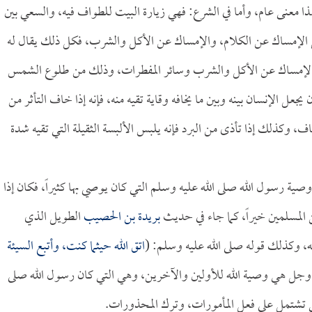
ذا معنى عام، وأما في الشرع: فهي زيارة البيت للطواف فيه، والسعي بين
 الإمساك عن الكلام، والإمساك عن الأكل والشرب، فكل ذلك يقال له
 الإمساك عن الأكل والشرب وسائر المفطرات، وذلك من طلوع الشمس
جعل الإنسان بينه وبين ما يخافه وقاية تقيه منه، فإنه إذا خاف التأثر من
، وكذلك إذا تأذى من البرد فإنه يلبس الألبسة الثقيلة التي تقيه شدة
ة رسول الله صلى الله عليه وسلم التي كان يوصي بها كثيراً، فكان إذا
ن المسلمين خيراً، كما جاء في حديث
بريدة بن الحصيب
الطويل الذي
ه، وكذلك قوله صلى الله عليه وسلم: (
اتق الله حيثما كنت، وأتبع السيئة
 وجل هي وصية الله للأولين والآخرين، وهي التي كان رسول الله صلى
 تشتمل على فعل المأمورات، وترك المحذورات.