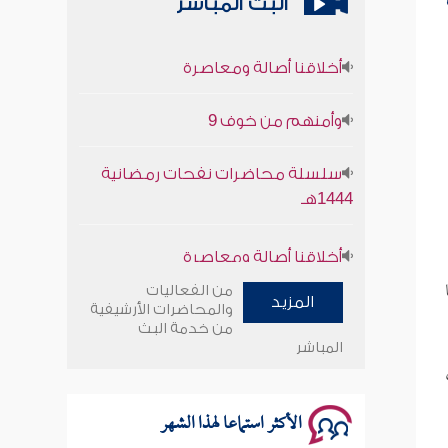
البث المباشر
أخلاقنا أصالة ومعاصرة
وأمنهم من خوف 9
سلسلة محاضرات نفحات رمضانية
1444هـ
أخلاقنا أصالة ومعاصرة
وأمنهم من خوف 9
من الفعاليات
المزيد
والمحاضرات الأرشيفية
سلسلة محاضرات نفحات رمضانية
من خدمة البث
المباشر
1444هـ
الأكثر استماعا لهذا الشهر