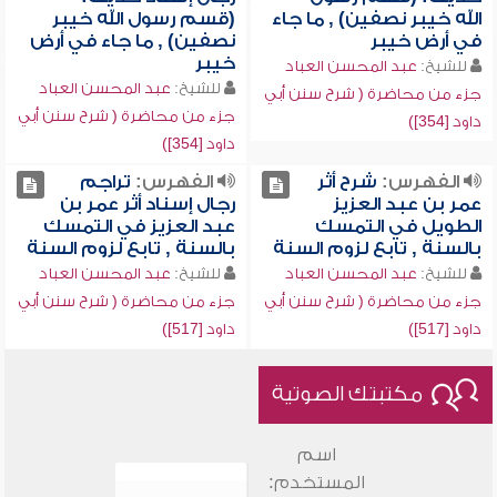
الله خيبر نصفين) , ما جاء
(قسم رسول الله خيبر
في أرض خيبر
نصفين) , ما جاء في أرض
خيبر
للشيخ:
عبد المحسن العباد
للشيخ:
عبد المحسن العباد
جزء من محاضرة ( شرح سنن أبي
جزء من محاضرة ( شرح سنن أبي
داود [354])
داود [354])
الفهرس:
شرح أثر
الفهرس:
تراجم
عمر بن عبد العزيز
رجال إسناد أثر عمر بن
الطويل في التمسك
عبد العزيز في التمسك
بالسنة , تابع لزوم السنة
بالسنة , تابع لزوم السنة
للشيخ:
عبد المحسن العباد
للشيخ:
عبد المحسن العباد
جزء من محاضرة ( شرح سنن أبي
جزء من محاضرة ( شرح سنن أبي
داود [517])
داود [517])
مكتبتك الصوتية
اسم
المستخدم: