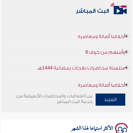
البث المباشر
أخلاقنا أصالة ومعاصرة
وأمنهم من خوف 9
سلسلة محاضرات نفحات رمضانية 1444هـ
أخلاقنا أصالة ومعاصرة
من الفعاليات والمحاضرات الأرشيفية من
وأمنهم من خوف 9
المزيد
خدمة البث المباشر
سلسلة محاضرات نفحات رمضانية 1444هـ
الأكثر استماعا لهذا الشهر