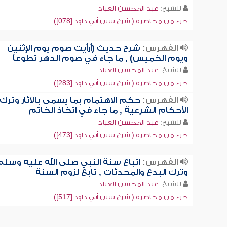
للشيخ:
عبد المحسن العباد
جزء من محاضرة ( شرح سنن أبي داود [078])
الفهرس:
شرح حديث (أرأيت صوم يوم الإثنين
ويوم الخميس) , ما جاء في صوم الدهر تطوعاً
للشيخ:
عبد المحسن العباد
جزء من محاضرة ( شرح سنن أبي داود [283])
الفهرس:
حكم الاهتمام بما يسمى بالآثار وترك
الأحكام الشرعية , ما جاء في اتخاذ الخاتم
للشيخ:
عبد المحسن العباد
جزء من محاضرة ( شرح سنن أبي داود [473])
الفهرس:
اتباع سنة النبي صلى الله عليه وسلم
وترك البدع والمحدثات , تابع لزوم السنة
للشيخ:
عبد المحسن العباد
جزء من محاضرة ( شرح سنن أبي داود [517])