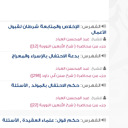
الفهرس:
الإخلاص والمتابعة شرطان لقبول
الأعمال
للشيخ:
عبد المحسن العباد
جزء من محاضرة ( شرح الأربعين النووية [12])
الفهرس:
بدعة الاحتفال بالإسراء والمعراج
للشيخ:
عبد المحسن العباد
جزء من محاضرة ( شرح سنن أبي داود [298])
الفهرس:
حكم الاحتفال بالمولد , الأسئلة
للشيخ:
عبد المحسن العباد
جزء من محاضرة ( شرح الأربعين النووية [22])
الفهرس:
حكم قول: علماء العقيدة , الأسئلة