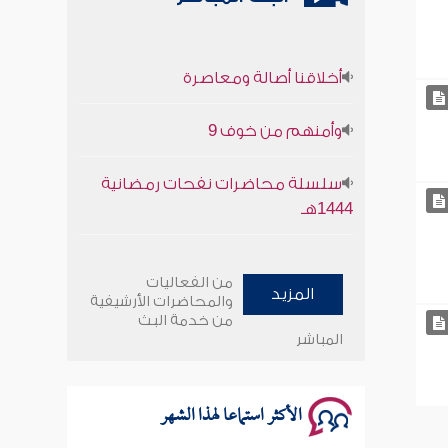
أخلاقنا أصالة ومعاصرة
وأمنهم من خوف 9
سلسلة محاضرات نفحات رمضانية
1444هـ
أخلاقنا أصالة ومعاصرة
من الفعاليات
المزيد
وأمنهم من خوف 9
والمحاضرات الأرشيفية
من خدمة البث
المباشر
سلسلة محاضرات نفحات رمضانية
1444هـ
الأكثر استماعا لهذا الشهر