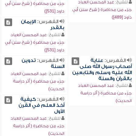
للشيخ:
عبد المحسن العباد
جزء من محاضرة ( شرح سنن أبي
جزء من محاضرة ( شرح سنن أبي
داود [531])
داود [489])
الفهرس:
الإيمان
بالقدر
للشيخ:
عبد المحسن العباد
جزء من محاضرة ( شرح سنن أبي
داود [531])
الفهرس:
عناية
الفهرس:
تدوين
أصحاب رسول الله صلى
السنة
الله عليه وسلم والتابعين
للشيخ:
عبد المحسن العباد
بالقرآن والسنة
جزء من محاضرة ( أثر دراسة
للشيخ:
عبد المحسن العباد
الحديث)
جزء من محاضرة ( أثر دراسة
الفهرس:
كيفية
الحديث)
أخذ العلم في القرن
الأول
للشيخ:
عبد المحسن العباد
جزء من محاضرة ( أثر دراسة
الحديث)