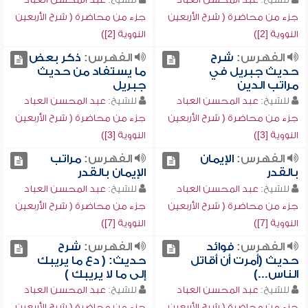
جزء من محاضرة ( شرح الأربعين
جزء من محاضرة ( شرح الأربعين
النووية [2])
النووية [2])
الفهرس:
شرح
الفهرس:
ذكر بعض
حديث جبريل في
ما يستفاد من حديث
مراتب الدين
جبريل
للشيخ:
عبد المحسن العباد
للشيخ:
عبد المحسن العباد
جزء من محاضرة ( شرح الأربعين
جزء من محاضرة ( شرح الأربعين
النووية [3])
النووية [3])
الفهرس:
الإيمان
الفهرس:
مراتب
بالقدر
الإيمان بالقدر
للشيخ:
عبد المحسن العباد
للشيخ:
عبد المحسن العباد
جزء من محاضرة ( شرح الأربعين
جزء من محاضرة ( شرح الأربعين
النووية [7])
النووية [7])
الفهرس:
فوائد
الفهرس:
شرح
حديث (أمرت أن أقاتل
حديث: ( دع ما يريبك
الناس...)
إلى ما لا يريبك )
للشيخ:
عبد المحسن العباد
للشيخ:
عبد المحسن العباد
جزء من محاضرة ( شرح الأربعين
جزء من محاضرة ( شرح الأربعين