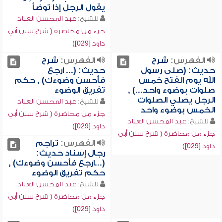
يقول الرجل إذا توضأ
للشيخ:
عبد المحسن العباد
جزء من محاضرة ( شرح سنن أبي
داود [029])
الفهرس:
شرح
الفهرس:
شرح
حديث: (صلى رسول
حديث: (... ارجع
الله يوم الفتح خمس
فأحسن وضوءك) , حكم
صلوات بوضوء واحد...) ,
تفريق الوضوء
الرجل يصلي الصلوات
للشيخ:
عبد المحسن العباد
الخمس بوضوء واحد
جزء من محاضرة ( شرح سنن أبي
للشيخ:
عبد المحسن العباد
داود [029])
جزء من محاضرة ( شرح سنن أبي
الفهرس:
تراجم
داود [029])
رجال إسناد حديث:
(...ارجع فأحسن وضوءك) ,
حكم تفريق الوضوء
للشيخ:
عبد المحسن العباد
جزء من محاضرة ( شرح سنن أبي
داود [029])