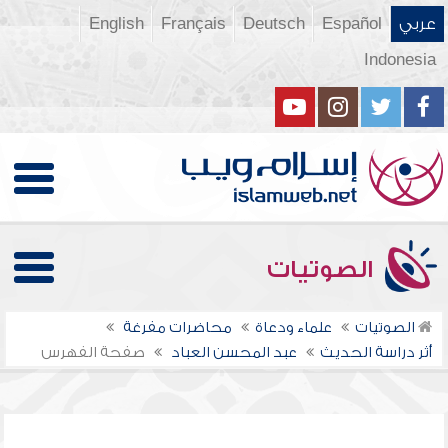
عربي
Español
Deutsch
Français
English
Indonesia
الصوتيات
الصوتيات
علماء ودعاة
محاضرات مفرغة
أثر دراسة الحديث
عبد المحسن العباد
صفحة الفهرس