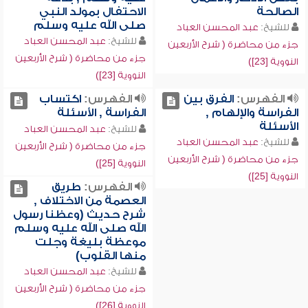
الصالحة
الاحتفال بمولد النبي
صلى الله عليه وسلم
للشيخ:
عبد المحسن العباد
للشيخ:
عبد المحسن العباد
جزء من محاضرة ( شرح الأربعين
جزء من محاضرة ( شرح الأربعين
النووية [23])
النووية [23])
الفهرس:
الفرق بين
الفهرس:
اكتساب
الفراسة والإلهام ,
الفراسة , الأسئلة
الأسئلة
للشيخ:
عبد المحسن العباد
للشيخ:
عبد المحسن العباد
جزء من محاضرة ( شرح الأربعين
جزء من محاضرة ( شرح الأربعين
النووية [25])
النووية [25])
الفهرس:
طريق
العصمة من الاختلاف ,
شرح حديث (وعظنا رسول
الله صلى الله عليه وسلم
موعظة بليغة وجلت
منها القلوب)
للشيخ:
عبد المحسن العباد
جزء من محاضرة ( شرح الأربعين
النووية [26])