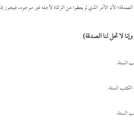
م الصدقة؛ لأن الأمر الذي لم يعطوا من الزكاة لأجله غير موجود، فيجوز إذاً
نا لا تحل لنا الصدقة)
 الستة.
الكتب الستة.
ب الستة.