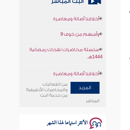
البث المباشر
أخلاقنا أصالة ومعاصرة
وأمنهم من خوف 9
سلسلة محاضرات نفحات رمضانية
1444هـ
أخلاقنا أصالة ومعاصرة
وأمنهم من خوف 9
من الفعاليات
المزيد
والمحاضرات الأرشيفية
سلسلة محاضرات نفحات رمضانية
من خدمة البث
المباشر
1444هـ
الأكثر استماعا لهذا الشهر