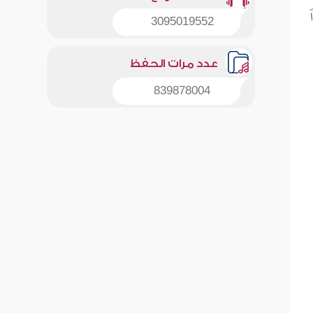
3095019552
عدد مرات الحفظ
839878004