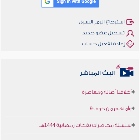
استرجاع الرمز السري
تسجيل عضو جديد
إعادة تفعيل حساب
البث المباشر
أخلاقنا أصالة ومعاصرة
وأمنهم من خوف 9
سلسلة محاضرات نفحات رمضانية 1444هـ
أخلاقنا أصالة ومعاصرة