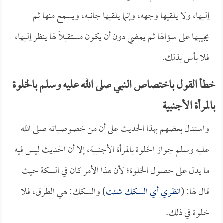
إليها، ولا يلقيها وجهه، وإنما يلقيها جانبه، ويسمع منها ثم
يجيبها على سؤالها ثم يمضي دون أن يكون مستقبلاً لها ينظر إليها،
فلا بأس بذلك.
خطأ القول باختصاص النبي صلى الله عليه وسلم بالخلوة
بالمرأة الأجنبية
واستدل بعضهم بهذا الحديث على أن من خصوصياته صلى الله
عليه وسلم جواز الخلوة بالمرأة الأجنبية، إلا أن الحديث ليس فيه
ما يدل على حصول الخلوة؛ لأن هذا الأمر كان في السكة حيث
قال لها: (
انظري أي السكك شئت
) والسكك: هي الطرق، فلا
خلوة في ذلك.