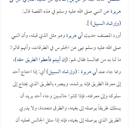
هريرة
عن النبي صلى الله عليه وسلم في هذه القصة قال:
(
وإرشاد السبيل
) ].
أورد المصنف حديث
أبي هريرة
وهو مثل الذي قبله، وأن النبي
صلى الله عليه وسلم نهى عن الجلوس في الطرقات، وأنهم قالوا:
ما لنا بد من مجالسنا فقال لهم: (
إن أبيتم فأعطوا الطريق حقه
)،
ومما جاء عند
أبي هريرة
: (
وإرشاد السبيل
) أي: إذا احتاج أحد
إلى معرفة الطريق فإنه يرشده، ويبصره بالطريق الذي يحتاج إلى
سلوكه وإلى معرفته، فإذا كانوا جالسين وجاء أحد يريد أن
يسلك طريقاً يوصله إلى بغيته، والطرق متعددة، ولا يدري
الطريق الذي يوصله إلى بغيته، فإنه إذا سئل الجالس فعليه أن