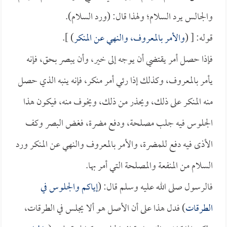
والجالس يرد السلام؛ ولهذا قال: (ورد السلام).
قوله: [ (
والأمر بالمعروف، والنهي عن المنكر
) ].
فإذا حصل أمر يقتضي أن يوجه إلى خير، وأن يبصر بحق، فإنه
يأمر بالمعروف، وكذلك إذا رئي أمر منكر، فإنه ينبه الذي حصل
منه المنكر على ذلك، ويحذر من ذلك، ويخوف منه، فيكون هذا
الجلوس فيه جلب مصلحة، ودفع مضرة، فغض البصر وكف
الأذى فيه دفع للمضرة، والأمر بالمعروف والنهي عن المنكر ورد
السلام من المنفعة والمصلحة التي أمر بها.
فالرسول صلى الله عليه وسلم قال: (
إياكم والجلوس في
الطرقات
) فدل هذا على أن الأصل هو ألا يجلس في الطرقات،