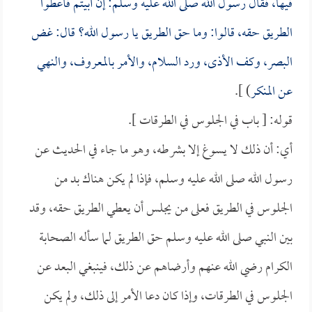
فيها، فقال رسول الله صلى الله عليه وسلم: إن أبيتم فأعطوا
الطريق حقه، قالوا: وما حق الطريق يا رسول الله؟ قال: غض
البصر، وكف الأذى، ورد السلام، والأمر بالمعروف، والنهي
عن المنكر
) ].
قوله: [ باب في الجلوس في الطرقات ].
أي: أن ذلك لا يسوغ إلا بشرطه، وهو ما جاء في الحديث عن
رسول الله صلى الله عليه وسلم، فإذا لم يكن هناك بد من
الجلوس في الطريق فعلى من يجلس أن يعطي الطريق حقه، وقد
بين النبي صلى الله عليه وسلم حق الطريق لما سأله الصحابة
الكرام رضي الله عنهم وأرضاهم عن ذلك، فينبغي البعد عن
الجلوس في الطرقات، وإذا كان دعا الأمر إلى ذلك، ولم يكن