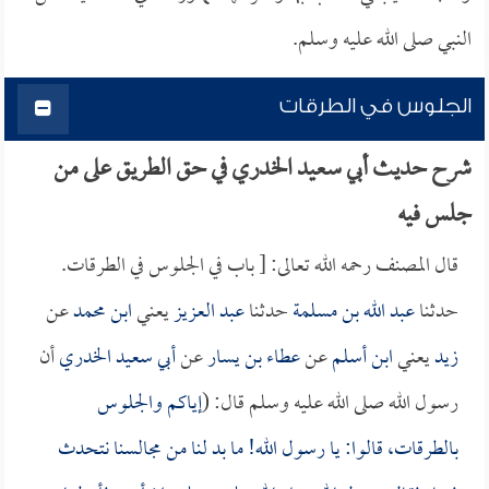
النبي صلى الله عليه وسلم.
الجلوس في الطرقات
شرح حديث أبي سعيد الخدري في حق الطريق على من
جلس فيه
قال المصنف رحمه الله تعالى: [ باب في الجلوس في الطرقات.
حدثنا
عبد الله بن مسلمة
حدثنا
عبد العزيز
يعني
ابن محمد
عن
زيد
يعني
ابن أسلم
عن
عطاء بن يسار
عن
أبي سعيد الخدري
أن
رسول الله صلى الله عليه وسلم قال: (
إياكم والجلوس
بالطرقات، قالوا: يا رسول الله! ما بد لنا من مجالسنا نتحدث