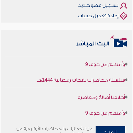
تسجيل عضو جديد
إعادة تفعيل حساب
أخلاقنا أصالة ومعاصرة
البث المباشر
وأمنهم من خوف 9
سلسلة محاضرات نفحات رمضانية 1444هـ
أخلاقنا أصالة ومعاصرة
وأمنهم من خوف 9
سلسلة محاضرات نفحات رمضانية 1444هـ
من الفعاليات والمحاضرات الأرشيفية من
المزيد