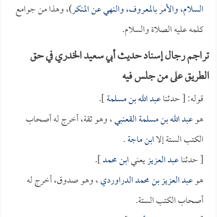
السلام، والأمر بالمعروف، والنهي عن المنكر
)، وهذا من جوامع
كلمه عليه الصلاة والسلام.
تراجم رجال إسناد حديث أبي سعيد الخدري في حق
الطريق على من جلس فيه
قوله: [ حدثنا
عبد الله بن مسلمة
].
هو
عبد الله بن مسلمة القعنبي
، وهو ثقة، أخرج له أصحاب
الكتب الستة إلا
ابن ماجة
.
[ حدثنا
عبد العزيز
يعني
ابن محمد
].
هو
عبد العزيز بن محمد الدراوردي
، وهو صدوق، أخرج له
أصحاب الكتب الستة.