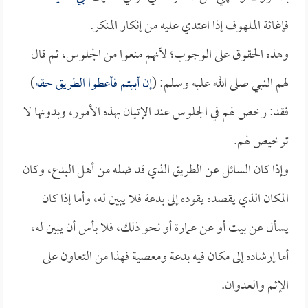
فإغاثة الملهوف إذا اعتدي عليه من إنكار المنكر.
وهذه الحقوق على الوجوب؛ لأنهم منعوا من الجلوس، ثم قال
لهم النبي صلى الله عليه وسلم: (
إن أبيتم فأعطوا الطريق حقه
)
فقد: رخص لهم في الجلوس عند الإتيان بهذه الأمور، وبدونها لا
ترخيص لهم.
وإذا كان السائل عن الطريق الذي قد ضله من أهل البدع، وكان
المكان الذي يقصده يقوده إلى بدعة فلا يبين له، وأما إذا كان
يسأل عن بيت أو عن عمارة أو نحو ذلك، فلا بأس أن يبين له،
أما إرشاده إلى مكان فيه بدعة ومعصية فهذا من التعاون على
الإثم والعدوان.