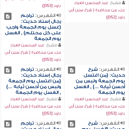
للشيخ:
عبد المحسن العباد
داود [053])
جزء من محاضرة ( شرح سنن أبي
الفهرس:
تراجم
داود [052])
رجال إسناد حديث:
(غسل يوم الجمعة واجب
على كل محتلم) , الغسل
يوم الجمعة
للشيخ:
عبد المحسن العباد
جزء من محاضرة ( شرح سنن أبي
داود [053])
الفهرس:
شرح
الفهرس:
تراجم
حديث: (من اغتسل
رجال إسناد حديث:
يوم الجمعة ولبس من
(من اغتسل يوم الجمعة
أحسن ثيابه ...) , الغسل
ولبس من أحسن ثيابه ...)
يوم الجمعة
, الغسل يوم الجمعة
للشيخ:
عبد المحسن العباد
للشيخ:
عبد المحسن العباد
جزء من محاضرة ( شرح سنن أبي
جزء من محاضرة ( شرح سنن أبي
داود [053])
داود [053])
الفهرس:
شرح
الفهرس:
تراجم