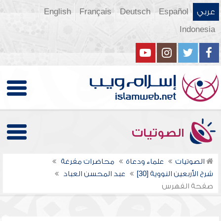
عربي
Español
Deutsch
Français
English
Indonesia
الصوتيات
الصوتيات
علماء ودعاة
محاضرات مفرغة
شرح الأربعين النووية [30]
عبد المحسن العباد
صفحة الفهرس