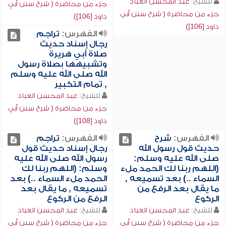
للشيخ:
عبد المحسن العباد
جزء من محاضرة ( شرح سنن أبي
جزء من محاضرة ( شرح سنن أبي
داود [106])
داود [106])
الفهرس:
تراجم
رجال إسناد حديث
صلاة أبي هريرة
وتشبيهها بصلاة رسول
الله صلى الله عليه وسلم
, تمام التكبير
للشيخ:
عبد المحسن العباد
جزء من محاضرة ( شرح سنن أبي
داود [108])
الفهرس:
شرح
الفهرس:
تراجم
حديث قول رسول الله
رجال إسناد حديث قول
صلى الله عليه وسلم:
رسول الله صلى الله عليه
(اللهم ربنا لك الحمد ملء
وسلم: (اللهم ربنا لك
السماء ..) بعد تسميعه ,
الحمد ملء السماء ..) بعد
ما يقال بعد الرفع من
تسميعه , ما يقال بعد
الركوع
الرفع من الركوع
للشيخ:
عبد المحسن العباد
للشيخ:
عبد المحسن العباد
جزء من محاضرة ( شرح سنن أبي
جزء من محاضرة ( شرح سنن أبي