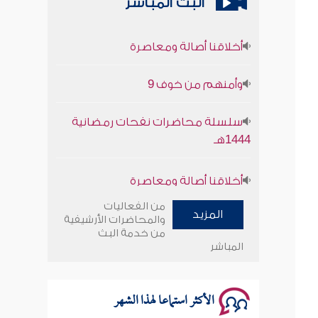
البث المباشر
أخلاقنا أصالة ومعاصرة
وأمنهم من خوف 9
سلسلة محاضرات نفحات رمضانية
1444هـ
أخلاقنا أصالة ومعاصرة
وأمنهم من خوف 9
من الفعاليات
المزيد
والمحاضرات الأرشيفية
سلسلة محاضرات نفحات رمضانية
من خدمة البث
المباشر
1444هـ
الأكثر استماعا لهذا الشهر