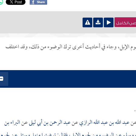
نصي الكامل
حوم الإبل، وجاء في أحاديث أخرى ترك الوضوء من ذلك، وقد اختلف
ن
عبد الله بن عبد الله الرازي
عن
عبد الرحمن بن أبي ليلى
عن
البراء بن
ه وسلم عن الوضوء من لحوم الإبل، فقال: توضئوا منها. وسئل عن لحوم