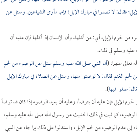
إبل؛ فقال: لا تصلوا في مبارك الإبل؛ فإنها مأوى الشياطين. وسئل عن
وضوء من لحوم الإبل، أي: من أكلها، وأن الإنسان إذا أكلها فإن عليه أن
عليه وسلم في ذلك.
 تعالى عنهما: (
أن النبي صلى الله عليه وسلم سئل عن الوضوء من لحم
لحم الغنم فقال: لا توضئوا منها، وسئل عن الصلاة في مبارك الإبل
ال: صلوا فيها
).
حوم الإبل فإن عليه أن يتوضأ، وعليه أن يعيد الوضوء إذا كان قد توضأ
لوضوء، كما ثبت في ذلك الحديث عن رسول الله صلى الله عليه وسلم،
ء إلى عدم الوضوء من لحم الإبل، واستدلوا على ذلك بما جاء عن النبي