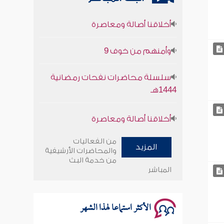
أخلاقنا أصالة ومعاصرة
وأمنهم من خوف 9
سلسلة محاضرات نفحات رمضانية
1444هـ
أخلاقنا أصالة ومعاصرة
وأمنهم من خوف 9
من الفعاليات
المزيد
والمحاضرات الأرشيفية
سلسلة محاضرات نفحات رمضانية
من خدمة البث
1444هـ
المباشر
الأكثر استماعا لهذا الشهر