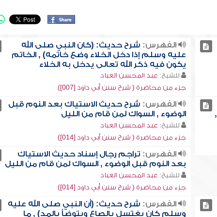
الفهرس:
شرح حديث: (كان النبي صلى الله
عليه وسلم إذا دخل الخلاء وضع خاتمه) , الخاتم
يكون فيه ذكر الله تعالى يدخل به الخلاء
للشيخ:
عبد المحسن العباد
جزء من محاضرة ( شرح سنن أبي داود [007])
الفهرس:
شرح حديث الاستياك بعد النوم قبل
الوضوء , السواك لمن قام من الليل
للشيخ:
عبد المحسن العباد
جزء من محاضرة ( شرح سنن أبي داود [014])
الفهرس:
تراجم رجال إسناد حديث الاستياك
بعد النوم قبل الوضوء , السواك لمن قام من الليل
للشيخ:
عبد المحسن العباد
جزء من محاضرة ( شرح سنن أبي داود [014])
الفهرس:
شرح حديث: (أن النبي صلى الله عليه
وسلم كان يغتسل بالصاع ويتوضأ بالمد) , ما