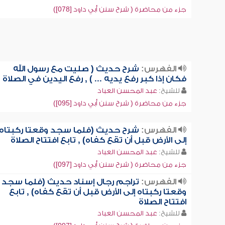
جزء من محاضرة ( شرح سنن أبي داود [078])
الفهرس:
شرح حديث ( صليت مع رسول الله
فكان إذا كبر رفع يديه ... ) , رفع اليدين في الصلاة
للشيخ:
عبد المحسن العباد
جزء من محاضرة ( شرح سنن أبي داود [095])
الفهرس:
شرح حديث (فلما سجد وقعتا ركبتاه
إلى الأرض قبل أن تقع كفاه) , تابع افتتاح الصلاة
للشيخ:
عبد المحسن العباد
جزء من محاضرة ( شرح سنن أبي داود [097])
الفهرس:
تراجم رجال إسناد حديث (فلما سجد
وقعتا ركبتاه إلى الأرض قبل أن تقع كفاه) , تابع
افتتاح الصلاة
للشيخ:
عبد المحسن العباد