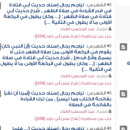
الفهرس:
تراجم رجال إسناد حديث أبي قتادة
في قدر القراءة في صلاة الظهر , شرح حديث أبي
قتادة في صلاة الظهر: (... وكان يطول في الركعة
الأولى ما لا يطول في الثانية ...)
للشيخ:
عبد المحسن العباد
جزء من محاضرة ( شرح سنن أبي داود [104])
الفهرس:
تراجم رجال إسناد حديث (أنّ النبي كان
يقوم في الركعة الأولى من صلاة الظهر حتى لا
يسمع وقع قدم) , شرح حديث أبي قتادة في صلاة
ة
الظهر: (... وكان يطول في الركعة الأولى ما لا يطول
في الثانية ...)
للشيخ:
عبد المحسن العباد
جزء من محاضرة ( شرح سنن أبي داود [104])
الفهرس:
تراجم رجال إسناد حديث (أمرنا أن نقرأ
بفاتحة الكتاب وما تيسر) , من ترك القراءة
بالفاتحة في الصلاة
للشيخ:
عبد المحسن العباد
جزء من محاضرة ( شرح سنن أبي داود [106])
الفهرس:
تراجم رجال إسناد حديث (... فلما