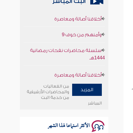
البث المباشر
أخلاقنا أصالة ومعاصرة
وأمنهم من خوف 9
سلسلة محاضرات نفحات رمضانية
1444هـ
أخلاقنا أصالة ومعاصرة
وأمنهم من خوف 9
من الفعاليات
المزيد
والمحاضرات الأرشيفية
سلسلة محاضرات نفحات رمضانية
من خدمة البث
المباشر
1444هـ
الأكثر استماعا لهذا الشهر