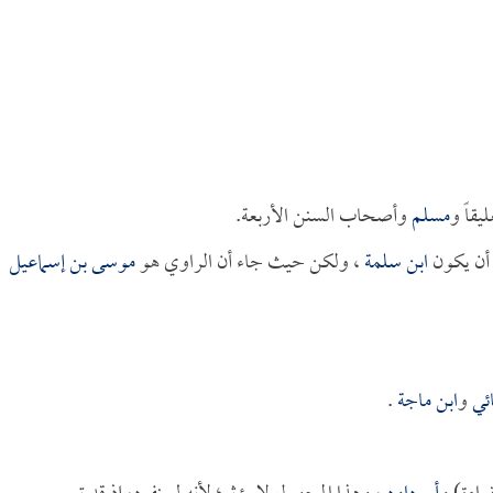
يقاً و
مسلم
وأصحاب السنن الأربعة.
أن يكون
ابن سلمة
، ولكن حيث جاء أن الراوي هو
موسى بن إسماعيل
ئي
و
ابن ماجة
.