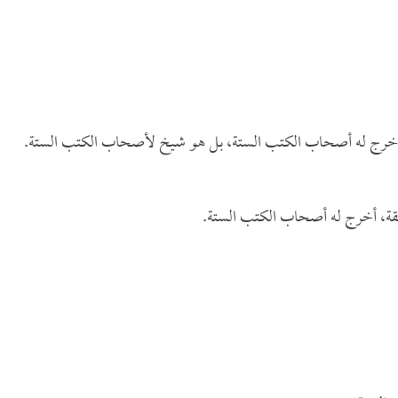
أخرج له أصحاب الكتب الستة، بل هو شيخ لأصحاب الكتب الستة.
قة، أخرج له أصحاب الكتب الستة.