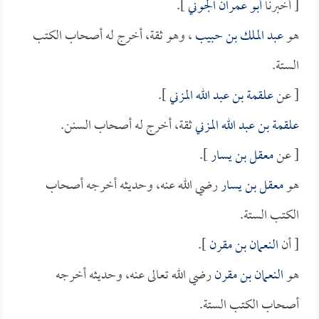
[ أخبرنا
أبو عمران الجوني
].
هو
عبد الملك بن حبيب
، وهو ثقة، أخرج له أصحاب الكتب
الستة.
[ عن
علقمة بن عبد الله المزني
].
علقمة بن عبد الله المزني
ثقة، أخرج له أصحاب السنن.
[ عن
معقل بن يسار
].
هو
معقل بن يسار
رضي الله عنه، وحديثه أخرجه أصحاب
الكتب الستة.
[ أن
النعمان بن مقرن
].
هو
النعمان بن مقرن
رضي الله تعالى عنه، وحديثه أخرجه
أصحاب الكتب الستة.