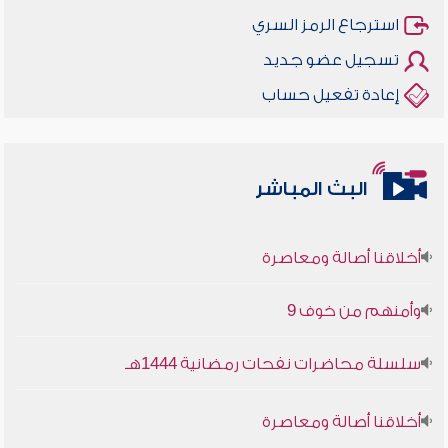
استرجاع الرمز السري
تسجيل عضو جديد
إعادة تفعيل حساب
البث المباشر
أخلاقنا أصالة ومعاصرة
وأمنهم من خوف 9
سلسلة محاضرات نفحات رمضانية 1444هـ
أخلاقنا أصالة ومعاصرة