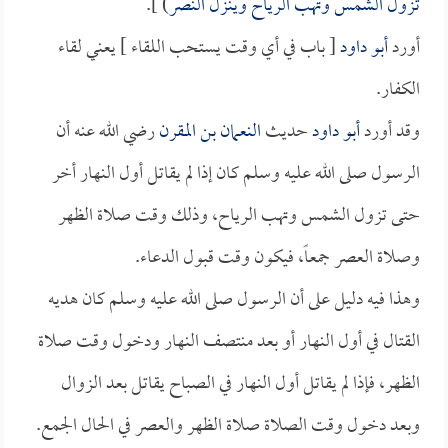
تزول الشمس وتهب الرياح وينزل النصر
) ].
أورد
أبو داود
[ باب في أي وقت يستحب اللقاء ] يعني لقاء
الكفار.
وقد أورد
أبو داود
حديث
النعمان بن المقرن
رضي الله عنه أن
الرسول صلى الله عليه وسلم كان إذا لم يقاتل أول النهار أخر
حتى تزول الشمس وتهب الرياح، وذلك وقت صلاة الظهر
وصلاة العصر جمعاً، فيكون وقت قبول الدعاء.
وهذا فيه دليل على أن الرسول صلى الله عليه وسلم كان هديه
القتال في أول النهار أو بعد منتصف النهار ودخول وقت صلاة
الظهر، فإذا لم يقاتل أول النهار في الصباح يقاتل بعد الزوال
وبعد دخول وقت الصلاة صلاة الظهر والعصر في الحال الجمع.