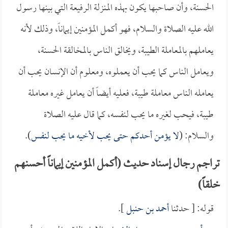
الحسنة، وأن صاحبها يكون بهذه المنزلة الرفيعة التي بينها رسول
الله عليه الصلاة والسلام، فهو أكمل المؤمنين إيماناً، وذلك لأنه
يعاملهم بالمعاملة الطيبة، ويخالق الناس بالمخالقة الحسنة،
ويعامل الناس كما يحب أن يعملوه، ومعلوم أن الإنسان يحب أن
يعامله الناس معاملة طيبة، فعليه أيضاً أن يعامل غيره معاملة
طيبة، فيحب لغيره ما يحب لنفسه، كما قال عليه الصلاة
والسلام: (
لا يؤمن أحدكم حتى يحب لأخيه ما يحب لنفس
).
تراجم رجال إسناد حديث (أكمل المؤمنين إيماناً أحسنهم
خلقاً)
قوله: [ حدثنا
أحمد بن حنبل
].