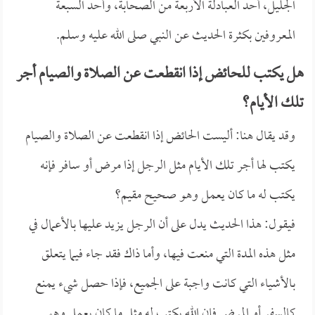
الجليل، أحد العبادلة الأربعة من الصحابة، وأحد السبعة
المعروفين بكثرة الحديث عن النبي صلى الله عليه وسلم.
هل يكتب للحائض إذا انقطعت عن الصلاة والصيام أجر
تلك الأيام؟
وقد يقال هنا: أليست الحائض إذا انقطعت عن الصلاة والصيام
يكتب لها أجر تلك الأيام مثل الرجل إذا مرض أو سافر فإنه
يكتب له ما كان يعمل وهو صحيح مقيم؟
فيقول: هذا الحديث يدل على أن الرجل يزيد عليها بالأعمال في
مثل هذه المدة التي منعت فيها، وأما ذاك فقد جاء فيما يتعلق
بالأشياء التي كانت واجبة على الجميع، فإذا حصل شيء يمنع
كالسفر أو المرض فإن الله يكتب له مثل ما كان يعمل وهو