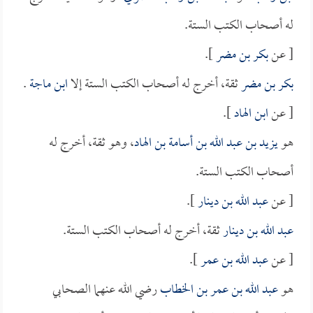
له أصحاب الكتب الستة.
[ عن
بكر بن مضر
].
بكر بن مضر
ثقة، أخرج له أصحاب الكتب الستة إلا
ابن ماجة
.
[ عن
ابن الهاد
].
هو
يزيد بن عبد الله بن أسامة بن الهاد
، وهو ثقة، أخرج له
أصحاب الكتب الستة.
[ عن
عبد الله بن دينار
].
عبد الله بن دينار
ثقة، أخرج له أصحاب الكتب الستة.
[ عن
عبد الله بن عمر
].
هو
عبد الله بن عمر بن الخطاب
رضي الله عنهما الصحابي