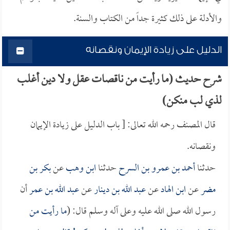
والأدلة على ذلك كثيرة جداً من الكتاب والسنة.
الدليل على زيادة الإيمان ونقصانه
شرح حديث (ما رأيت من ناقصات عقل ولا دين أغلب
لذي لب منكن)
قال المصنف رحمه الله تعالى: [ باب الدليل على زيادة الإيمان
ونقصانه.
حدثنا
أحمد بن عمرو بن السرح
حدثنا
ابن وهب
عن
بكر بن
مضر
عن
ابن الهاد
عن
عبد الله بن دينار
عن
عبد الله بن عمر
أن
رسول الله صلى الله عليه وعلى آله وسلم قال: (
ما رأيت من