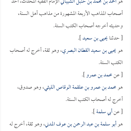
هو
أحمد بن محمد بن حنبل الشيباني
الإمام الفقيه المحدث، أحد
أصحاب المذاهب الأربعة المشهورة من مذاهب أهل السنة،
وحديثه أخرجه أصحاب الكتب الستة.
[ حدثنا
يحيى بن سعيد
].
هو
يحيى بن سعيد القطان البصري
، وهو ثقة، أخرج له أصحاب
الكتب الستة.
[ عن
محمد بن عمرو
].
هو
محمد بن عمرو بن علقمة الوقاص الليثي
، وهو صدوق،
أخرج له أصحاب الكتب الستة.
[ عن
أبي سلمة
].
هو
أبو سلمة بن عبد الرحمن بن عوف المدني
، وهو ثقة، أخرج له