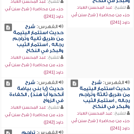
والبكر في النكاح
للشيخ:
عبد المحسن العباد
للشيخ:
عبد المحسن العباد
جزء من محاضرة ( شرح سنن أبي
جزء من محاضرة ( شرح سنن أبي
داود [241])
داود [241])
الفهرس:
شرح
حديث استئمار اليتيمة
من طريق ثانية وتراجم
رجاله , استئمار الثيب
والبكر في النكاح
للشيخ:
عبد المحسن العباد
جزء من محاضرة ( شرح سنن أبي
داود [241])
الفهرس:
شرح
الفهرس:
شرح
حديث استئمار اليتيمة
حديث (يا بني بياضة
من طريق ثالثة وتراجم
أنكحوا أبا هند) , الكفاءة
رجاله , استئمار الثيب
في الزواج
والبكر في النكاح
للشيخ:
عبد المحسن العباد
للشيخ:
عبد المحسن العباد
جزء من محاضرة ( شرح سنن أبي
جزء من محاضرة ( شرح سنن أبي
داود [242])
داود [241])
الفهرس:
تراجم