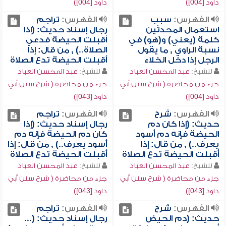
داود [004])
داود [004])
الفهرس:
سبب
الفهرس:
تراجم
استعمال المحدثين
رجال إسناد حديث: (إذا
كلمة (يعني) و(هو) في
أقبلت الحيضة فدعي
نسبة الراوي , ما يقول
الصلاة..) , من قال: إذا
الرجل إذا دخل الخلاء
أقبلت الحيضة تدع الصلاة
للشيخ:
عبد المحسن العباد
للشيخ:
عبد المحسن العباد
جزء من محاضرة ( شرح سنن أبي
جزء من محاضرة ( شرح سنن أبي
داود [004])
داود [043])
الفهرس:
شرح
الفهرس:
تراجم
حديث: (إذا كان دم
رجال إسناد حديث: (إذا
الحيضة فإنه دم أسود
كان دم الحيضة فإنه دم
يعرف..) , من قال: إذا
أسود يعرف..) , من قال: إذا
أقبلت الحيضة تدع الصلاة
أقبلت الحيضة تدع الصلاة
للشيخ:
عبد المحسن العباد
للشيخ:
عبد المحسن العباد
جزء من محاضرة ( شرح سنن أبي
جزء من محاضرة ( شرح سنن أبي
داود [043])
داود [043])
الفهرس:
شرح
الفهرس:
تراجم
حديث: (دم الحيض
رجال إسناد حديث: (...