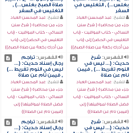
بغلس...) , التغليس في
صلاة الصبح بغلس...) ,
السفر
التغليس في السفر
للشيخ:
عبد المحسن العباد
للشيخ:
عبد المحسن العباد
جزء من محاضرة ( شرح سنن
جزء من محاضرة ( شرح سنن
النسائي - كتاب المواقيت - (باب
النسائي - كتاب المواقيت - (باب
التغليس في الحضر) إلى (باب
التغليس في الحضر) إلى (باب
من أدرك ركعة من صلاة الصبح))
من أدرك ركعة من صلاة الصبح))
الفهرس:
شرح
الفهرس:
تراجم
حديث: (... ليس في
رجال إسناد حديث: (...
النوم تفريط ...) , فيمن
ليس في النوم تفريط ...)
نام عن صلاة
, فيمن نام عن صلاة
للشيخ:
عبد المحسن العباد
للشيخ:
عبد المحسن العباد
جزء من محاضرة ( شرح سنن
جزء من محاضرة ( شرح سنن
النسائي - كتاب المواقيت - (باب
النسائي - كتاب المواقيت - (باب
فضل الصلاة لمواقيتها) إلى
فضل الصلاة لمواقيتها) إلى
(فيمن نام عن الصلاة))
(فيمن نام عن الصلاة))
الفهرس:
شرح
الفهرس:
تراجم
حديث: (... ليس في
رجال إسناد حديث: (...