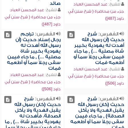
صائد
للشيخ:
عبد المحسن العباد
للشيخ:
عبد المحسن العباد
جزء من محاضرة ( شرح سنن أبي
جزء من محاضرة ( شرح سنن أبي
داود [487])
داود [487])
الفهرس:
شرح
الفهرس:
تراجم
حديث (أن رسول الله
رجال إسناد حديث (أن
أهدت له يهودية بخيبر
رسول الله أهدت له
شاة مصلية ...) , ما جاء
يهودية بخيبر شاة
فيمن سقى رجلاً سماً أو
مصلية ...) , ما جاء فيمن
أطعمه فمات
سقى رجلاً سماً أو أطعمه
فمات
للشيخ:
عبد المحسن العباد
للشيخ:
عبد المحسن العباد
جزء من محاضرة ( شرح سنن أبي
جزء من محاضرة ( شرح سنن أبي
داود [506])
داود [506])
الفهرس:
شرح
الفهرس:
شرح
حديث (كان رسول الله
حديث (كان رسول الله
يقبل الهدية ولا يأكل
يقبل الهدية ولا يأكل
الصدقة) , ما جاء فيمن
الصدقة، فأهدت له
سقى رجلاً سماً أو أطعمه
يهودية بخيبر شاة ...) , ما
فمات
جاء فيمن سقى رجلاً سماً