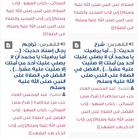
النسائي - كتاب السهو - (باب
السلام على النبي صلى الله عليه
السلام على النبي صلى الله عليه
وسلم) إلى (باب التمجيد والصلاة
وسلم) إلى (باب التمجيد والصلاة
على النبي صلى الله عليه وسلم
على النبي صلى الله عليه وسلم
في الصلاة))
في الصلاة))
الفهرس:
شرح
الفهرس:
تراجم
حديث: (... أما يرضيك
رجال إسناد حديث: (...
يا محمد أن لا يصلي عليك
أما يرضيك يا محمد أن لا
أحد من أمتك إلا صليت
يصلي عليك أحد من أمتك
عليه عشراً...) , الفضل في
إلا صليت عليه عشراً...) ,
الصلاة على النبي صلى
الفضل في الصلاة على
الله عليه وسلم
النبي صلى الله عليه
وسلم
للشيخ:
عبد المحسن العباد
للشيخ:
عبد المحسن العباد
جزء من محاضرة ( شرح سنن
جزء من محاضرة ( شرح سنن
النسائي - كتاب السهو - (باب
النسائي - كتاب السهو - (باب
الفضل في الصلاة على النبي
الفضل في الصلاة على النبي
صلى الله عليه وسلم) إلى (باب
صلى الله عليه وسلم) إلى (باب
الذكر بعد التشهد))
الذكر بعد التشهد))