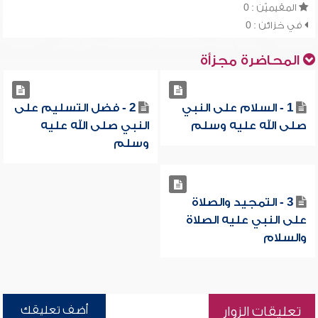
المقيميّن : 0
في خزائن : 0
المحاضرة مجزأة
1 - السلام على النبي
2 - فضل التسليم على
صلى الله عليه وسلم
النبي صلى الله عليه
وسلم
3 - التمجيد والصلاة
على النبي عليه الصلاة
والسلام
أضف تعليقك
تعليقات الزوار