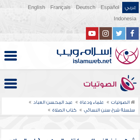
عربي
Español
Deutsch
Français
English
Indonesia
الصوتيات
الصوتيات
علماء ودعاة
عبد المحسن العباد
سلسلة شرح سنن النسائي
كتاب الصلاة