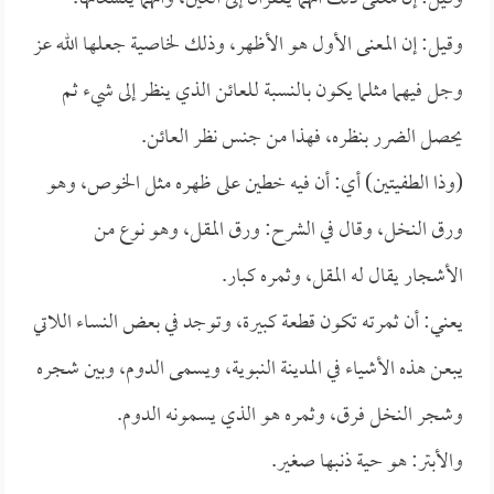
وقيل: إن المعنى الأول هو الأظهر، وذلك لخاصية جعلها الله عز
وجل فيهما مثلما يكون بالنسبة للعائن الذي ينظر إلى شيء ثم
يحصل الضرر بنظره، فهذا من جنس نظر العائن.
(وذا الطفيتين) أي: أن فيه خطين على ظهره مثل الخوص، وهو
ورق النخل، وقال في الشرح: ورق المقل، وهو نوع من
الأشجار يقال له المقل، وثمره كبار.
يعني: أن ثمرته تكون قطعة كبيرة، وتوجد في بعض النساء اللاتي
يبعن هذه الأشياء في المدينة النبوية، ويسمى الدوم، وبين شجره
وشجر النخل فرق، وثمره هو الذي يسمونه الدوم.
والأبتر: هو حية ذنبها صغير.