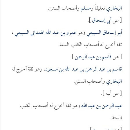
البخاري
تعليقاً و
مسلم
وأصحاب السنن.
[ عن
أبي إسحاق
].
أبو إسحاق السبيعي
وهو
عمرو بن عبد الله الهمداني السبيعي
،
ثقة أخرج له أصحاب الكتب الستة.
[ عن
قاسم بن عبد الرحمن
].
قاسم بن عبد الرحمن بن عبد الله بن مسعود
، وهو ثقة أخرج له
البخاري
وأصحاب السنن.
[ عن أبيه ].
عبد الرحمن بن عبد الله
وهو ثقة أخرج له أصحاب الكتب
الستة.