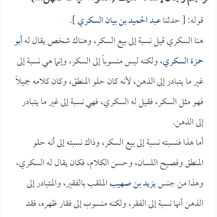
قوله: [ حدثنا
عبد الحميد بن بيان السكري
].
هنا السكري قيل نسبة إلى بيع السكر، وهناك شخص يقال له
أبو
حمزة السكري
، ولكنه ليس منسوباً إلى السكر، وإنما هي نسبة إلى
غير ما يتبادر إلى الذهن، لأنه كان حلو المنطق، وكان كلامه جميلاً
فهو مثل السكر، فقيل له السكري، فهي نسبة إلى غير ما يتبادر
إلى الذهن.
أما هذا فنسبته نسبة إلى بيع السكر، وذاك نسبته إلى أنه حلو
المنطق وفصيح اللسان، وحسن الكلام، فكان يقال له السكري،
وهذا من جنس
يزيد بن صهيب
الملقب بالفقير، والمتبادر إلى
الذهن أنها نسبة إلى الفقر، ولكنه منسوب إلى فقار ظهره، فقد