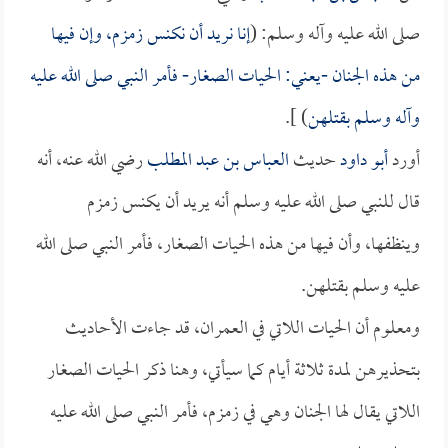
صلى الله عليه وآله وسلم: (
إنا نريد أن نكنس زمزم، وإن فيها
من هذه الجنان -يعني: الحيات الصغار- فأمر النبي صلى الله عليه
وآله وسلم بقتلهن
) ].
أورد
أبو داود
حديث
العباس بن عبد المطلب
رضي الله عنه، أنه
قال للنبي صلى الله عليه وسلم أنه يريد أن يكنس زمزم
وينظفها، وأن فيها من هذه الحيات الصغار، فأمر النبي صلى الله
عليه وسلم بقتلهن.
ومعلوم أن الحيات اللاتي في العمران، قد جاءت الأحاديث
بتحذيرهن لمدة ثلاثة أيام كما سيأتي، وهنا ذكر الحيات الصغار
اللاتي يقال لها الجنان وهي في زمزم، فأمر النبي صلى الله عليه