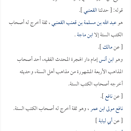
قوله: [ حدثنا
القعنبي
].
هو
عبد الله بن مسلمة بن قعنب القعنبي
، ثقة أخرج له أصحاب
الكتب الستة إلا
ابن ماجة
.
[ عن
مالك
].
وهو
ابن أنس
إمام دار الهجرة المحدث الفقيه، أحد أصحاب
المذاهب الأربعة المشهورة من مذاهب أهل السنة، وحديثه
أخرجه أصحاب الكتب الستة.
[ عن
نافع
].
نافع مولى ابن عمر
، وهو ثقة أخرج له أصحاب الكتب الستة.
[ عن
أبي لبابة
]