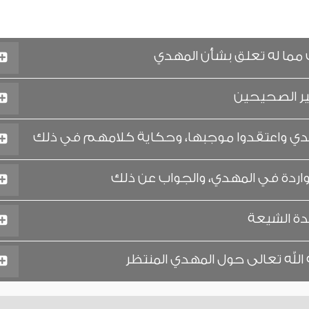
مما له تعلق بشأن المهدي
ير الصحيحين
مهدي واعتقدوا موجبها، وحكاية كلامهم في ذلك
اردة في المهدي، والجواب عن ذلك
دة الشيعة
 الله تعالى حول المهدي المنتظر