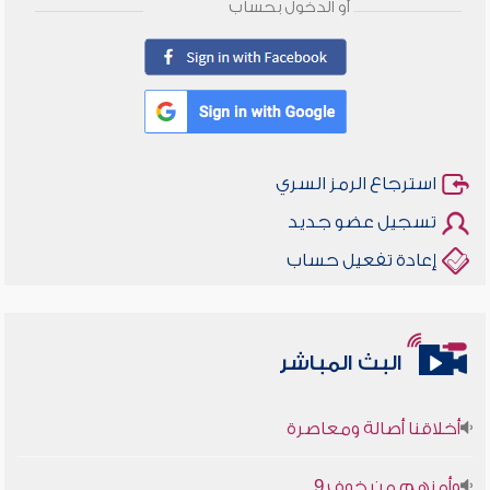
أو الدخول بحساب
استرجاع الرمز السري
تسجيل عضو جديد
إعادة تفعيل حساب
البث المباشر
أخلاقنا أصالة ومعاصرة
وأمنهم من خوف 9