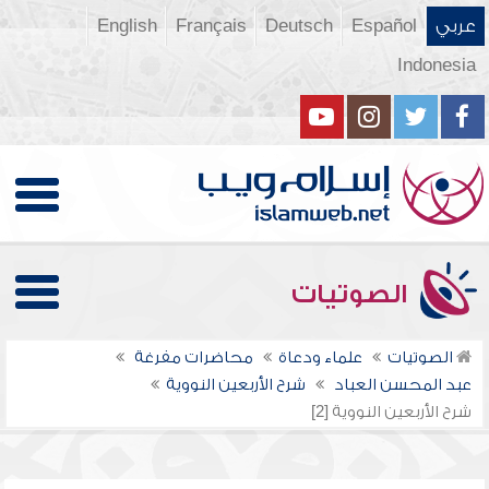
عربي
Español
Deutsch
Français
English
Indonesia
الصوتيات
الصوتيات
علماء ودعاة
محاضرات مفرغة
عبد المحسن العباد
شرح الأربعين النووية
شرح الأربعين النووية [2]