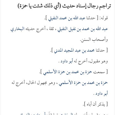
تراجم رجال إسناد حديث (أي ذلك شئت يا حمزة)
قوله: [ حدثنا
عبد الله بن محمد النفيلي
].
عبد الله بن محمد بن نفيل النفيلي
، ثقة ، أخرج حديثه
البخاري
وأصحاب السنن.
[ حدثنا
محمد بن عبد المجيد المدني
].
وهو مقبول، أخرج له
أبو داود
.
[ سمعت
حمزة بن محمد بن حمزة الأسلمي
].
حمزة بن محمد بن حمزة الأسلمي
، وهو مجهول الحال، أخرج له
أبو داود
.
[ يذكر أن أباه ].