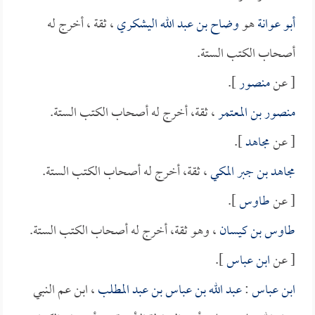
أبو عوانة
هو
وضاح بن عبد الله اليشكري
، ثقة ، أخرج له
أصحاب الكتب الستة.
[ عن
منصور
].
منصور بن المعتمر
، ثقة، أخرج له أصحاب الكتب الستة.
[ عن
مجاهد
].
مجاهد بن جبر المكي
، ثقة، أخرج له أصحاب الكتب الستة.
[ عن
طاوس
].
طاوس بن كيسان
، وهو ثقة، أخرج له أصحاب الكتب الستة.
[ عن
ابن عباس
].
ابن عباس
:
عبد الله بن عباس بن عبد المطلب
، ابن عم النبي