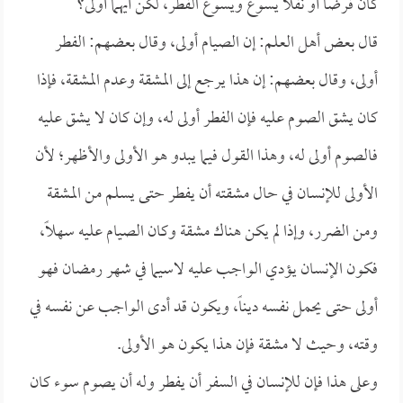
كان فرضاً أو نفلاً يسوغ ويسوغ الفطر، لكن أيهما أولى؟
قال بعض أهل العلم: إن الصيام أولى، وقال بعضهم: الفطر
أولى، وقال بعضهم: إن هذا يرجع إلى المشقة وعدم المشقة، فإذا
كان يشق الصوم عليه فإن الفطر أولى له، وإن كان لا يشق عليه
فالصوم أولى له، وهذا القول فيما يبدو هو الأولى والأظهر؛ لأن
الأولى للإنسان في حال مشقته أن يفطر حتى يسلم من المشقة
ومن الضرر، وإذا لم يكن هناك مشقة وكان الصيام عليه سهلاً،
فكون الإنسان يؤدي الواجب عليه لاسيما في شهر رمضان فهو
أولى حتى يحمل نفسه ديناً، ويكون قد أدى الواجب عن نفسه في
وقته، وحيث لا مشقة فإن هذا يكون هو الأولى.
وعلى هذا فإن للإنسان في السفر أن يفطر وله أن يصوم سوء كان