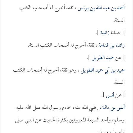
أحمد بن عبد الله بن يونس
، ثقة، أخرج له أصحاب الكتب
الستة.
[ حدثنا
زائدة
].
زائدة بن قدامة
، ثقة، أخرج له أصحاب الكتب الستة.
[ عن
حميد الطويل
].
حميد بن أبي حميد الطويل
، وهو ثقة، أخرج له أصحاب الكتب
الستة.
[ عن
أنس
].
أنس بن مالك
رضي الله عنه، خادم رسول الله صلى الله عليه
وسلم، وأحد السبعة المعروفين بكثرة الحديث عن النبي صلى
الله عليه وسلم.