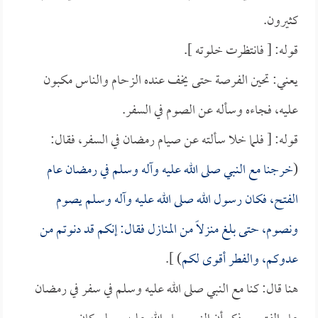
كثيرون.
قوله: [ فانتظرت خلوته ].
يعني: تحين الفرصة حتى يخف عنده الزحام والناس مكبون
عليه، فجاءه وسأله عن الصوم في السفر.
قوله: [ فلما خلا سألته عن صيام رمضان في السفر، فقال:
(
خرجنا مع النبي صلى الله عليه وآله وسلم في رمضان عام
الفتح، فكان رسول الله صلى الله عليه وآله وسلم يصوم
ونصوم، حتى بلغ منزلاً من المنازل فقال: إنكم قد دنوتم من
عدوكم، والفطر أقوى لكم
) ].
هنا قال: كنا مع النبي صلى الله عليه وسلم في سفر في رمضان