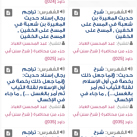
داود [024])
الفهرس:
شرح
الفهرس:
تراجم
حديث المغيرة بن
رجال إسناد حديث
شعبة في المسح على
المغيرة بن شعبة في
الخفين , المسح على
المسح على الخفين ,
الخفين
المسح على الخفين
للشيخ:
عبد المحسن العباد
للشيخ:
عبد المحسن العباد
جزء من محاضرة ( شرح سنن أبي
جزء من محاضرة ( شرح سنن أبي
داود [025])
داود [025])
الفهرس:
شرح
الفهرس:
تراجم
حديث: (إنما جعل ذلك
رجال إسناد حديث:
رخصة في أول الإسلام
(إنما جعل ذلك رخصة في
لقلة الثياب ثم أمر
أول الإسلام لقلة الثياب
بالغسل...) , ما جاء في
ثم أمر بالغسل ...) , ما جاء
الإكسال
في الإكسال
للشيخ:
عبد المحسن العباد
للشيخ:
عبد المحسن العباد
جزء من محاضرة ( شرح سنن أبي
جزء من محاضرة ( شرح سنن أبي
داود [035])
داود [035])
الفهرس:
شرح
الفهرس:
تراجم