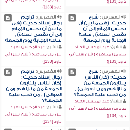
داود [133])
داود [133])
الفهرس:
شرح
الفهرس:
تراجم
حديث: (هي ما بين أن
رجال إسناد حديث (هي
يجلس الإمام إلى أن
ما بين أن يجلس الإمام
تقضى الصلاة) , ساعة
إلى أن تقضى الصلاة) ,
الإجابة يوم الجمعة
ساعة الإجابة يوم الجمعة
للشيخ:
عبد المحسن العباد
للشيخ:
عبد المحسن العباد
جزء من محاضرة ( شرح سنن أبي
جزء من محاضرة ( شرح سنن أبي
داود [133])
داود [133])
الفهرس:
شرح
الفهرس:
تراجم
حديث: (كان الناس
رجال إسناد حديث:
ينتابون الجمعة من
(كان الناس ينتابون
منازلهم ومن العوالي) ,
الجمعة من منازلهم ومن
من تجب عليه الجمعة؟
العوالي) , من تجب عليه
الجمعة؟
للشيخ:
عبد المحسن العباد
للشيخ:
عبد المحسن العباد
جزء من محاضرة ( شرح سنن أبي
جزء من محاضرة ( شرح سنن أبي
داود [134])
داود [134])