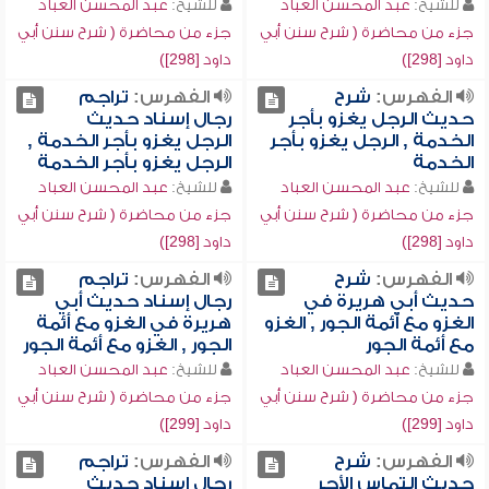
للشيخ:
عبد المحسن العباد
للشيخ:
عبد المحسن العباد
جزء من محاضرة ( شرح سنن أبي
جزء من محاضرة ( شرح سنن أبي
داود [298])
داود [298])
الفهرس:
شرح
الفهرس:
تراجم
حديث الرجل يغزو بأجر
رجال إسناد حديث
الخدمة , الرجل يغزو بأجر
الرجل يغزو بأجر الخدمة ,
الخدمة
الرجل يغزو بأجر الخدمة
للشيخ:
عبد المحسن العباد
للشيخ:
عبد المحسن العباد
جزء من محاضرة ( شرح سنن أبي
جزء من محاضرة ( شرح سنن أبي
داود [298])
داود [298])
الفهرس:
شرح
الفهرس:
تراجم
حديث أبي هريرة في
رجال إسناد حديث أبي
الغزو مع أئمة الجور , الغزو
هريرة في الغزو مع أئمة
مع أئمة الجور
الجور , الغزو مع أئمة الجور
للشيخ:
عبد المحسن العباد
للشيخ:
عبد المحسن العباد
جزء من محاضرة ( شرح سنن أبي
جزء من محاضرة ( شرح سنن أبي
داود [299])
داود [299])
الفهرس:
شرح
الفهرس:
تراجم
حديث التماس الأجر
رجال إسناد حديث