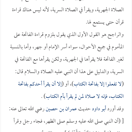
الصلاة الجهرية، ويقرأ في الصلاة السرية، لأنه ليس هناك قراءة
قرآن حتى يستمع لها.
والراجح هو القول الأول الذي يقول بلزوم قراءة الفاتحة على
المأموم في جميع الأحوال، سواء أسر الإمام أو جهر، وأما بالنسبة
لغير الفاتحة فلا يقرأها في الجهرية، ولكن يقرأها مع الفاتحة في
السرية، والدليل على هذا أن النبي عليه الصلاة والسلام قال:
(
لا تفعلوا إلا بفاتحة الكتاب
)، أو (
إلا أن يقرأ أحدكم بفاتحة
الكتاب، فإنه لا صلاة لمن لم يقرأ بأم الكتاب
) .
وقد أورد
أبو داود
حديث
عمران بن حصين
رضي الله تعالى عنه:
[ (أن النبي صلى الله عليه وسلم صلى الظهر، فجاء رجل وقرأ