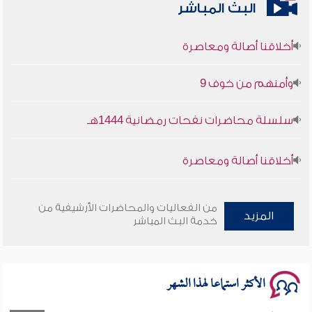
البث المباشر
أخلاقنا أصالة ومعاصرة
وأمنهم من خوف 9
سلسلة محاضرات نفحات رمضانية 1444هـ
أخلاقنا أصالة ومعاصرة
وأمنهم من خوف 9
من الفعاليات والمحاضرات الأرشيفية من
المزيد
سلسلة محاضرات نفحات رمضانية 1444هـ
خدمة البث المباشر
الأكثر استماعا لهذا الشهر