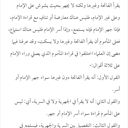
يقرأ الفاتحة وغيرها ولكنه لا يجهر بحيث يشوش على الإمام
وعلى غير الإمام، فليس هناك معارضة أو تنافٍ مع قراءة الإمام،
فإذا جهر الإمام فإنه يستمع، وإذا أسر الإمام فليس هناك استماع،
فعلى المأموم أن يقرأ الفاتحة وغيرها ولا يسكت، وقد عرفنا فيما
مضى إن العلماء اختلفوا في قراءة المأموم الذي يصلي وراء الإمام
على ثلاثة أقوال:-
القول الأول: أنه يقرأ الفاتحة دون غيرها سواء جهر الإمام أو
أسر.
والقول الثاني: أنه لا يقرأ في الجهرية ولا في السرية، أي: ليس
على المأموم قراءة سواء أسر الإمام أو جهر.
والقول الثالث: التفصيل بين السرية والجهرية، فيستمع في