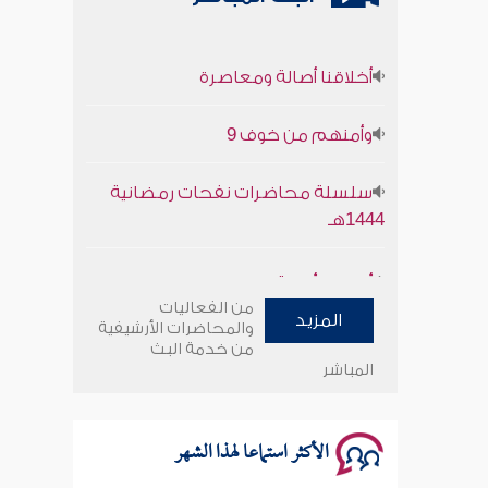
أخلاقنا أصالة ومعاصرة
وأمنهم من خوف 9
سلسلة محاضرات نفحات رمضانية
1444هـ
أخلاقنا أصالة ومعاصرة
من الفعاليات
وأمنهم من خوف 9
المزيد
والمحاضرات الأرشيفية
من خدمة البث
المباشر
سلسلة محاضرات نفحات رمضانية
1444هـ
الأكثر استماعا لهذا الشهر