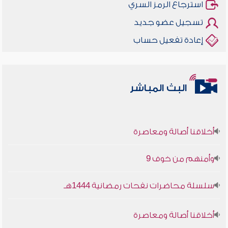
استرجاع الرمز السري
تسجيل عضو جديد
إعادة تفعيل حساب
البث المباشر
أخلاقنا أصالة ومعاصرة
وأمنهم من خوف 9
سلسلة محاضرات نفحات رمضانية 1444هـ
أخلاقنا أصالة ومعاصرة