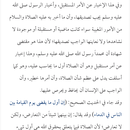
وفي هذا الإخبار عن الأمر المستقبل، وأخبار الرسول صلى الله
عليه وسلم يجب تصديقها، وأن ما أخبر به عليه الصلاة والسلام
من الأمور المغيبة سواء كانت ماضية أو مستقبلة أو موجودة لا
نشاهدها ولا نعاينها الواجب تصديقها؛ لأن هذا هو مقتضى
شهادة أن محمداً رسول الله صلى الله عليه وسلم، وهذا إخبار
عن أمر مستقبل وهو أن الصلاة أول ما يحاسب عليه، وهو كما
أسلفت يدل على عظم شأن الصلاة، وأن أمرها خطير، وأن
الواجب على الإنسان أن يحافظ ويحرص عليها.
وقد جاء في الحديث الصحيح: (
إن أول ما يقضى يوم القيامة بين
الناس في الدماء
) وقد يقال: إن بينهما شيئاً من التعارض، ولكن
لا تعارض؛ لأن الصلاة فيما يتعلق بحقوق الله هي أول شيء