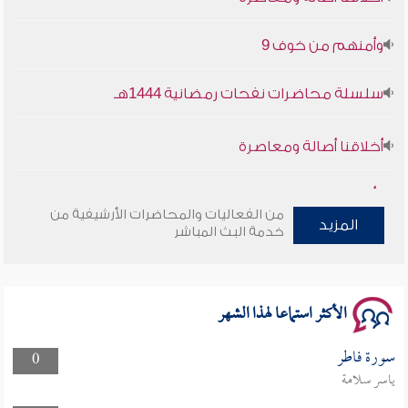
وأمنهم من خوف 9
سلسلة محاضرات نفحات رمضانية 1444هـ
أخلاقنا أصالة ومعاصرة
وأمنهم من خوف 9
من الفعاليات والمحاضرات الأرشيفية من
سلسلة محاضرات نفحات رمضانية 1444هـ
المزيد
خدمة البث المباشر
الأكثر استماعا لهذا الشهر
سورة فاطر
0
ياسر سلامة