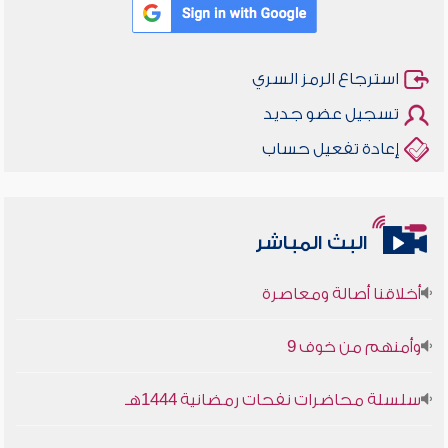
استرجاع الرمز السري
تسجيل عضو جديد
إعادة تفعيل حساب
البث المباشر
أخلاقنا أصالة ومعاصرة
وأمنهم من خوف 9
سلسلة محاضرات نفحات رمضانية 1444هـ
أخلاقنا أصالة ومعاصرة