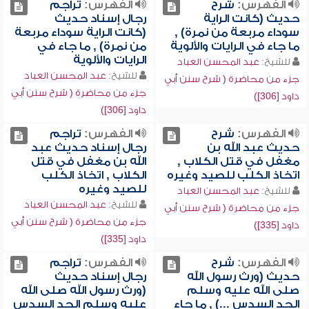
الفهرس:
شرح
الفهرس:
تراجم
حديث (كانت الراية
رجال إسناد حديث
سوداء مربعة من نمرة) ,
(كانت الراية سوداء مربعة
ما جاء في الرايات والألوية
من نمرة) , ما جاء في
الرايات والألوية
للشيخ:
عبد المحسن العباد
للشيخ:
عبد المحسن العباد
جزء من محاضرة ( شرح سنن أبي
جزء من محاضرة ( شرح سنن أبي
داود [306])
داود [306])
الفهرس:
شرح
الفهرس:
تراجم
حديث عبد الله بن
رجال إسناد حديث عبد
مغفل في قتل الكلاب ,
الله بن مغفل في قتل
اتخاذ الكلب للصيد وغيره
الكلاب , اتخاذ الكلب
للصيد وغيره
للشيخ:
عبد المحسن العباد
للشيخ:
عبد المحسن العباد
جزء من محاضرة ( شرح سنن أبي
جزء من محاضرة ( شرح سنن أبي
داود [335])
داود [335])
الفهرس:
شرح
الفهرس:
تراجم
حديث (ورث رسول الله
رجال إسناد حديث
صلى الله عليه وسلم
(ورث رسول الله صلى الله
الجد السدس ...) , ما جاء
عليه وسلم الجد السدس