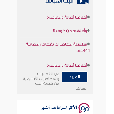
البث المباشر
أخلاقنا أصالة ومعاصرة
وأمنهم من خوف 9
سلسلة محاضرات نفحات رمضانية
1444هـ
أخلاقنا أصالة ومعاصرة
وأمنهم من خوف 9
من الفعاليات
المزيد
والمحاضرات الأرشيفية
سلسلة محاضرات نفحات رمضانية
من خدمة البث
المباشر
1444هـ
الأكثر استماعا لهذا الشهر