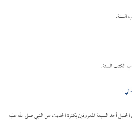
 الستة.
 الكتب الستة.
ائي
.
الجليل أحد السبعة المعروفين بكثرة الحديث عن النبي صلى الله عليه