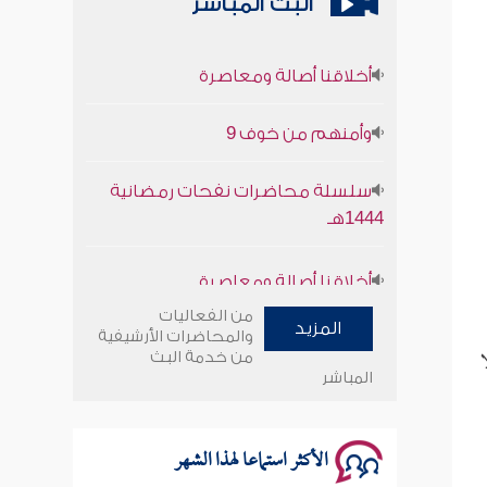
البث المباشر
أخلاقنا أصالة ومعاصرة
وأمنهم من خوف 9
سلسلة محاضرات نفحات رمضانية
1444هـ
أخلاقنا أصالة ومعاصرة
وأمنهم من خوف 9
من الفعاليات
المزيد
والمحاضرات الأرشيفية
ا
من خدمة البث
سلسلة محاضرات نفحات رمضانية
المباشر
1444هـ
الأكثر استماعا لهذا الشهر