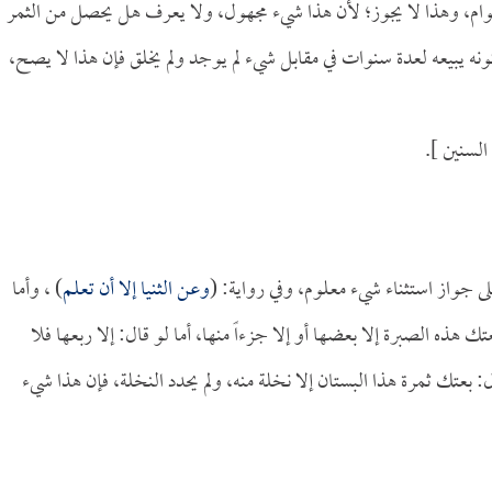
عوام، وهذا لا يجوز؛ لأن هذا شيء مجهول، ولا يعرف هل يحصل من الثمر
ونه يبيعه لعدة سنوات في مقابل شيء لم يوجد ولم يخلق فإن هذا لا يصح،
السنين ].
ى جواز استثناء شيء معلوم، وفي رواية: (
وعن الثنيا إلا أن تعلم
) ، وأما
ك هذه الصبرة إلا بعضها أو إلا جزءاً منها، أما لو قال: إلا ربعها فلا
: بعتك ثمرة هذا البستان إلا نخلة منه، ولم يحدد النخلة، فإن هذا شيء