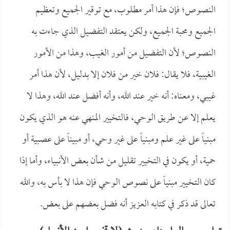
النصوص؛ فإن هذا أمر مطلوب، مع توقير الجميع وتعظيم
الجميع ومحبة الجميع، ولكن يعتقد التفضيل الذي جاءت به
النصوص؛ لأن التفضيل من أمور الغيب، وهذا من الأمور
الغيبية، فلا يقال: فلان خير من فلان إلا بدليل، لأن هذا أمر
غيبي، ومعناه: أنه خير عند الله، وأنه أفضل عند الله، وهذا لا
يعلم إلا عن طريق الوحي، فالتخيير المنهي عنه هو الذي يكون
مبنياً على غير علم ومبنياً على غير وحي، أو مبيناً على عصبية أو
حمية، أو يكون في التخيير تقليل من شأن بعض الأنبياء، وأما إذا
كان التخيير مبنياً على نصوص الوحي فإن هذا لا بأس به، والله
تعالى قد ذكر في كتابه العزيز أنه فضل بعضهم على بعض.