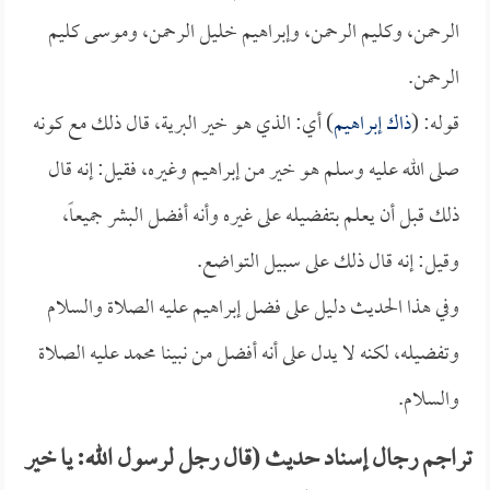
الرحمن، وكليم الرحمن، وإبراهيم خليل الرحمن، وموسى كليم
الرحمن.
قوله: (
ذاك إبراهيم
) أي: الذي هو خير البرية، قال ذلك مع كونه
صلى الله عليه وسلم هو خير من إبراهيم وغيره، فقيل: إنه قال
ذلك قبل أن يعلم بتفضيله على غيره وأنه أفضل البشر جميعاً،
وقيل: إنه قال ذلك على سبيل التواضع.
وفي هذا الحديث دليل على فضل إبراهيم عليه الصلاة والسلام
وتفضيله، لكنه لا يدل على أنه أفضل من نبينا محمد عليه الصلاة
والسلام.
تراجم رجال إسناد حديث (قال رجل لرسول الله: يا خير