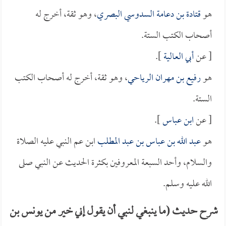
هو
قتادة بن دعامة السدوسي البصري
، وهو ثقة، أخرج له
أصحاب الكتب الستة.
[ عن
أبي العالية
].
هو
رفيع بن مهران الرياحي
، وهو ثقة، أخرج له أصحاب الكتب
الستة.
[ عن
ابن عباس
].
هو
عبد الله بن عباس بن عبد المطلب
ابن عم النبي عليه الصلاة
والسلام، وأحد السبعة المعروفين بكثرة الحديث عن النبي صلى
الله عليه وسلم.
شرح حديث (ما ينبغي لنبي أن يقول إني خير من يونس بن