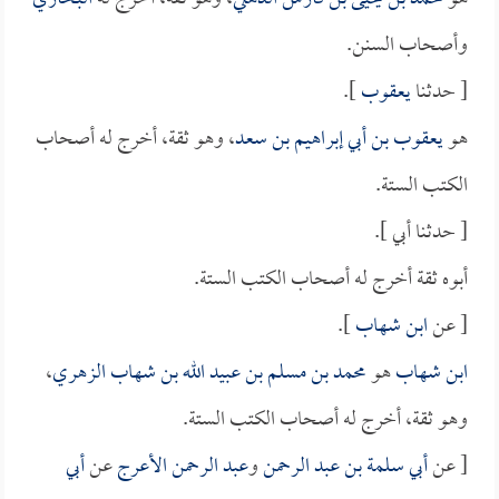
وأصحاب السنن.
[ حدثنا
يعقوب
].
هو
يعقوب بن أبي إبراهيم بن سعد
، وهو ثقة، أخرج له أصحاب
الكتب الستة.
[ حدثنا أبي ].
أبوه ثقة أخرج له أصحاب الكتب الستة.
[ عن
ابن شهاب
].
ابن شهاب
هو
محمد بن مسلم بن عبيد الله بن شهاب الزهري
،
وهو ثقة، أخرج له أصحاب الكتب الستة.
[ عن
أبي سلمة بن عبد الرحمن
و
عبد الرحمن الأعرج
عن
أبي