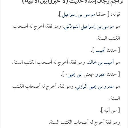
تراجم رجال إسناد حديث (لا تخيروا بين الأنبياء)
قوله: [ حدثنا
موسى بن إسماعيل
].
هو
موسى بن إسماعيل التبوذكي
، وهو ثقة، أخرج له أصحاب
الكتب الستة.
[ حدثنا
أهيب
].
هو
أهيب بن خالد
، وهو ثقة، أخرج له أصحاب الكتب الستة.
[ حدثنا
عمرو
-يعني
ابن يحيى
- ].
هو
عمرو بن يحيى المازني
، وهو ثقة، أخرج له أصحاب الكتب
الستة.
[ عن أبيه ].
وهو ثقة أخرج له أصحاب الكتب الستة.