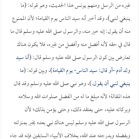
غيره من الرسل ومنهم يونس هذا الحديث، وهو قوله: (ما
ينبغي لنبي)، وقد أخبر أنه سيد الناس يوم القيامة؛ لأن الممنوع
منه أن يقول: إنه خير منه، والرسول صلى الله عليه وسلم قال ما
قال في حقه لأنه أفضل منه وأفضل من غيره، فلا يكون هناك
تعارض بين كون الرسول صلى الله عليه وسلم قال: (
أنا سيد
ولد آدم -أو قال: سيد الناس- يوم القيامة
)، وبين قوله: (
ما
ينبغي لنبي أن يقول.
)، وهو نبي صلى الله عليه وسلم وقد قال
هذه المقالة؛ لأنه مبلغ ما له من الفضل صلوات الله وسلامه
وبركاته عليه، حتى يعتقد ذلك، وحتى يؤمن بذلك؛ لأن
الرسول صلى الله عليه وسلم ليس هناك نبي بعده يخبر بمنزلته
وبفضله وبدرجته عند الله، بخلاف الأنبياء السابقين فإنه قد جاء