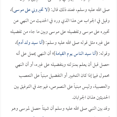
صلى الله عليه وسلم، فعند ذلك قال: (
لا تخيروني على موسى
)،
وقيل في الجواب عن هذا الذي ورد في الحديث من النهي عن
تخييره على موسى وتفضيله على موسى وبين ما جاء من تفضيله
على غيره مثل قوله صلى الله عليه وسلم: (
أنا سيد ولد آدم
)،
وقوله: (
أنا سيد الناس يوم القيامة
)؛ أن النهي يحمل على أنه
حصل قبل أن يعلم بمنزلته وبتفضيله على غيره، أو أن النهي
محمول فيما إذا كان التخيير أو التفضيل مبنياً على التعصب
والعصبية، وليس مبنياً على النصوص، فيوجد في التوفيق بين
الحديثين هذان الجوابان.
وقد بين النبي صلى الله عليه وسلم أن شيئاً حصل لموسى وهو