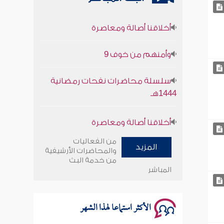
أخلاقنا أصالة ومعاصرة
وأمنهم من خوف 9
سلسلة محاضرات نفحات رمضانية
1444هـ
أخلاقنا أصالة ومعاصرة
وأمنهم من خوف 9
من الفعاليات
المزيد
والمحاضرات الأرشيفية
سلسلة محاضرات نفحات رمضانية
من خدمة البث
المباشر
1444هـ
الأكثر استماعا لهذا الشهر