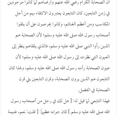
أن الصحابة الكرام رضي الله عنهم وأرضاهم لما كانوا موجودين
في زمن التابعين، كان التابعون يعتبرون الالتقاء بهم من أجل
المكاسب ومن أعظم الغنائم، وكانوا يحرصون على أن يلقوا
أصحاب رسول الله صلى الله عليه وسلم؛ لأن الصحابة هم
الذين رأوا النبي صلى الله عليه وسلم، فالذي يلقاهم ينظر إلى
العيون التي نظرت إلى رسول الله صلى الله عليه وسلم؛ لأن
عيون الصحابة رأت رسول الله صلى الله عليه وسلم، ولهذا كان
التابعون هم الذين يرون الصحابة، وقرن التابعين يلي قرن
الصحابة في الفضل.
فهذا التابعي لما قيل له: [ هل لك في رجل من أصحاب رسول
الله صلى الله عليه وسلم ] كان جوابه عظيماً: [ قلت: نعم، غنيمة