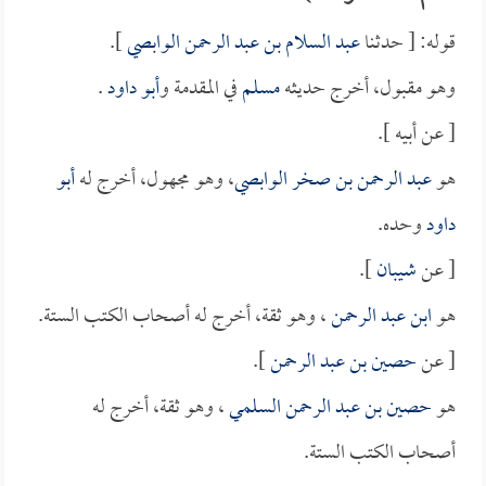
قوله: [ حدثنا
عبد السلام بن عبد الرحمن الوابصي
].
وهو مقبول، أخرج حديثه
مسلم
في المقدمة و
أبو داود
.
[ عن أبيه ].
هو
عبد الرحمن بن صخر الوابصي
، وهو مجهول، أخرج له
أبو
داود
وحده.
[ عن
شيبان
].
هو
ابن عبد الرحمن
، وهو ثقة، أخرج له أصحاب الكتب الستة.
[ عن
حصين بن عبد الرحمن
].
هو
حصين بن عبد الرحمن السلمي
، وهو ثقة، أخرج له
أصحاب الكتب الستة.