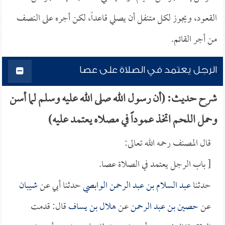
القعود، ويجوز لكل متنفل أن يصلي قاعداً، لكن أجره على النصف
من أجر القائم.
الرجل يعتمد في الصلاة على عصا
شرح حديث: (أن رسول الله صلى الله عليه وسلم لما أسن
وحمل اللحم اتخذ عموداً في مصلاه يعتمد عليه)
قال المصنف رحمه الله تعالى:
[ باب الرجل يعتمد في الصلاة عصا.
حدثنا
عبد السلام بن عبد الرحمن الوابصي
حدثنا أبي عن
شيبان
عن
حصين بن عبد الرحمن
عن
هلال بن يساف
قال: قدمت