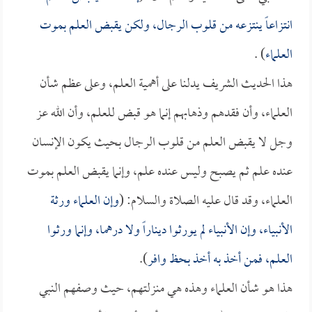
انتزاعاً ينتزعه من قلوب الرجال، ولكن يقبض العلم بموت
العلماء
) .
هذا الحديث الشريف يدلنا على أهمية العلم، وعلى عظم شأن
العلماء، وأن فقدهم وذهابهم إنما هو قبض للعلم، وأن الله عز
وجل لا يقبض العلم من قلوب الرجال بحيث يكون الإنسان
عنده علم ثم يصبح وليس عنده علم، وإنما يقبض العلم بموت
العلماء، وقد قال عليه الصلاة والسلام: (
وإن العلماء ورثة
الأنبياء، وإن الأنبياء لم يورثوا ديناراً ولا درهما، وإنما ورثوا
العلم، فمن أخذ به أخذ بحظ وافر
).
هذا هو شأن العلماء وهذه هي منزلتهم، حيث وصفهم النبي