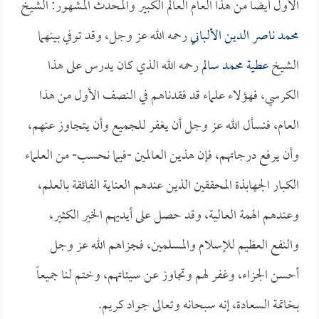
الأول أيضاً من هذا العام العالم الكبير والمحدث المشهور: الشيخ
محمد ناصر الدين الألباني
رحمه الله عز وجل، وقد توفي بينهما
الشيخ
عطية محمد سالم
رحمه الله الذي كان يدرس على هذا
الكرسي، فهؤلاء علماء قد فقدناهم في النصف الأول من هذا
العام، فنسأل الله عز وجل أن يغفر للجميع وأن يتجاوز عنهم،
وأن يرفع درجاتهم، فإن هذين العالمين -فيما نحسب- من العلماء
الكبار الجهابذة المحققين الذين عندهم العناية الفائقة بالعلم،
وعندهم الهمة العالية، وقد حصل على أيديهم الخير الكثير،
والنفع العظيم للإسلام والمسلمين، فجزاهم الله عز وجل
أحسن الجزاء، وغفر لهم وتجاوز عن سيئاتهم، وختم لنا جميعاً
بخاتمة السعادة، إنه سبحانه وتعالى جواد كريم.