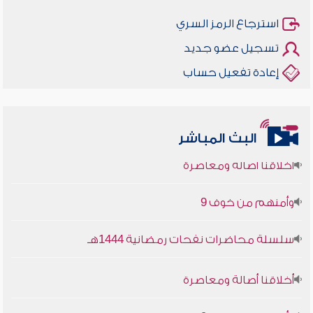
استرجاع الرمز السري
تسجيل عضو جديد
إعادة تفعيل حساب
البث المباشر
أخلاقنا أصالة ومعاصرة
وأمنهم من خوف 9
سلسلة محاضرات نفحات رمضانية 1444هـ
أخلاقنا أصالة ومعاصرة
وأمنهم من خوف 9