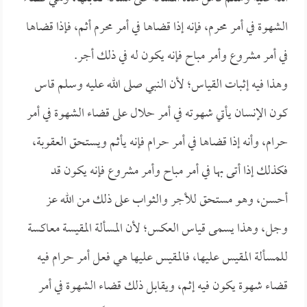
الشهوة في أمر محرم، فإنه إذا قضاها في أمر محرم أثم، فإذا قضاها
في أمر مشروع وأمر مباح فإنه يكون له في ذلك أجر.
وهذا فيه إثبات القياس؛ لأن النبي صلى الله عليه وسلم قاس
كون الإنسان يأتي شهوته في أمر حلال على قضاء الشهوة في أمر
حرام، وأنه إذا قضاها في أمر حرام فإنه يأثم ويستحق العقوبة،
فكذلك إذا أتى بها في أمر مباح وأمر مشروع فإنه يكون قد
أحسن، وهو مستحق للأجر والثواب على ذلك من الله عز
وجل، وهذا يسمى قياس العكس؛ لأن المسألة المقيسة معاكسة
للمسألة المقيس عليها، فالمقيس عليها هي فعل أمر حرام فيه
قضاء شهوة يكون فيه إثم، ويقابل ذلك قضاء الشهوة في أمر