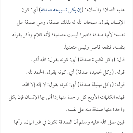
عليه الصلاة والسلام: (
إن بكل تسبيحة صدقة
) أي: كون
الإنسان يقول: سبحان الله له بذلك صدقة، وهي صدقة على
نفسه؛ لأنها صدقة قاصرة ليست متعدية؛ لأنه كلام وذكر يقوله
بنفسه، فنفعه قاصر وليس متعدياً.
قال: (وكل تكبيرة صدقة) أي: كونه يقول: الله أكبر.
قوله: (وكل تحميدة صدقة) أي: كونه يقول: الحمد لله.
قوله: (وكل تهليلة صدقة) أي: كونه يقول: لا إله إلا الله.
فهذه الكلمات الأربع كل واحدة منها إذا أتى بها الإنسان فإن بكل
واحدة منها صدقة منه على نفسه.
فبين صلى الله عليه وسلم أن الصدقة تكون في غير المال، وأنها