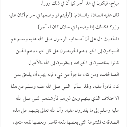
مباح، فيكون في هذا أجر كما أن في ذلك وزراً.
قال عليه الصلاة والسلام: (أرأيتم لو وضعها في حرام أكان عليه
وزر؟ فكذلك إذا وضعها في حلال كان له أجر).
فالحديث دل على أن أصحاب الرسول صلى الله عليه وسلم هم
السباقون إلى الخير وهم الحريصون على كل خير، وهم الذين
كانوا يتنافسون في الخيرات ويتقربون إلى الله بالأعمال
الصالحات، ومن كان عاجزاً عن شيء فإنه يجب أن يلحق بمن
كان قادراً عليه، ولهذا سألوا النبي صلى الله عليه وسلم عن هذا
الاختلاف الذي بينهم وبين غيرهم فأرشدهم النبي صلى الله
عليه وسلم إلى ما يقدرون عليه، وأن الله تعالى يثيبهم على هذه
الصدقات المتنوعة التي بعضها نفعه قاصر وبعضها نفعه متعدٍ،