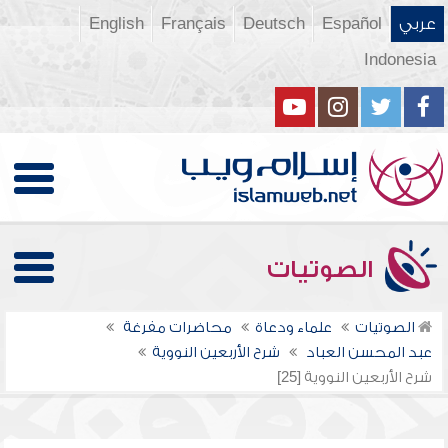
عربي
Español
Deutsch
Français
English
Indonesia
الصوتيات
الصوتيات
علماء ودعاة
محاضرات مفرغة
عبد المحسن العباد
شرح الأربعين النووية
شرح الأربعين النووية [25]