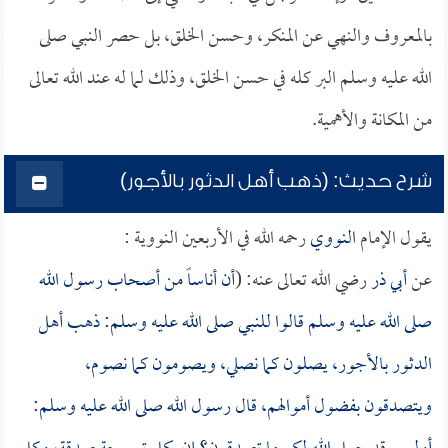
بالمعروف والنهي عن المنكر، وحسن الخلق، بل حصر النبي صلى
الله عليه وسلم البر كله في حسن الخلق، وذلك لما له عند الله تعالى
من المكانة والأهمية.
شرح حديث: (ذهب أهل الدثور بالأجور)
يقول الإمام
النووي
رحمه الله في الأربعين النووية :
عن
أبي ذر
رضي الله تعالى عنه: (
أن أناساً من أصحاب رسول الله
صلى الله عليه وسلم قالوا للنبي صلى الله عليه وسلم: ذهب أهل
الدثور بالأجور، يصلون كما نصلي، ويصومون كما نصوم،
ويتصدقون بفضول أموالهم، قال رسول الله صلى الله عليه وسلم: