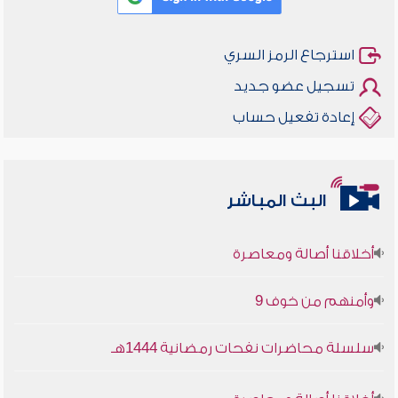
استرجاع الرمز السري
تسجيل عضو جديد
إعادة تفعيل حساب
البث المباشر
أخلاقنا أصالة ومعاصرة
وأمنهم من خوف 9
سلسلة محاضرات نفحات رمضانية 1444هـ
أخلاقنا أصالة ومعاصرة