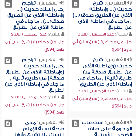
الفهرس:
شرح
الفهرس:
تراجم
حديث (... وإماطته
رجال إسناد حديث (...
الأذى عن الطريق صدقة...)
وإماطته الأذى عن الطريق
, ما جاء في إماطة الأذى
صدقه...) , ما جاء في
عن الطريق
إماطة الأذى عن الطريق
للشيخ:
عبد المحسن العباد
للشيخ:
عبد المحسن العباد
جزء من محاضرة ( شرح سنن أبي
جزء من محاضرة ( شرح سنن أبي
داود [594])
داود [594])
الفهرس:
شرح
الفهرس:
تراجم
حديث (وإماطته الأذى
رجال إسناد حديث
عن الطريق صدقة من
(وإماطته الأذى عن الطريق
طريق ثانية) , ما جاء في
صدقة) من طريق ثانية ,
إماطة الأذى عن الطريق
ما جاء في إماطة الأذى عن
الطريق
للشيخ:
عبد المحسن العباد
للشيخ:
عبد المحسن العباد
جزء من محاضرة ( شرح سنن أبي
جزء من محاضرة ( شرح سنن أبي
داود [594])
داود [594])
الفهرس:
استحباب
الفهرس:
مدى
المداومة على صلاة
صحة نسبة الإمام
الضحى , الأسئلة
النسائي للتشيع وأنها