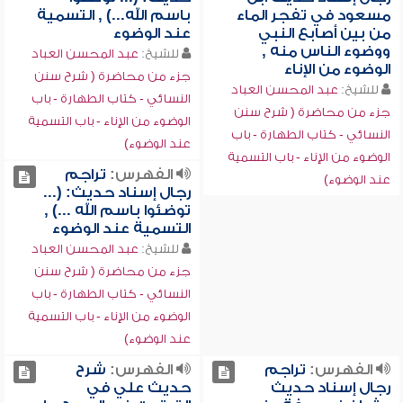
مسعود في تفجر الماء
باسم الله...) , التسمية
من بين أصابع النبي
عند الوضوء
ووضوء الناس منه ,
للشيخ:
عبد المحسن العباد
الوضوء من الإناء
جزء من محاضرة ( شرح سنن
للشيخ:
عبد المحسن العباد
النسائي - كتاب الطهارة - باب
جزء من محاضرة ( شرح سنن
الوضوء من الإناء - باب التسمية
النسائي - كتاب الطهارة - باب
عند الوضوء)
الوضوء من الإناء - باب التسمية
الفهرس:
تراجم
عند الوضوء)
رجال إسناد حديث: (...
توضئوا باسم الله ...) ,
التسمية عند الوضوء
للشيخ:
عبد المحسن العباد
جزء من محاضرة ( شرح سنن
النسائي - كتاب الطهارة - باب
الوضوء من الإناء - باب التسمية
عند الوضوء)
الفهرس:
تراجم
الفهرس:
شرح
رجال إسناد حديث
حديث علي في