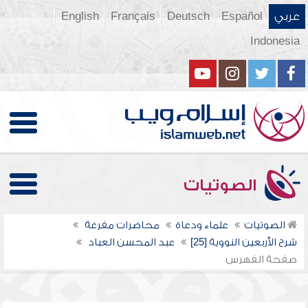
عربي
Español
Deutsch
Français
English
Indonesia
الصوتيات
الصوتيات
علماء ودعاة
محاضرات مفرغة
شرح الأربعين النووية [25]
عبد المحسن العباد
صفحة الفهرس