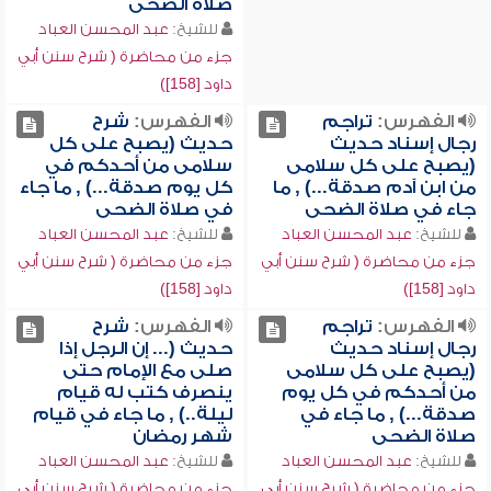
صلاة الضحى
للشيخ:
عبد المحسن العباد
جزء من محاضرة ( شرح سنن أبي
داود [158])
الفهرس:
تراجم
الفهرس:
شرح
رجال إسناد حديث
حديث (يصبح على كل
(يصبح على كل سلامى
سلامى من أحدكم في
من ابن آدم صدقة...) , ما
كل يوم صدقة...) , ما جاء
جاء في صلاة الضحى
في صلاة الضحى
للشيخ:
عبد المحسن العباد
للشيخ:
عبد المحسن العباد
جزء من محاضرة ( شرح سنن أبي
جزء من محاضرة ( شرح سنن أبي
داود [158])
داود [158])
الفهرس:
تراجم
الفهرس:
شرح
رجال إسناد حديث
حديث (... إن الرجل إذا
(يصبح على كل سلامى
صلى مع الإمام حتى
من أحدكم في كل يوم
ينصرف كتب له قيام
صدقة...) , ما جاء في
ليلة..) , ما جاء في قيام
صلاة الضحى
شهر رمضان
للشيخ:
عبد المحسن العباد
للشيخ:
عبد المحسن العباد
جزء من محاضرة ( شرح سنن أبي
جزء من محاضرة ( شرح سنن أبي