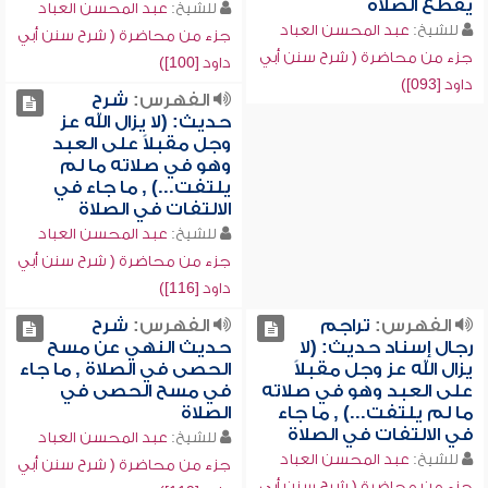
يقطع الصلاة
للشيخ:
عبد المحسن العباد
للشيخ:
عبد المحسن العباد
جزء من محاضرة ( شرح سنن أبي
جزء من محاضرة ( شرح سنن أبي
داود [100])
داود [093])
الفهرس:
شرح
حديث: (لا يزال الله عز
وجل مقبلاً على العبد
وهو في صلاته ما لم
يلتفت...) , ما جاء في
الالتفات في الصلاة
للشيخ:
عبد المحسن العباد
جزء من محاضرة ( شرح سنن أبي
داود [116])
الفهرس:
تراجم
الفهرس:
شرح
رجال إسناد حديث: (لا
حديث النهي عن مسح
يزال الله عز وجل مقبلاً
الحصى في الصلاة , ما جاء
على العبد وهو في صلاته
في مسح الحصى في
ما لم يلتفت...) , ما جاء
الصلاة
في الالتفات في الصلاة
للشيخ:
عبد المحسن العباد
للشيخ:
عبد المحسن العباد
جزء من محاضرة ( شرح سنن أبي
جزء من محاضرة ( شرح سنن أبي