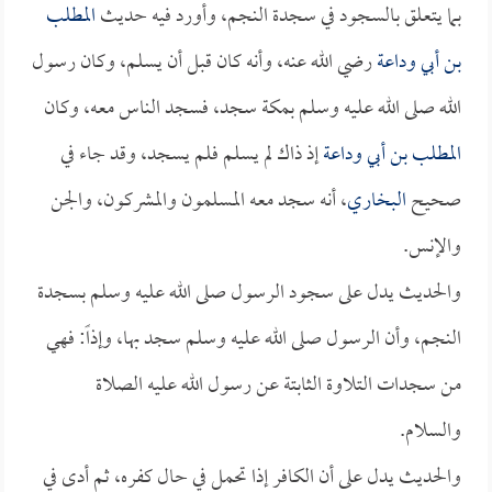
بما يتعلق بالسجود في سجدة النجم، وأورد فيه حديث
المطلب
بن أبي وداعة
رضي الله عنه، وأنه كان قبل أن يسلم، وكان رسول
الله صلى الله عليه وسلم بمكة سجد، فسجد الناس معه، وكان
المطلب بن أبي وداعة
إذ ذاك لم يسلم فلم يسجد، وقد جاء في
صحيح
البخاري
، أنه سجد معه المسلمون والمشركون، والجن
والإنس.
والحديث يدل على سجود الرسول صلى الله عليه وسلم بسجدة
النجم، وأن الرسول صلى الله عليه وسلم سجد بها، وإذاً: فهي
من سجدات التلاوة الثابتة عن رسول الله عليه الصلاة
والسلام.
والحديث يدل على أن الكافر إذا تحمل في حال كفره، ثم أدى في