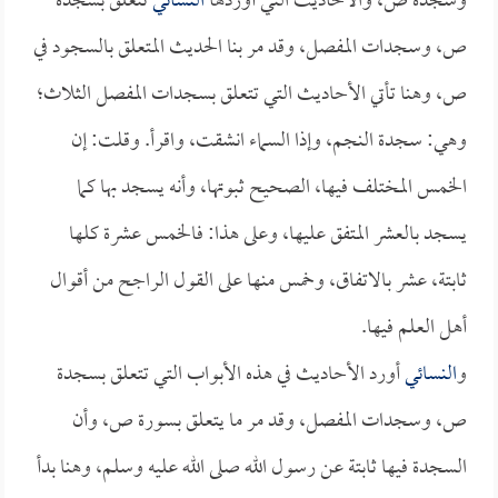
وسجدة ص، والأحاديث التي أوردها
النسائي
تتعلق بسجدة
ص، وسجدات المفصل، وقد مر بنا الحديث المتعلق بالسجود في
ص، وهنا تأتي الأحاديث التي تتعلق بسجدات المفصل الثلاث؛
وهي: سجدة النجم، وإذا السماء انشقت، واقرأ. وقلت: إن
الخمس المختلف فيها، الصحيح ثبوتها، وأنه يسجد بها كما
يسجد بالعشر المتفق عليها، وعلى هذا: فالخمس عشرة كلها
ثابتة، عشر بالاتفاق، وخمس منها على القول الراجح من أقوال
أهل العلم فيها.
و
النسائي
أورد الأحاديث في هذه الأبواب التي تتعلق بسجدة
ص، وسجدات المفصل، وقد مر ما يتعلق بسورة ص، وأن
السجدة فيها ثابتة عن رسول الله صلى الله عليه وسلم، وهنا بدأ