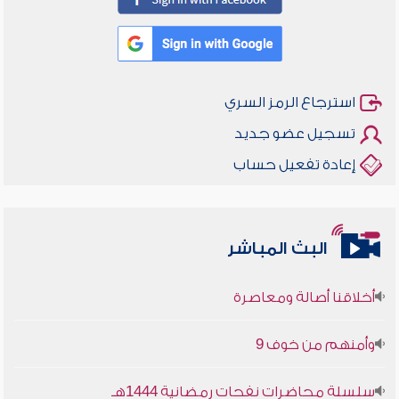
استرجاع الرمز السري
تسجيل عضو جديد
إعادة تفعيل حساب
البث المباشر
أخلاقنا أصالة ومعاصرة
وأمنهم من خوف 9
سلسلة محاضرات نفحات رمضانية 1444هـ