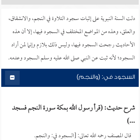
دلت السنة النبوية على إثبات سجود التلاوة في النجم، والانشقاق،
والعلق، وهذه من المواضع المختلف في السجود فيها، إلا أن هذه
الأحاديث رجحت السجود فيها، وليس ذلك بلازم وإنما لمن أراد
السجود؛ لأنه ثبت عن النبي صلى الله عليه وسلم السجود وعدمه.
السجود في: (والنجم)
شرح حديث: (قرأ رسول الله بمكة سورة النجم فسجد
...)
قال المصنف رحمه الله تعالى: [السجود في: والنجم.