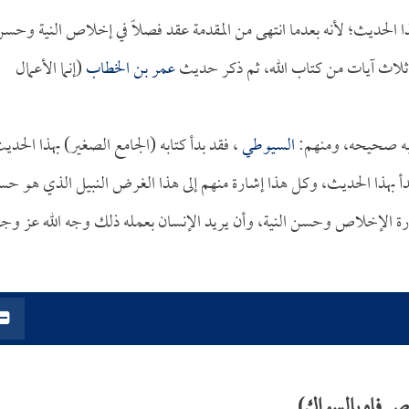
ا الحديث؛ لأنه بعدما انتهى من المقدمة عقد فصلاً في إخلاص النية وحس
 ثلاث آيات من كتاب الله، ثم ذكر حديث
عمر بن الخطاب
(إنما الأعمال
ه صحيحه، ومنهم:
السيوطي
، فقد بدأ كتابه (الجامع الصغير) بهذا الحدي
بدأ بهذا الحديث، وكل هذا إشارة منهم إلى هذا الغرض النبيل الذي هو ح
رة الإخلاص وحسن النية، وأن يريد الإنسان بعمله ذلك وجه الله عز وج
ص فاه بالسواك)