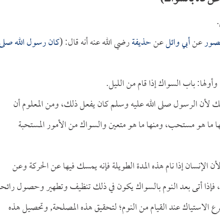
.
صور
عن
أبي وائل
عن
حذيفة
رضي الله عنه أنه قال: (
كان رسول الله صلى
وأولها: باب السواك إذا قام من الليل.
ذلك لأن الرسول صلى الله عليه وسلم كان يفعل ذلك، ومن المعلوم أن
نها ما هو مستحب، ومنها ما هو متعين والسواك من الأمور المستحبة
لأن الإنسان إذا نام هذه المدة الطويلة فإنه يمسك فيها عن الحركة وعن
فإذا أتى بعد النوم بالسواك يكون في ذلك تنظيف وتطهير وحصول رائحة
ع الاستياك عند القيام من النوم؛ لتحقيق هذه المصلحة, وتحصيل هذه