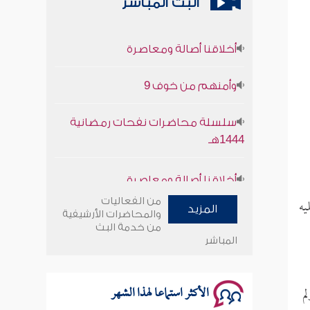
البث المباشر
أخلاقنا أصالة ومعاصرة
وأمنهم من خوف 9
سلسلة محاضرات نفحات رمضانية
1444هـ
أخلاقنا أصالة ومعاصرة
وأمنهم من خوف 9
يه
من الفعاليات
المزيد
والمحاضرات الأرشيفية
من خدمة البث
سلسلة محاضرات نفحات رمضانية
المباشر
1444هـ
الأكثر استماعا لهذا الشهر
م