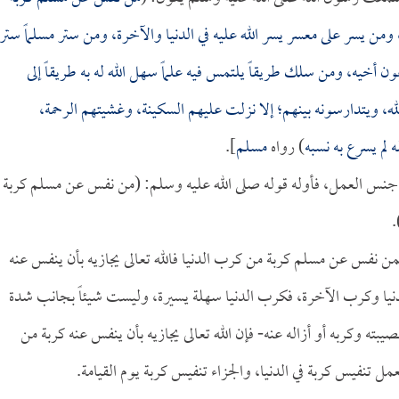
 ومن يسر على معسر يسر الله عليه في الدنيا والآخرة، ومن ستر مسلماً ستر
 عون أخيه، ومن سلك طريقاً يلتمس فيه علماً سهل الله له به طريقاً إلى
له، ويتدارسونه بينهم؛ إلا نزلت عليهم السكينة، وغشيتهم الرحمة،
 لم يسرع به نسبه
) رواه
مسلم
].
 جنس العمل، فأوله قوله صلى الله عليه وسلم: (من نفس عن مسلم كربة
.
 نفس عن مسلم كربة من كرب الدنيا فالله تعالى يجازيه بأن ينفس عنه
لدنيا وكرب الآخرة، فكرب الدنيا سهلة يسيرة، وليست شيئاً بجانب شدة
 وكربه أو أزاله عنه- فإن الله تعالى يجازيه بأن ينفس عنه كربة من
ل تنفيس كربة في الدنيا، والجزاء تنفيس كربة يوم القيامة.