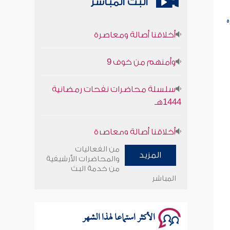
البث المباشر
ه
أخلاقنا أصالة ومعاصرة
وأمنهم من خوف 9
سلسلة محاضرات نفحات رمضانية
1444هـ
أخلاقنا أصالة ومعاصرة
وأمنهم من خوف 9
من الفعاليات
المزيد
والمحاضرات الأرشيفية
سلسلة محاضرات نفحات رمضانية
من خدمة البث
المباشر
1444هـ
الأكثر استماعا لهذا الشهر