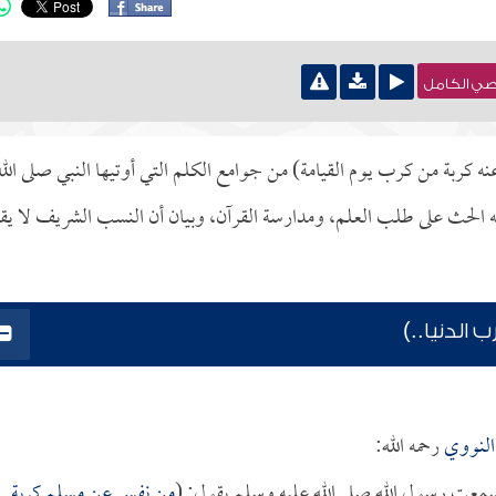
نصي الكامل
كربة من كرب يوم القيامة) من جوامع الكلم التي أوتيها النبي صلى الله
 الحث على طلب العلم، ومدارسة القرآن، وبيان أن النسب الشريف لا يق
لدنيا..)
النووي
رحمه الله:
سمعت رسول الله صلى الله عليه وسلم يقول: (
من نفس عن مسلم كربة