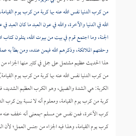
من كرب الدنيا نفس الله عنه بها كربة من كرب يوم القيامة،
الله في الدنيا والآخرة، والله في عون العبد ما كان العبد في
الجنة، وما اجتمع قوم في بيت من بيوت الله، يتلون كتاب ال
وحفتهم الملائكة، وذكرهم الله فيمن عنده، ومن بطأ به عمله
هذا الحديث عظيم مشتمل على جمل في كثير منها الجزاء من
من كرب الدنيا نفس الله عنه بها كربة من كرب يوم القيامة)
الكربة: هي الشدة والضيق، وهو الكرب العظيم الشديد، فمن
كربة من كرب يوم القيامة، ومعلوم أنه لا نسبة بين كرب ا
كرب الآخرة، فمن نفس عن مسلم -بمعنى أنه خفف عنه مصيبته
كرب يوم القيامة، وهذا فيه الجزاء من جنس العمل؛ لأن العم