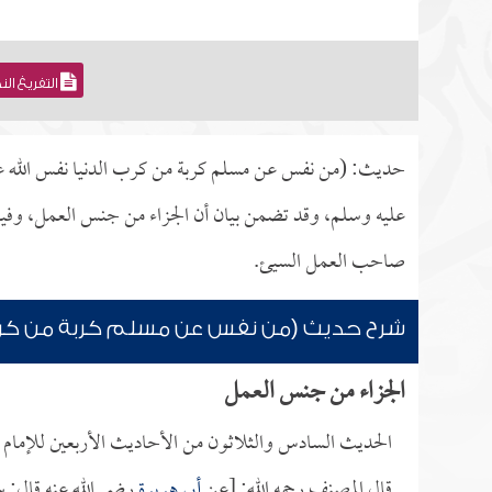
التفريغ ال
حديث: (من نفس عن مسلم كربة من كرب الدنيا نفس الله عنه 
عليه وسلم، وقد تضمن بيان أن الجزاء من جنس العمل، وفيه
صاحب العمل السيئ.
شرح حديث (من نفس عن مسلم كربة من كرب ا
الجزاء من جنس العمل
الحديث السادس والثلاثون من الأحاديث الأربعين للإمام
قال المصنف رحمه الله: [عن
أبي هريرة
رضي الله عنه قال: 