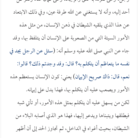
أحد إليه، وأنه لا يستغني عن الله طرفة عين، وفي ذلك الابتعاد
عن هذا الذي يلقيه الشيطان في ذهن الإنسان، من مثل هذه
الأمور السيئة التي من الصعوبة على الإنسان أن يتلفظ بها، وقد
جاء عن النبي صلى الله عليه وسلم أنه: (
سئل عن الرجل يجد في
نفسه ما يتعاظم أن يتكلم به؟ قال: وقد وجدتم ذلك؟ قالوا:
نعم، قال: ذاك صريح الإيمان
) يعني: كون الإنسان يستعظم هذه
الأمور ويصعب عليه أن يتكلم بها، فهذا يدل على إيمانه.
لكن من يسهل عليه أن يتكلم بمثل هذه الأمور، أو تأتي شبه
فيطلقها ويتبناها ويدعو إليها، فهذا هو الذي أصابه البلاء من
الشيطان، بحيث أغواه في الداخل، ثم تجاوز الحد إلى أن أظهر