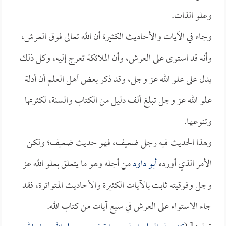
وعلو الذات.
وجاء في الآيات والأحاديث الكثيرة أن الله تعالى فوق العرش،
وأنه قد استوى على العرش، وأن الملائكة تعرج إليه، وكل ذلك
يدل على علو الله عز وجل، وقد ذكر بعض أهل العلم أن أدلة
علو الله عز وجل تبلغ ألف دليل من الكتاب والسنة، لكثرتها
وتنوعها.
وهذا الحديث فيه رجل ضعيف، فهو حديث ضعيف؛ ولكن
الأمر الذي أورده
أبو داود
من أجله وهو ما يتعلق بعلو الله عز
وجل وفوقيته ثابت بالآيات الكثيرة والأحاديث المتواترة، فقد
جاء الاستواء على العرش في سبع آيات من كتاب الله.