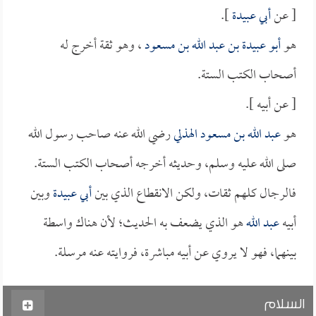
[ عن
أبي عبيدة
].
هو
أبو عبيدة بن عبد الله بن مسعود
، وهو ثقة أخرج له
أصحاب الكتب الستة.
[ عن أبيه ].
هو
عبد الله بن مسعود الهذلي
رضي الله عنه صاحب رسول الله
صلى الله عليه وسلم، وحديثه أخرجه أصحاب الكتب الستة.
فالرجال كلهم ثقات، ولكن الانقطاع الذي بين
أبي عبيدة
وبين
أبيه
عبد الله
هو الذي يضعف به الحديث؛ لأن هناك واسطة
بينهما، فهو لا يروي عن أبيه مباشرة، فروايته عنه مرسلة.
السلام