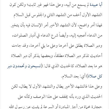
أبا عبيدة
لم يسمع من أبيه، وعلى هذا فهو غير ثابت؛ ولكن كون
التشهد الأول أخف من التشهد الثاني والجلوس قبل السلام
فهذا أمر واضح، لأن التشهد الأخير أمر الإنسان فيه بأن يتخير
من الدعاء أعجبه إليه، وأيضاً شرع الدعاء في أدبار الصلوات،
ودبر الصلاة يطلق على آخرها وعلى ما يلي آخرها، وقد جاءت
أحاديث تذكر دبر الصلاة مطلقاً، وبعضها يذكر أن دبر الصلاة
هو ما بعد الصلاة، كالحديث الذي قال: (
تسبحون وتحمدون دبر
كل صلاة
) أي: بعد السلام.
وعلى هذا فالتشهد الأخير يطال والتشهد الأول لا يطال، لكن
الحديث الذي ورد بأنه يخفف على هذا الوصف وكأنه على
حجارة محماة من أجل المبادرة أو السرعة لم يثبت عن رسول الله