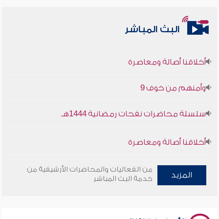
البث المباشر
أخلاقنا أصالة ومعاصرة
وأمنهم من خوف 9
سلسلة محاضرات نفحات رمضانية 1444هـ
أخلاقنا أصالة ومعاصرة
وأمنهم من خوف 9
من الفعاليات والمحاضرات الأرشيفية من
المزيد
خدمة البث المباشر
سلسلة محاضرات نفحات رمضانية 1444هـ