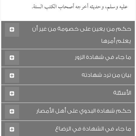
عليه وسلم، وحديثه أخرجه أصحاب الكتب الستة.
حكم من يعين على خصومة من غير أن
يعلم أمرها
ما جاء في شهادة الزور
بيان من ترد شهادته
الأسئلة
حكم شهادة البدوي على أهل الأمصار
ما جاء في الشهادة في الرضاع