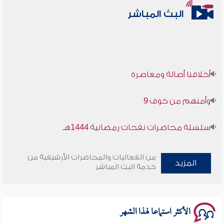
البث المباشر
أخلاقنا أصالة ومعاصرة
وأمنهم من خوف 9
سلسلة محاضرات نفحات رمضانية 1444هـ
أخلاقنا أصالة ومعاصرة
من الفعاليات والمحاضرات الأرشيفية من
المزيد
خدمة البث المباشر
وأمنهم من خوف 9
سلسلة محاضرات نفحات رمضانية 1444هـ
الأكثر استماعا لهذا الشهر