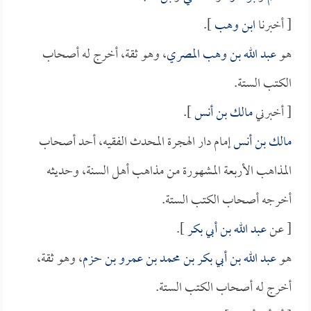
[ أخبرنا
ابن وهب
].
هو
عبد الله بن وهب المصري
، وهو ثقة، أخرج له أصحاب
الكتب الستة.
[ أخبرني
مالك بن أنس
].
مالك بن أنس
إمام دار الهجرة المحدث الفقيه، أحد أصحاب
المذاهب الأربعة المشهورة من مذاهب أهل السنة، وحديثه
أخرجه أصحاب الكتب الستة.
[ عن
عبد الله بن أبي بكر
].
هو
عبد الله بن أبي بكر بن محمد بن عمرو بن حزم
، وهو ثقة،
أخرج له أصحاب الكتب الستة.