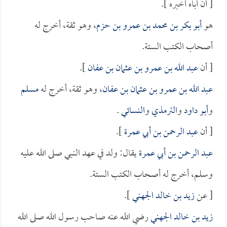
[ أن أباه أخبره ].
هو
أبو بكر بن محمد بن عمرو بن حزم
، وهو ثقة، أخرج له
أصحاب الكتب الستة.
[ أن
عبد الله بن عمرو بن عثمان بن عفان
].
عبد الله بن عمرو بن عثمان بن عفان
، وهو ثقة، أخرج له
مسلم
و
أبو داود
و
الترمذي
و
النسائي
.
[ أن
عبد الرحمن بن أبي عمرة
].
عبد الرحمن بن أبي عمرة
يقال: ولد في عهد النبي صلى الله عليه
وسلم، أخرج له أصحاب الكتب الستة.
[ عن
زيد بن خالد الجهني
].
زيد بن خالد الجهني
رضي الله عنه صاحب رسول الله صلى الله