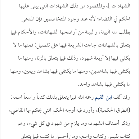
الشهادات ]، والمقصود من ذلك الشهادات التي يبنى عليها
الحكم في القضاء؛ لأنه عند وجود المتخاصمين فإن المدعي
يطلب منه البينة، والبينة من أوضحها الشهادات، والأحكام فيما
يتعلق بالشهادات جاءت الشريعة فيها على تفصيل: فمنها ما لا
يكفي فيها إلا أربعة شهود، وذلك فيما يتعلق بالزنا، ومنها ما
يكتفى فيها بشاهدين، ومنها ما يكتفى فيها بشاهد ويمين، ومنها
ما يكتفى فيها بشاهد واحد.
وقد ألف
ابن القيم
رحمه الله فيما يتعلق بذلك كتاباً واسعاً اسمه:
(الطرق الحكمية)، وأورد فيه أوجه الحكم التي يحكم بها القاضي،
وذكر أصناف الشهود، وما يلزم من شهود في كل شيء، وهو
كتاب نفيس وكتاب واسع، ومن أحسن ما كتب فيما يتعلق