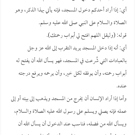
أي: إذا أراد أحدكم دخول المسجد، فإنه يأتي بهذا الذكر، وهو
الصلاة والسلام على النبي صلى الله عليه وسلم.
قوله: (وليقل اللهم افتح لي أبواب رحمتك).
أي: أنه إذا دخل المسجد يريد التقرب إلى الله عز وجل
بالعبادات التي شُرعت في المسجد، فهو يسأل الله أن يفتح له
أبواب رحمته، وأن يوفقه لكل خير، وأن يرحمه ويرفع درجته
عنده.
وأما إذا أراد الإنسان أن يخرج من المسجد ويذهب إلى بيته أو إلى
عمله فإنه يصلي ويسلم على رسول الله عليه الصلاة والسلام،
ويسأل الله من فضله، فناسب عند الدخول أن يسأل الله أن