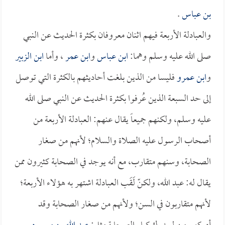
بن عباس
.
والعبادلة الأربعة فيهم اثنان معروفان بكثرة الحديث عن النبي
صلى الله عليه وسلم وهما:
ابن عباس
و
ابن عمر
، وأما
ابن الزبير
و
ابن عمرو
فليسا من الذين بلغت أحاديثهم بالكثرة التي توصل
إلى حد السبعة الذين عُرفوا بكثرة الحديث عن النبي صلى الله
عليه وسلم، ولكنهم جميعاً يقال عنهم: العبادلة الأربعة من
أصحاب الرسول عليه الصلاة والسلام؛ لأنهم من صغار
الصحابة، وسنهم متقارب، مع أنه يوجد في الصحابة كثيرون ممن
يقال له: عبد الله، ولكنّ لَقَب العبادلة اشتهر به هؤلاء الأربعة؛
لأنهم متقاربون في السن؛ ولأنهم من صغار الصحابة وقد