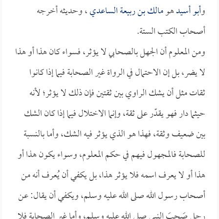
و
أبو أسيد
هو
مالك بن ربيعة الساعدي
، وحديثه أخرجه
أصحاب الكتب الستة.
ومن المعلوم أن الجهل بالصحابي لا يؤثر، فسواء كان هذا أو هذا
لا يضر، بل إن الاحتمال في الرواة غير الصحابة فيما إذا كانوا
ثقات مثل أن يشك الراوي بين ثقتين فإن ذلك لا يؤثر؛ لأنه
حيثما دار فهو يقدّر على ثقة، وإنما الاختلال فيما إذا كان الشك
بين ضعيف وثقة، فهذا هو الذي يؤثر فيه الشك، وأما بالنسبة
للصحابة فالمجهول فيهم في حكم المعلوم، وسواء يكون هذا أو
هذا أو لا يعرف اسمه فلا يؤثر هذا، بل يكفي أن يُعرف أنه من
أصحاب رسول الله صلى الله عليه وسلم، ويكفي أن يقال: عن
رجل صَحِبَ النبي صلى الله عليه وسلم، وأما غير الصحابة فلا