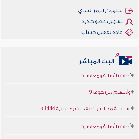
استرجاع الرمز السري
تسجيل عضو جديد
إعادة تفعيل حساب
البث المباشر
أخلاقنا أصالة ومعاصرة
وأمنهم من خوف 9
سلسلة محاضرات نفحات رمضانية 1444هـ
أخلاقنا أصالة ومعاصرة
وأمنهم من خوف 9