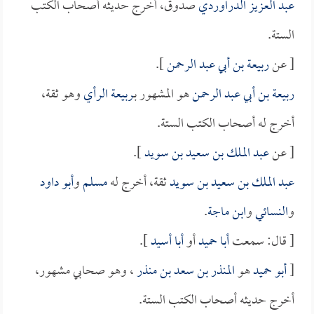
عبد العزيز الدراوردي
صدوق، أخرج حديثه أصحاب الكتب
الستة.
[ عن
ربيعة بن أبي عبد الرحمن
].
ربيعة بن أبي عبد الرحمن
هو المشهور بـ
ربيعة الرأي
وهو ثقة،
أخرج له أصحاب الكتب الستة.
[ عن
عبد الملك بن سعيد بن سويد
].
عبد الملك بن سعيد بن سويد
ثقة، أخرج له
مسلم
و
أبو داود
و
النسائي
و
ابن ماجة
.
[ قال: سمعت
أبا حميد
أو
أبا أسيد
].
[
أبو حميد
هو
المنذر بن سعد بن منذر
، وهو صحابي مشهور،
أخرج حديثه أصحاب الكتب الستة.