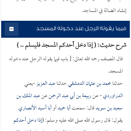
إنشاد الضالة في المساجد.
فيما يقوله الرجل عند دخوله المسجد
شرح حديث: ( إذا دخل أحدكم المسجد فليسلم .. )
قال المصنف رحمه الله تعالى: [ باب فيما يقوله الرجل عند دخوله
المسجد.
حدثنا
محمد بن عثمان الدمشقي
حدثنا
عبد العزيز
-يعني
الدراوردي
- عن
ربيعة بن أبي عبد الرحمن
عن
عبد الملك بن
سعيد بن سويد
قال: سمعت
أبا حميد
أو
أبا أسيد الأنصاري
يقول: قال رسول الله صلى الله عليه وسلم: (
إذا دخل أحدكم