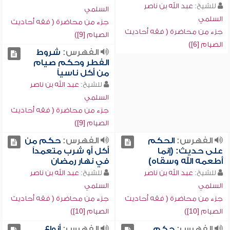
للشيخ:
عبد الله بن ناصر
السلمي
السلمي
جزء من محاضرة ( فقه أحاديث
جزء من محاضرة ( فقه أحاديث
الصيام [9])
الصيام [6])
الفهرس:
شروط
الفطر وحكم صيام
من أكل ناسياً
للشيخ:
عبد الله بن ناصر
السلمي
جزء من محاضرة ( فقه أحاديث
الصيام [9])
الفهرس:
الحكم
الفهرس:
حكم من
على حديث: (إنما
أكل أو شرب متعمداً
أطعمه الله وسقاه)
في نهار رمضان
للشيخ:
عبد الله بن ناصر
للشيخ:
عبد الله بن ناصر
السلمي
السلمي
جزء من محاضرة ( فقه أحاديث
جزء من محاضرة ( فقه أحاديث
الصيام [10])
الصيام [10])
الفهرس:
حكم
الفهرس:
أنواع