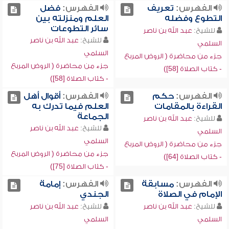
الفهرس:
تعريف
الفهرس:
فضل
التطوع وفضله
العلم ومنزلته بين
سائر التطوعات
للشيخ:
عبد الله بن ناصر
للشيخ:
عبد الله بن ناصر
السلمي
السلمي
جزء من محاضرة ( الروض المربع
جزء من محاضرة ( الروض المربع
- كتاب الصلاة [58])
- كتاب الصلاة [58])
الفهرس:
حكم
الفهرس:
أقوال أهل
القراءة بالمقامات
العلم فيما تدرك به
الجماعة
للشيخ:
عبد الله بن ناصر
للشيخ:
عبد الله بن ناصر
السلمي
السلمي
جزء من محاضرة ( الروض المربع
جزء من محاضرة ( الروض المربع
- كتاب الصلاة [64])
- كتاب الصلاة [75])
الفهرس:
مسابقة
الفهرس:
إمامة
الإمام في الصلاة
الجندي
للشيخ:
عبد الله بن ناصر
للشيخ:
عبد الله بن ناصر
السلمي
السلمي