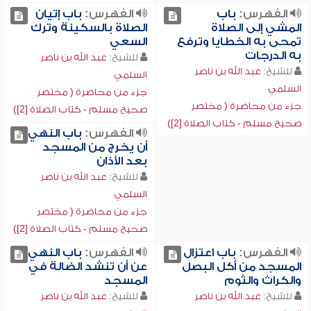
الفهرس:
باب
الفهرس:
باب إتيان
المشي إلى الصلاة
الصلاة بالسكينة وترك
تمحى به الخطايا وترفع
السعي
به الدرجات
للشيخ:
عبد الله بن ناصر
للشيخ:
عبد الله بن ناصر
السلمي
السلمي
جزء من محاضرة ( مختصر
جزء من محاضرة ( مختصر
صحيح مسلم - كتاب الصلاة [2])
صحيح مسلم - كتاب الصلاة [2])
الفهرس:
باب النهي
أن يخرج من المسجد
بعد الأذان
للشيخ:
عبد الله بن ناصر
السلمي
جزء من محاضرة ( مختصر
صحيح مسلم - كتاب الصلاة [2])
الفهرس:
باب اعتزال
الفهرس:
باب النهي
المسجد من أكل البصل
عن أن تنشد الضالة في
والكراث والثوم
المسجد
للشيخ:
عبد الله بن ناصر
للشيخ:
عبد الله بن ناصر