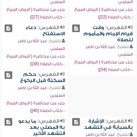
السلمي
السلمي
جزء من محاضرة ( الروض المربع
جزء من محاضرة ( الروض المربع
- كتاب الصلاة [22])
- كتاب الصلاة [27])
الفهرس:
وقت
الفهرس:
دعاء
قيام الإمام والمأموم
الاستفتاح
للصلاة
للشيخ:
عبد الله بن ناصر
للشيخ:
عبد الله بن ناصر
السلمي
السلمي
جزء من محاضرة ( الروض المربع
جزء من محاضرة ( الروض المربع
- كتاب الصلاة [38])
- كتاب الصلاة [34])
الفهرس:
حكم
السكتة قبل الركوع
للشيخ:
عبد الله بن ناصر
السلمي
جزء من محاضرة ( الروض المربع
- كتاب الصلاة [40])
الفهرس:
الإشارة
الفهرس:
ما يدعو
بالسبابة في التشهد
به المصلي بعد
التشهد الأخير
للشيخ:
عبد الله بن ناصر