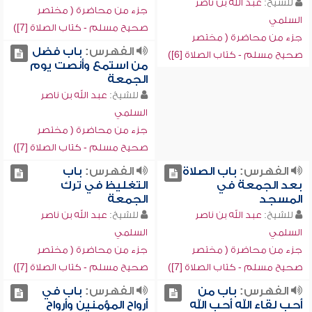
للشيخ:
عبد الله بن ناصر
جزء من محاضرة ( مختصر
السلمي
صحيح مسلم - كتاب الصلاة [7])
جزء من محاضرة ( مختصر
الفهرس:
باب فضل
صحيح مسلم - كتاب الصلاة [6])
من استمع وأنصت يوم
الجمعة
للشيخ:
عبد الله بن ناصر
السلمي
جزء من محاضرة ( مختصر
صحيح مسلم - كتاب الصلاة [7])
الفهرس:
باب الصلاة
الفهرس:
باب
بعد الجمعة في
التغليظ في ترك
المسجد
الجمعة
للشيخ:
عبد الله بن ناصر
للشيخ:
عبد الله بن ناصر
السلمي
السلمي
جزء من محاضرة ( مختصر
جزء من محاضرة ( مختصر
صحيح مسلم - كتاب الصلاة [7])
صحيح مسلم - كتاب الصلاة [7])
الفهرس:
باب من
الفهرس:
باب في
أحب لقاء الله أحب الله
أرواح المؤمنين وأرواح