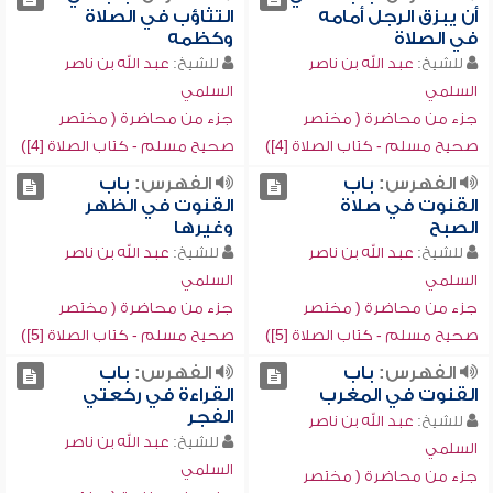
أن يبزق الرجل أمامه
التثاؤب في الصلاة
في الصلاة
وكظمه
للشيخ:
عبد الله بن ناصر
للشيخ:
عبد الله بن ناصر
السلمي
السلمي
جزء من محاضرة ( مختصر
جزء من محاضرة ( مختصر
صحيح مسلم - كتاب الصلاة [4])
صحيح مسلم - كتاب الصلاة [4])
الفهرس:
باب
الفهرس:
باب
القنوت في صلاة
القنوت في الظهر
الصبح
وغيرها
للشيخ:
عبد الله بن ناصر
للشيخ:
عبد الله بن ناصر
السلمي
السلمي
جزء من محاضرة ( مختصر
جزء من محاضرة ( مختصر
صحيح مسلم - كتاب الصلاة [5])
صحيح مسلم - كتاب الصلاة [5])
الفهرس:
باب
الفهرس:
باب
القنوت في المغرب
القراءة في ركعتي
الفجر
للشيخ:
عبد الله بن ناصر
للشيخ:
عبد الله بن ناصر
السلمي
السلمي
جزء من محاضرة ( مختصر