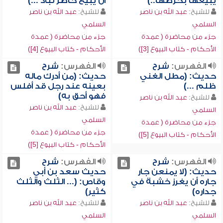
يبيعها بخرصها..)
أن يبيع حاضر لباد ...)
للشيخ:
عبد الله بن ناصر
للشيخ:
عبد الله بن ناصر
السلمي
السلمي
جزء من محاضرة ( عمدة
جزء من محاضرة ( عمدة
الأحكام - كتاب البيوع [3])
الأحكام - كتاب البيوع [4])
الفهرس:
شرح
الفهرس:
شرح
حديث: (مطل الغني
حديث: (من أدرك ماله
ظلم ...)
بعينه عند رجل قد أفلس
فهو أحق به)
للشيخ:
عبد الله بن ناصر
للشيخ:
عبد الله بن ناصر
السلمي
السلمي
جزء من محاضرة ( عمدة
جزء من محاضرة ( عمدة
الأحكام - كتاب البيوع [5])
الأحكام - كتاب البيوع [5])
الفهرس:
شرح
الفهرس:
شرح
حديث: (لا يمنعن جار
حديث سعد بن أبي
جاره أن يغرز خشبة في
وقاص: (... الثلث والثلث
جداره)
كثير)
للشيخ:
عبد الله بن ناصر
للشيخ:
عبد الله بن ناصر
السلمي
السلمي