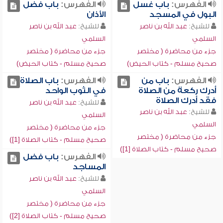
الفهرس:
باب غسل
الفهرس:
باب فضل
البول في المسجد
الأذان
للشيخ:
عبد الله بن ناصر
للشيخ:
عبد الله بن ناصر
السلمي
السلمي
جزء من محاضرة ( مختصر
جزء من محاضرة ( مختصر
صحيح مسلم - كتاب الحيض)
صحيح مسلم - كتاب الحيض)
الفهرس:
باب من
الفهرس:
باب الصلاة
أدرك ركعة من الصلاة
في الثوب الواحد
فقد أدرك الصلاة
للشيخ:
عبد الله بن ناصر
للشيخ:
عبد الله بن ناصر
السلمي
السلمي
جزء من محاضرة ( مختصر
جزء من محاضرة ( مختصر
صحيح مسلم - كتاب الصلاة [1])
صحيح مسلم - كتاب الصلاة [1])
الفهرس:
باب فضل
المساجد
للشيخ:
عبد الله بن ناصر
السلمي
جزء من محاضرة ( مختصر
صحيح مسلم - كتاب الصلاة [2])