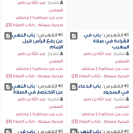
للشيخ:
عبد الله بن ناصر
السلمي
جزء من محاضرة ( مختصر
صحيح مسلم - كتاب الصلاة [3])
الفهرس:
باب في
الفهرس:
باب النهي
القراءة في صلاة
عن رفع الرأس قبل
المغرب
الإمام
للشيخ:
عبد الله بن ناصر
للشيخ:
عبد الله بن ناصر
السلمي
السلمي
جزء من محاضرة ( مختصر
جزء من محاضرة ( مختصر
صحيح مسلم - كتاب الصلاة [3])
صحيح مسلم - كتاب الصلاة [3])
الفهرس:
باب الدعاء
الفهرس:
باب النهي
في السجود
عن الاختصار في الصلاة
للشيخ:
عبد الله بن ناصر
للشيخ:
عبد الله بن ناصر
السلمي
السلمي
جزء من محاضرة ( مختصر
جزء من محاضرة ( مختصر
صحيح مسلم - كتاب الصلاة [3])
صحيح مسلم - كتاب الصلاة [4])
الفهرس:
باب النهي
الفهرس:
باب في