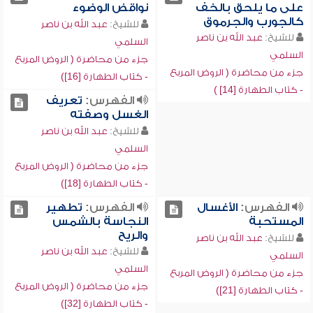
على ما يلحق بالخف
نواقض الوضوء
كالجورب والجرموق
للشيخ:
عبد الله بن ناصر
للشيخ:
عبد الله بن ناصر
السلمي
السلمي
جزء من محاضرة ( الروض المربع
جزء من محاضرة ( الروض المربع
- كتاب الطهارة [16])
- كتاب الطهارة [14] )
الفهرس:
تعريف
الغسل وصفته
للشيخ:
عبد الله بن ناصر
السلمي
جزء من محاضرة ( الروض المربع
- كتاب الطهارة [18])
الفهرس:
الأغسال
الفهرس:
تطهير
المستحبة
النجاسة بالشمس
والريح
للشيخ:
عبد الله بن ناصر
للشيخ:
عبد الله بن ناصر
السلمي
السلمي
جزء من محاضرة ( الروض المربع
جزء من محاضرة ( الروض المربع
- كتاب الطهارة [21])
- كتاب الطهارة [32])