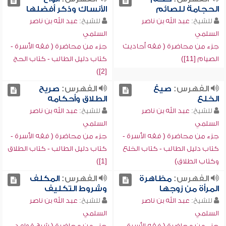
الحجامة للصائم
الأنساك وذكر أفضلها
للشيخ:
عبد الله بن ناصر
للشيخ:
عبد الله بن ناصر
السلمي
السلمي
جزء من محاضرة ( فقه أحاديث
جزء من محاضرة ( فقه الأسرة -
الصيام [11])
كتاب دليل الطالب - كتاب الحج
[2])
الفهرس:
صيغ
الفهرس:
صريح
الخلع
الطلاق وأحكامه
للشيخ:
عبد الله بن ناصر
للشيخ:
عبد الله بن ناصر
السلمي
السلمي
جزء من محاضرة ( فقه الأسرة -
جزء من محاضرة ( فقه الأسرة -
كتاب دليل الطالب - كتاب الخلع
كتاب دليل الطالب - كتاب الطلاق
وكتاب الطلاق)
[1])
الفهرس:
مظاهرة
الفهرس:
المكلف
المرأة من زوجها
وشروط التكليف
للشيخ:
عبد الله بن ناصر
للشيخ:
عبد الله بن ناصر
السلمي
السلمي
جزء من محاضرة ( فقه الأسرة -
جزء من محاضرة ( شرح قواعد