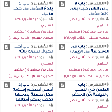
الفهرس:
باب لا
الفهرس:
باب لا
يزني الزاني حين يزني
يلدغ المؤمن من جحر
وهو مؤمن
مرتين
للشيخ:
عبد الله بن ناصر
للشيخ:
عبد الله بن ناصر
السلمي
السلمي
جزء من محاضرة ( مختصر
جزء من محاضرة ( مختصر
صحيح مسلم - كتاب الإيمان)
صحيح مسلم - كتاب الإيمان)
الفهرس:
باب في
الفهرس:
باب أكبر
الوسوسة من الإيمان
الكبائر الشرك بالله
للشيخ:
عبد الله بن ناصر
للشيخ:
عبد الله بن ناصر
السلمي
السلمي
جزء من محاضرة ( مختصر
جزء من محاضرة ( مختصر
صحيح مسلم - كتاب الإيمان)
صحيح مسلم - كتاب الإيمان)
الفهرس:
باب
الفهرس:
باب إذا
الطعن في النسب
أحسن أحدكم إسلامه
والنياحة من المكفر
فكل حسنة يعملها
تكتب بعشر أمثالها
للشيخ:
عبد الله بن ناصر
للشيخ:
عبد الله بن ناصر
السلمي
السلمي