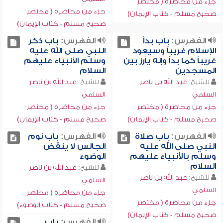
جزء من محاضرة ( مختصر
جزء من محاضرة ( مختصر
صحيح مسلم - كتاب الإيمان)
صحيح مسلم - كتاب الإيمان)
الفهرس:
باب بدأ
الفهرس:
باب ذكر
الإسلام غريباً وسيعود
النبي صلى الله عليه
غريباً كما بدأ وإنه يأرز بين
وسلم الأنبياء عليهم
المسجدين
السلام
للشيخ:
عبد الله بن ناصر
للشيخ:
عبد الله بن ناصر
السلمي
السلمي
جزء من محاضرة ( مختصر
جزء من محاضرة ( مختصر
صحيح مسلم - كتاب الإيمان)
صحيح مسلم - كتاب الإيمان)
الفهرس:
باب صلاة
الفهرس:
باب نوم
النبي صلى الله عليه
الجالس لا ينقض
وسلم بالأنبياء عليهم
الوضوء
السلام
للشيخ:
عبد الله بن ناصر
للشيخ:
عبد الله بن ناصر
السلمي
السلمي
جزء من محاضرة ( مختصر
جزء من محاضرة ( مختصر
صحيح مسلم - كتاب الوضوء)
صحيح مسلم - كتاب الإيمان)
الفهرس:
باب