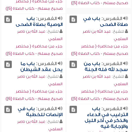
جزء من محاضرة ( مختصر
صحيح مسلم - كتاب الصلاة [5])
صحيح مسلم - كتاب الصلاة [5])
الفهرس:
باب في
الفهرس:
باب
صلاة الضحى
الوصية بصلاة الضحى
للشيخ:
عبد الله بن ناصر
للشيخ:
عبد الله بن ناصر
السلمي
السلمي
جزء من محاضرة ( مختصر
جزء من محاضرة ( مختصر
صحيح مسلم - كتاب الصلاة [5])
صحيح مسلم - كتاب الصلاة [5])
الفهرس:
باب من
الفهرس:
باب ما
سجد لله فله الجنة
يحل عقد الشيطان
للشيخ:
عبد الله بن ناصر
للشيخ:
عبد الله بن ناصر
السلمي
السلمي
جزء من محاضرة ( مختصر
جزء من محاضرة ( مختصر
صحيح مسلم - كتاب الصلاة [5])
صحيح مسلم - كتاب الصلاة [6])
الفهرس:
باب
الفهرس:
باب في
الترغيب في الدعاء
الإنصات للخطبة
والذكر في آخر الليل
للشيخ:
عبد الله بن ناصر
والإجابة فيه
السلمي