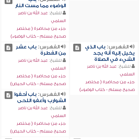
الوضوء مما مست النار
للشيخ:
عبد الله بن ناصر
السلمي
جزء من محاضرة ( مختصر
صحيح مسلم - كتاب الوضوء)
الفهرس:
باب الذي
الفهرس:
باب عشر
يخيل إليه أنه يجد
من الفطرة
الشيء في الصلاة
للشيخ:
عبد الله بن ناصر
للشيخ:
عبد الله بن ناصر
السلمي
السلمي
جزء من محاضرة ( مختصر
جزء من محاضرة ( مختصر
صحيح مسلم - كتاب الحيض)
صحيح مسلم - كتاب الوضوء)
الفهرس:
باب أحفوا
الشوارب وأعفو اللحى
للشيخ:
عبد الله بن ناصر
السلمي
جزء من محاضرة ( مختصر
صحيح مسلم - كتاب الحيض)