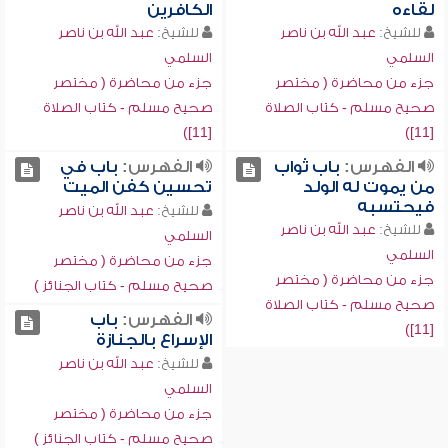
لقاءه
الكافرين
للشيخ:
عبد الله بن ناصر
للشيخ:
عبد الله بن ناصر
السلمي
السلمي
جزء من محاضرة ( مختصر
جزء من محاضرة ( مختصر
صحيح مسلم - كتاب الصلاة
صحيح مسلم - كتاب الصلاة
[11])
[11])
الفهرس:
باب ثواب
الفهرس:
باب في
من يموت له الولد
تحسين كفن الميت
فيحتسبه
للشيخ:
عبد الله بن ناصر
للشيخ:
عبد الله بن ناصر
السلمي
السلمي
جزء من محاضرة ( مختصر
جزء من محاضرة ( مختصر
صحيح مسلم - كتاب الجنائز )
صحيح مسلم - كتاب الصلاة
الفهرس:
باب
[11])
الإسراع بالجنازة
للشيخ:
عبد الله بن ناصر
السلمي
جزء من محاضرة ( مختصر
صحيح مسلم - كتاب الجنائز )