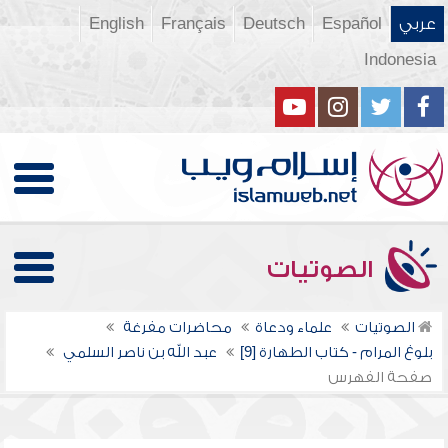
عربي
Español
Deutsch
Français
English
Indonesia
الصوتيات
الصوتيات
علماء ودعاة
محاضرات مفرغة
بلوغ المرام - كتاب الطهارة [9]
عبد الله بن ناصر السلمي
صفحة الفهرس