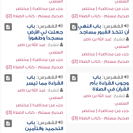
السلمي
السلمي
جزء من محاضرة ( مختصر
جزء من محاضرة ( مختصر
صحيح مسلم - كتاب الصلاة [2])
صحيح مسلم - كتاب الصلاة [2])
الفهرس:
باب النهي
الفهرس:
باب
أن تتخذ القبور مساجد
جعلت لي الأرض
مسجداً وطهوراً
للشيخ:
عبد الله بن ناصر
للشيخ:
عبد الله بن ناصر
السلمي
السلمي
جزء من محاضرة ( مختصر
جزء من محاضرة ( مختصر
صحيح مسلم - كتاب الصلاة [2])
صحيح مسلم - كتاب الصلاة [2])
الفهرس:
باب
الفهرس:
باب
وجوب القراءة بأم
القراءة مما تيسر
القرآن في الصلاة
للشيخ:
عبد الله بن ناصر
للشيخ:
عبد الله بن ناصر
السلمي
السلمي
جزء من محاضرة ( مختصر
جزء من محاضرة ( مختصر
صحيح مسلم - كتاب الصلاة [3])
صحيح مسلم - كتاب الصلاة [3])
الفهرس:
باب
التحميد والتأمين