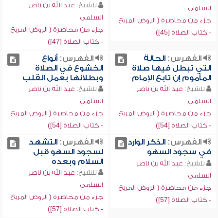
للشيخ:
عبد الله بن ناصر
السلمي
السلمي
جزء من محاضرة ( الروض المربع
جزء من محاضرة ( الروض المربع
- كتاب الصلاة [45])
- كتاب الصلاة [47])
الفهرس:
الحالة
الفهرس:
أنواع
التي تبطل فيها صلاة
الخشوع في الصلاة
المأموم إن تابع الإمام
وبطلانها بعمل القلب
للشيخ:
عبد الله بن ناصر
للشيخ:
عبد الله بن ناصر
السلمي
السلمي
جزء من محاضرة ( الروض المربع
جزء من محاضرة ( الروض المربع
- كتاب الصلاة [54])
- كتاب الصلاة [54])
الفهرس:
الذكر الوارد
الفهرس:
التشهد
في سجود السهو
لسجود السهو قبل
السلام وبعده
للشيخ:
عبد الله بن ناصر
للشيخ:
عبد الله بن ناصر
السلمي
السلمي
جزء من محاضرة ( الروض المربع
جزء من محاضرة ( الروض المربع
- كتاب الصلاة [57])
- كتاب الصلاة [57])